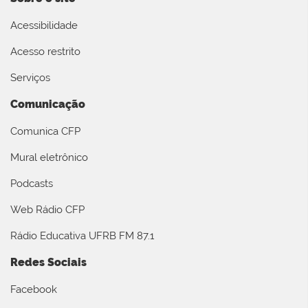
Acessibilidade
Acesso restrito
Serviços
Comunicação
Comunica CFP
Mural eletrônico
Podcasts
Web Rádio CFP
Rádio Educativa UFRB FM 87.1
Redes Sociais
Facebook