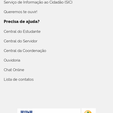
Serviço de Informação ao Cidadão (SIC)
Queremos te ouvir!
Precisa de ajuda?
Central do Estudante
Central do Servidor
Central da Coordenação
Ouvidoria
Chat Online
Lista de contatos