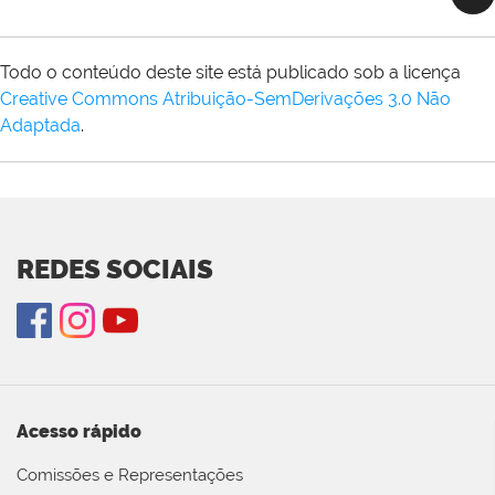
Todo o conteúdo deste site está publicado sob a licença
Creative Commons Atribuição-SemDerivações 3.0 Não
Adaptada
.
REDES SOCIAIS
Acesso rápido
Comissões e Representações