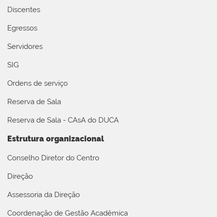
Discentes
Egressos
Servidores
SIG
Ordens de serviço
Reserva de Sala
Reserva de Sala - CAsA do DUCA
Estrutura organizacional
Conselho Diretor do Centro
Direção
Assessoria da Direção
Coordenação de Gestão Acadêmica