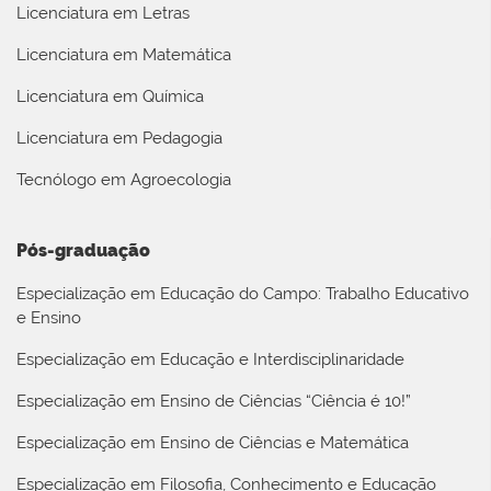
Licenciatura em Letras
Licenciatura em Matemática
Licenciatura em Química
Licenciatura em Pedagogia
Tecnólogo em Agroecologia
Pós-graduação
Especialização em Educação do Campo: Trabalho Educativo
e Ensino
Especialização em Educação e Interdisciplinaridade
Especialização em Ensino de Ciências “Ciência é 10!”
Especialização em Ensino de Ciências e Matemática
Especialização em Filosofia, Conhecimento e Educação