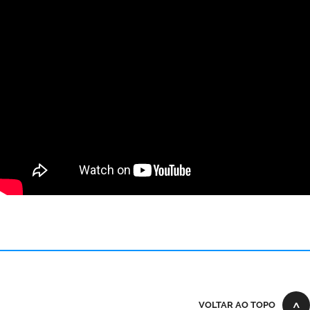
VOLTAR AO TOPO