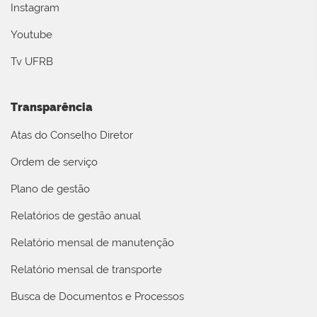
Instagram
Youtube
Tv UFRB
Transparência
Atas do Conselho Diretor
Ordem de serviço
Plano de gestão
Relatórios de gestão anual
Relatório mensal de manutenção
Relatório mensal de transporte
Busca de Documentos e Processos