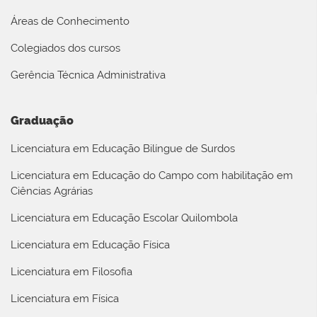
Áreas de Conhecimento
Colegiados dos cursos
Gerência Técnica Administrativa
Graduação
Licenciatura em Educação Bilíngue de Surdos
Licenciatura em Educação do Campo com habilitação em
Ciências Agrárias
Licenciatura em Educação Escolar Quilombola
Licenciatura em Educação Física
Licenciatura em Filosofia
Licenciatura em Física