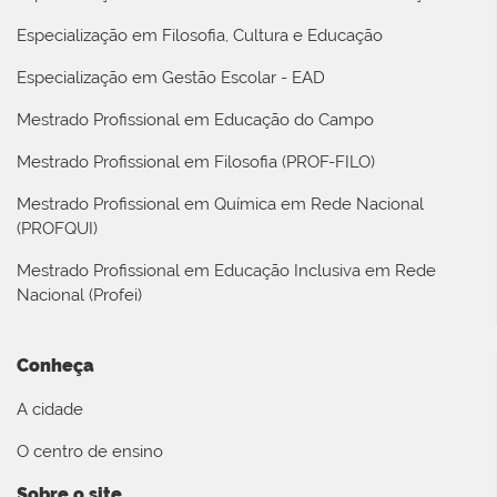
Especialização em Filosofia, Cultura e Educação
Especialização em Gestão Escolar - EAD
Mestrado Profissional em Educação do Campo
Mestrado Profissional em Filosofia (PROF-FILO)
Mestrado Profissional em Química em Rede Nacional
(PROFQUI)
Mestrado Profissional em Educação Inclusiva em Rede
Nacional (Profei)
Conheça
A cidade
O centro de ensino
Sobre o site