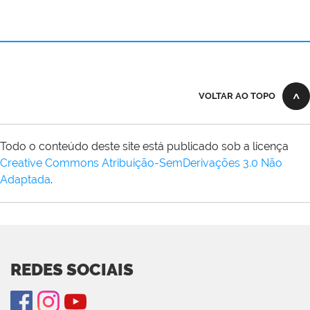
VOLTAR AO TOPO
Todo o conteúdo deste site está publicado sob a licença
Creative Commons Atribuição-SemDerivações 3.0 Não
Adaptada
.
REDES SOCIAIS