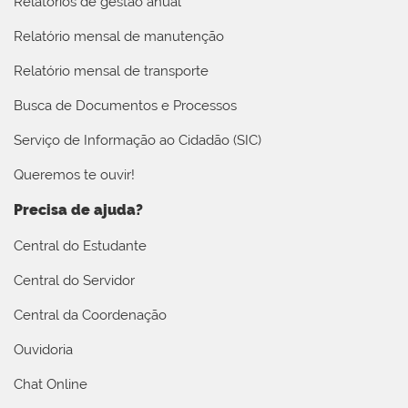
Relatórios de gestão anual
Relatório mensal de manutenção
Relatório mensal de transporte
Busca de Documentos e Processos
Serviço de Informação ao Cidadão (SIC)
Queremos te ouvir!
Precisa de ajuda?
Central do Estudante
Central do Servidor
Central da Coordenação
Ouvidoria
Chat Online