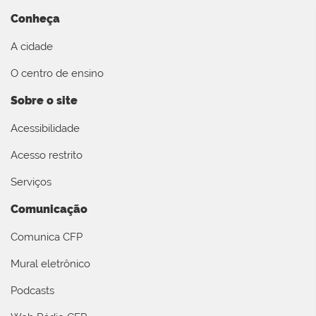
Conheça
A cidade
O centro de ensino
Sobre o site
Acessibilidade
Acesso restrito
Serviços
Comunicação
Comunica CFP
Mural eletrônico
Podcasts