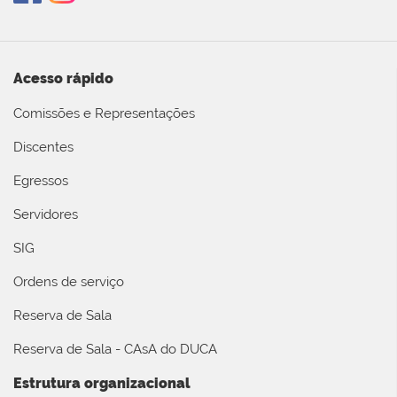
Acesso rápido
Comissões e Representações
Discentes
Egressos
Servidores
SIG
Ordens de serviço
Reserva de Sala
Reserva de Sala - CAsA do DUCA
Estrutura organizacional