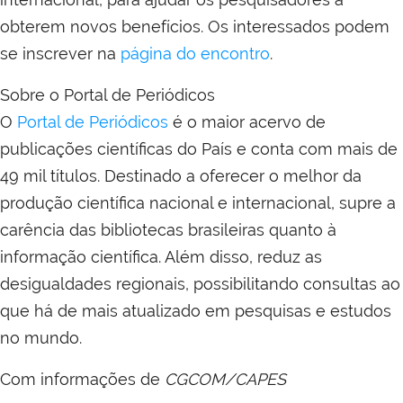
obterem novos benefícios. Os interessados podem
se inscrever na
página do encontro
.
Sobre o Portal de Periódicos
O
Portal de Periódicos
é o maior acervo de
publicações científicas do País e conta com mais de
49 mil títulos. Destinado a oferecer o melhor da
produção científica nacional e internacional, supre a
carência das bibliotecas brasileiras quanto à
informação científica. Além disso, reduz as
desigualdades regionais, possibilitando consultas ao
que há de mais atualizado em pesquisas e estudos
no mundo.
Com informações de
CGCOM/CAPES