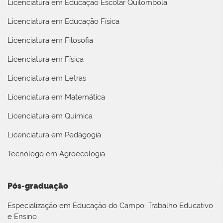
Licenciatura em Educação Escolar Quilombola
Licenciatura em Educação Física
Licenciatura em Filosofia
Licenciatura em Física
Licenciatura em Letras
Licenciatura em Matemática
Licenciatura em Química
Licenciatura em Pedagogia
Tecnólogo em Agroecologia
Pós-graduação
Especialização em Educação do Campo: Trabalho Educativo
e Ensino