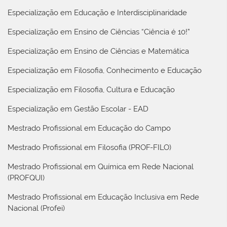
Especialização em Educação e Interdisciplinaridade
Especialização em Ensino de Ciências “Ciência é 10!”
Especialização em Ensino de Ciências e Matemática
Especialização em Filosofia, Conhecimento e Educação
Especialização em Filosofia, Cultura e Educação
Especialização em Gestão Escolar - EAD
Mestrado Profissional em Educação do Campo
Mestrado Profissional em Filosofia (PROF-FILO)
Mestrado Profissional em Química em Rede Nacional
(PROFQUI)
Mestrado Profissional em Educação Inclusiva em Rede
Nacional (Profei)