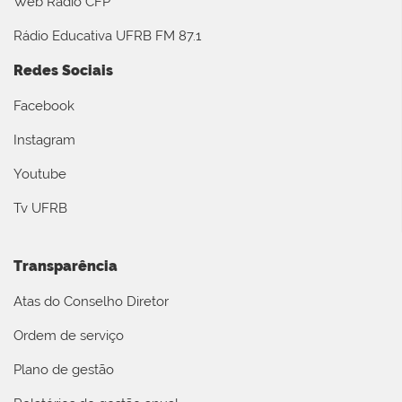
Web Rádio CFP
Rádio Educativa UFRB FM 87.1
Redes Sociais
Facebook
Instagram
Youtube
Tv UFRB
Transparência
Atas do Conselho Diretor
Ordem de serviço
Plano de gestão