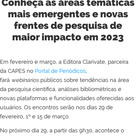
Conheça as áreas temáticas
mais emergentes e novas
frentes de pesquisa de
maior impacto em 2023
Em fevereiro e março, a Editora Clarivate, parceira
da CAPES no
Portal de Periódicos
,
fará
webinários
públicos sobre tendências na área
da pesquisa científica, análises bibliométricas e
novas plataformas e funcionalidades oferecidas aos
usuários. Os encontros serão nos dias 29 de
fevereiro, 1º e 15 de março.
No próximo dia 29, a partir das 9h30, acontece o