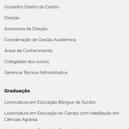
Conselho Diretor do Centro
Direção
Assessoria da Direção
Coordenação de Gestão Acadêmica
Áreas de Conhecimento
Colegiados dos cursos
Gerência Técnica Administrativa
Graduação
Licenciatura em Educação Bilíngue de Surdos
Licenciatura em Educação do Campo com habilitação em
Ciências Agrárias