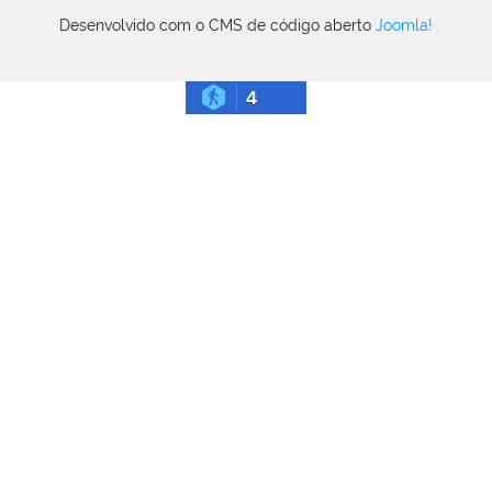
Desenvolvido com o CMS de código aberto
Joomla!
4