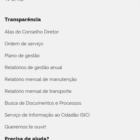
Transparência
Atas do Conselho Diretor
Ordem de serviço
Plano de gestão
Relatórios de gestão anual
Relatório mensal de manutenção
Relatório mensal de transporte
Busca de Documentos e Processos
Serviço de Informação ao Cidadão (SIC)
Queremos te ouvir!
Precisa de ajuda?