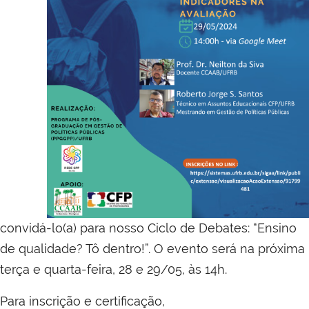
convidá-lo(a) para nosso Ciclo de Debates: “Ensino
de qualidade? Tô dentro!”. O evento será na próxima
terça e quarta-feira, 28 e 29/05, às 14h.
Para inscrição e certificação,