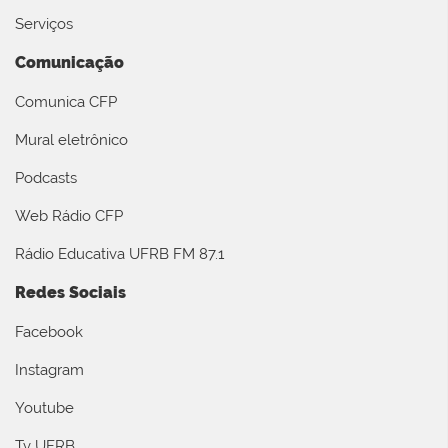
Serviços
Comunicação
Comunica CFP
Mural eletrônico
Podcasts
Web Rádio CFP
Rádio Educativa UFRB FM 87.1
Redes Sociais
Facebook
Instagram
Youtube
Tv UFRB