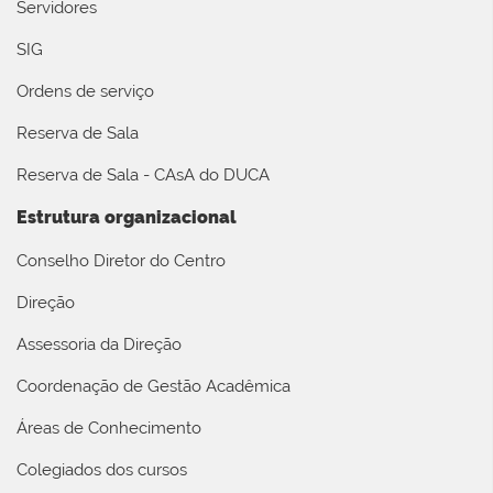
Servidores
SIG
Ordens de serviço
Reserva de Sala
Reserva de Sala - CAsA do DUCA
Estrutura organizacional
Conselho Diretor do Centro
Direção
Assessoria da Direção
Coordenação de Gestão Acadêmica
Áreas de Conhecimento
Colegiados dos cursos