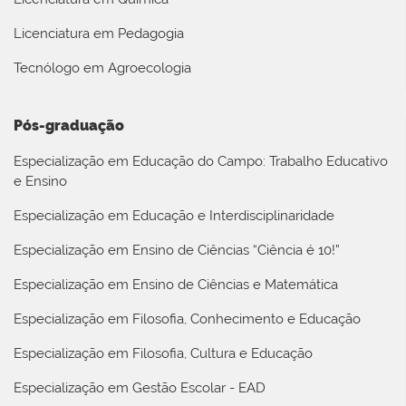
Licenciatura em Pedagogia
Tecnólogo em Agroecologia
Pós-graduação
Especialização em Educação do Campo: Trabalho Educativo
e Ensino
Especialização em Educação e Interdisciplinaridade
Especialização em Ensino de Ciências “Ciência é 10!”
Especialização em Ensino de Ciências e Matemática
Especialização em Filosofia, Conhecimento e Educação
Especialização em Filosofia, Cultura e Educação
Especialização em Gestão Escolar - EAD