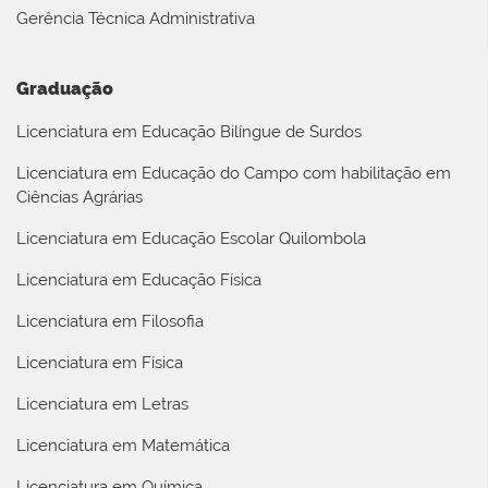
Gerência Técnica Administrativa
Graduação
Licenciatura em Educação Bilíngue de Surdos
Licenciatura em Educação do Campo com habilitação em
Ciências Agrárias
Licenciatura em Educação Escolar Quilombola
Licenciatura em Educação Física
Licenciatura em Filosofia
Licenciatura em Física
Licenciatura em Letras
Licenciatura em Matemática
Licenciatura em Química