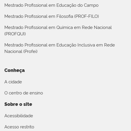
Mestrado Profissional em Educação do Campo
Mestrado Profissional em Filosofia (PROF-FILO)
Mestrado Profissional em Química em Rede Nacional
(PROFQUI)
Mestrado Profissional em Educação Inclusiva em Rede
Nacional (Profei)
Conheça
A cidade
O centro de ensino
Sobre o site
Acessibilidade
Acesso restrito