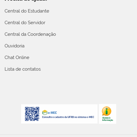
Central do Estudante
Central do Servidor
Central da Coordenação
Ouvidoria
Chat Online
Lista de contatos