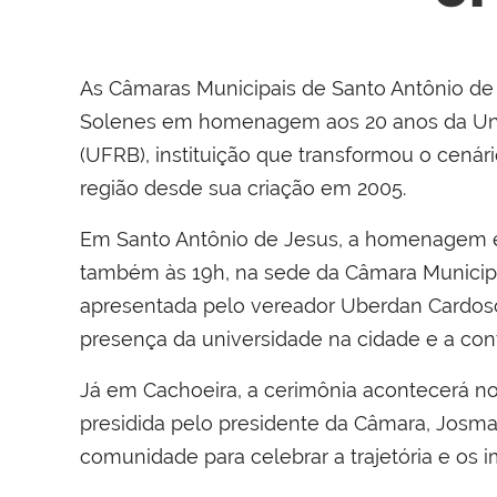
As Câmaras Municipais de Santo Antônio de 
Solenes em homenagem aos 20 anos da Uni
(UFRB), instituição que transformou o cenário
região desde sua criação em 2005.
Em Santo Antônio de Jesus, a homenagem es
também às 19h, na sede da Câmara Municipal
apresentada pelo vereador Uberdan Cardoso
presença da universidade na cidade e a con
Já em Cachoeira, a cerimônia acontecerá no 
presidida pelo presidente da Câmara, Josm
comunidade para celebrar a trajetória e os