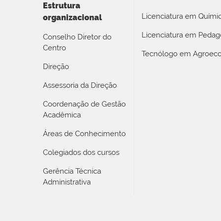
Estrutura
Licenciatura em Quími
organizacional
Licenciatura em Pedag
Conselho Diretor do
Centro
Tecnólogo em Agroeco
Direção
Assessoria da Direção
Coordenação de Gestão
Acadêmica
Áreas de Conhecimento
Colegiados dos cursos
Gerência Técnica
Administrativa