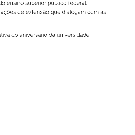
 ensino superior público federal,
 ações de extensão que dialogam com as
va do aniversário da universidade,