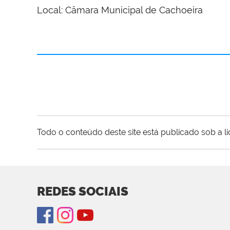
Local: Câmara Municipal de Cachoeira
Todo o conteúdo deste site está publicado sob a l
REDES SOCIAIS