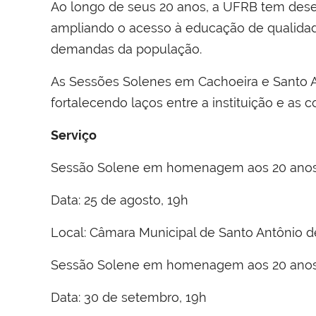
Ao longo de seus 20 anos, a UFRB tem dese
ampliando o acesso à educação de qualida
demandas da população.
As Sessões Solenes em Cachoeira e Santo A
fortalecendo laços entre a instituição e as
Serviço
Sessão Solene em homenagem aos 20 anos
Data: 25 de agosto, 19h
Local: Câmara Municipal de Santo Antônio d
Sessão Solene em homenagem aos 20 anos
Data: 30 de setembro, 19h