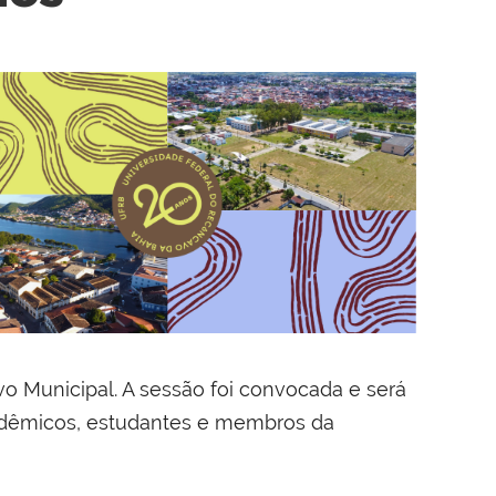
vo Municipal. A sessão foi convocada e será
cadêmicos, estudantes e membros da