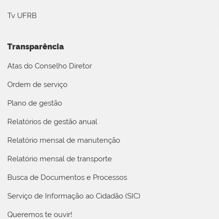
Tv UFRB
Transparência
Atas do Conselho Diretor
Ordem de serviço
Plano de gestão
Relatórios de gestão anual
Relatório mensal de manutenção
Relatório mensal de transporte
Busca de Documentos e Processos
Serviço de Informação ao Cidadão (SIC)
Queremos te ouvir!