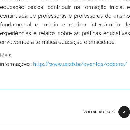
educação básica; contribuir na formação inicial e
continuada de professoras e professores do ensino
fundamental e médio e realizar intercâmbio de
experiências e relatos sobre as práticas educativas
envolvendo a temática educação e etnicidade.
Mais
informações:
http://www.uesb.br/eventos/odeere/
VOLTAR AO TOPO