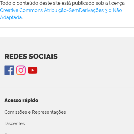
Todo o conteúdo deste site está publicado sob a licença
Creative Commons Atribuição-SemDerivações 3.0 Não
Adaptada
.
REDES SOCIAIS
Acesso rápido
Comissões e Representações
Discentes