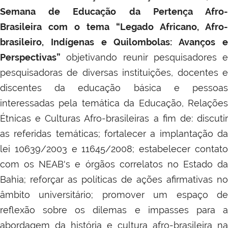
Semana de Educação da Pertença Afro-
Brasileira com o tema “Legado Africano, Afro-
brasileiro, Indígenas e Quilombolas: Avanços e
Perspectivas”
objetivando reunir pesquisadores e
pesquisadoras de diversas instituições, docentes e
discentes da educação básica e pessoas
interessadas pela temática da Educação, Relações
Étnicas e Culturas Afro-brasileiras a fim de: discutir
as referidas temáticas; fortalecer a implantação da
lei 10639/2003 e 11645/2008; estabelecer contato
com os NEAB's e órgãos correlatos no Estado da
Bahia; reforçar as políticas de ações afirmativas no
âmbito universitário; promover um espaço de
reflexão sobre os dilemas e impasses para a
abordagem da história e cultura afro-brasileira na