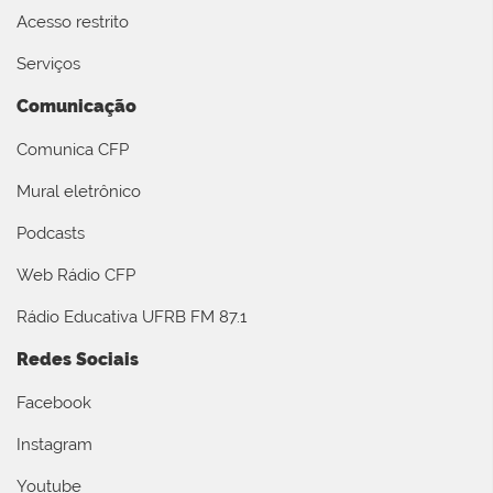
Acesso restrito
Serviços
Comunicação
Comunica CFP
Mural eletrônico
Podcasts
Web Rádio CFP
Rádio Educativa UFRB FM 87.1
Redes Sociais
Facebook
Instagram
Youtube