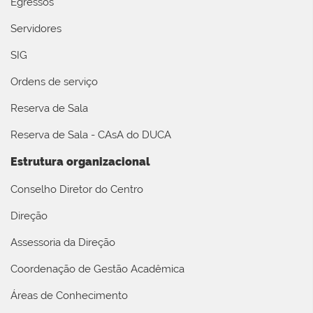
Egressos
Servidores
SIG
Ordens de serviço
Reserva de Sala
Reserva de Sala - CAsA do DUCA
Estrutura organizacional
Conselho Diretor do Centro
Direção
Assessoria da Direção
Coordenação de Gestão Acadêmica
Áreas de Conhecimento