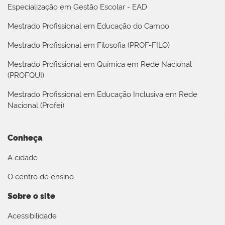
Especialização em Gestão Escolar - EAD
Mestrado Profissional em Educação do Campo
Mestrado Profissional em Filosofia (PROF-FILO)
Mestrado Profissional em Química em Rede Nacional
(PROFQUI)
Mestrado Profissional em Educação Inclusiva em Rede
Nacional (Profei)
Conheça
A cidade
O centro de ensino
Sobre o site
Acessibilidade