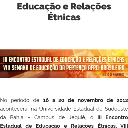
Educação e Relações
Étnicas
No período de
16 a 20 de novembro de 201
acontecerá, na Universidade Estadual do Sudoeste
da Bahia – Campus de Jequié, o
III Encontro
Estadual de Educação e Relações Étnicas, VIII