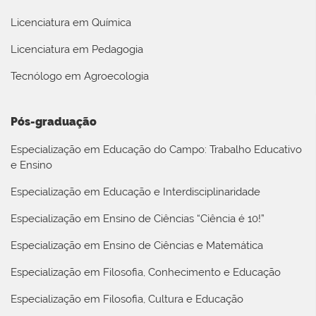
Licenciatura em Química
Licenciatura em Pedagogia
Tecnólogo em Agroecologia
Pós-graduação
Especialização em Educação do Campo: Trabalho Educativo
e Ensino
Especialização em Educação e Interdisciplinaridade
Especialização em Ensino de Ciências “Ciência é 10!”
Especialização em Ensino de Ciências e Matemática
Especialização em Filosofia, Conhecimento e Educação
Especialização em Filosofia, Cultura e Educação