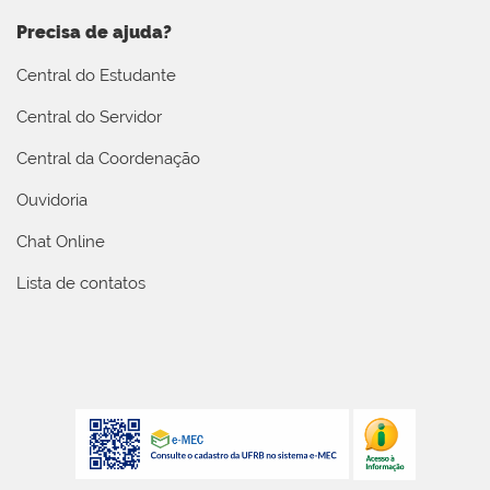
Precisa de ajuda?
Central do Estudante
Central do Servidor
Central da Coordenação
Ouvidoria
Chat Online
Lista de contatos