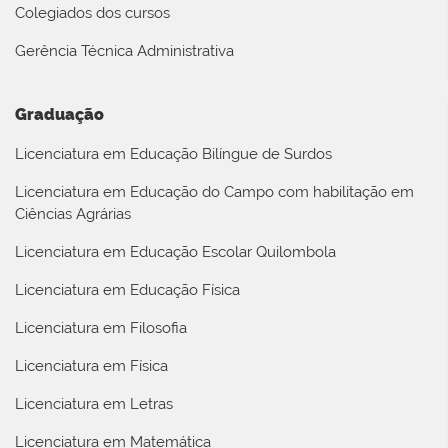
Colegiados dos cursos
Gerência Técnica Administrativa
Graduação
Licenciatura em Educação Bilíngue de Surdos
Licenciatura em Educação do Campo com habilitação em
Ciências Agrárias
Licenciatura em Educação Escolar Quilombola
Licenciatura em Educação Física
Licenciatura em Filosofia
Licenciatura em Física
Licenciatura em Letras
Licenciatura em Matemática