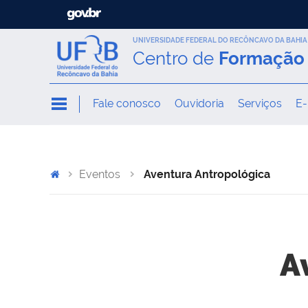
UNIVERSIDADE FEDERAL DO RECÔNCAVO DA BAHIA
Centro de
Formação 
Fale conosco
Ouvidoria
Serviços
E-
Eventos
Aventura Antropológica
A