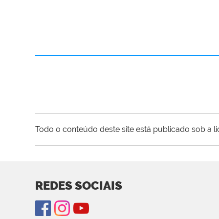
Todo o conteúdo deste site está publicado sob a l
REDES SOCIAIS