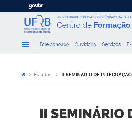
UNIVERSIDADE FEDERAL DO RECÔNCAVO DA BAHIA
Centro de
Formação 
Fale conosco
Ouvidoria
Serviços
E-
Eventos
II SEMINÁRIO DE INTEGRAÇÃ
II SEMINÁRIO