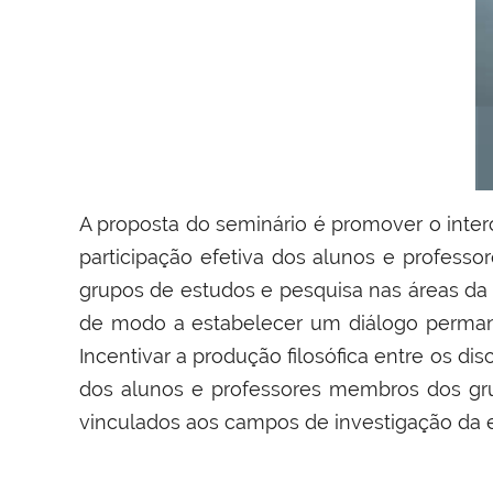
A proposta do seminário é promover o inte
participação efetiva dos alunos e professor
grupos de estudos e pesquisa nas áreas da
de modo a estabelecer um diálogo permane
Incentivar a produção filosófica entre os di
dos alunos e professores membros dos gru
vinculados aos campos de investigação da 