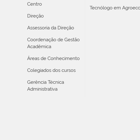
Centro
Tecnólogo em Agroeco
Direção
Assessoria da Direção
Coordenação de Gestão
Acadêmica
Áreas de Conhecimento
Colegiados dos cursos
Gerência Técnica
Administrativa