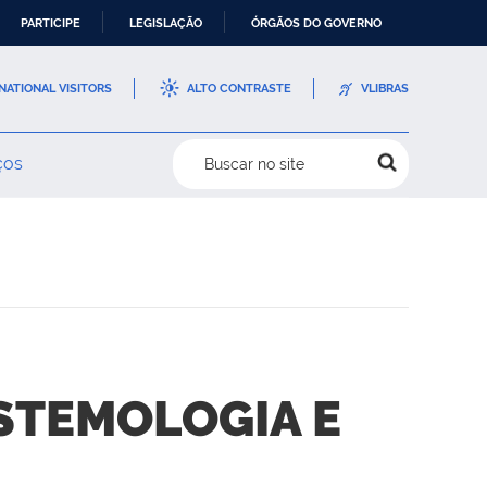
PARTICIPE
LEGISLAÇÃO
ÓRGÃOS DO GOVERNO
NATIONAL VISITORS
ALTO CONTRASTE
VLIBRAS
ços
Buscar no site
ISTEMOLOGIA E