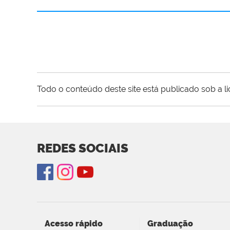
Todo o conteúdo deste site está publicado sob a l
REDES SOCIAIS
Acesso rápido
Graduação