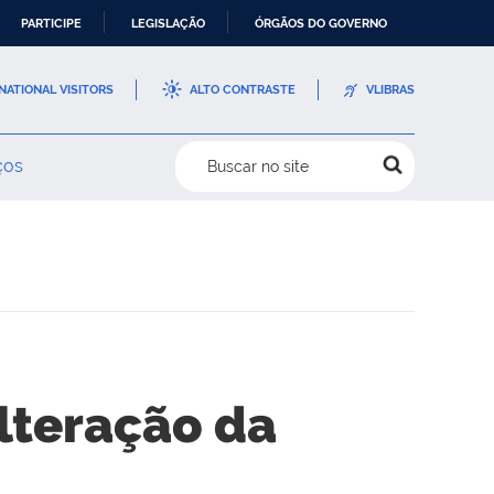
PARTICIPE
LEGISLAÇÃO
ÓRGÃOS DO GOVERNO
NATIONAL VISITORS
ALTO CONTRASTE
VLIBRAS
ços
Buscar no site
lteração da