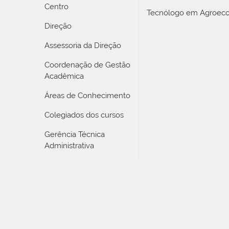
Centro
Tecnólogo em Agroeco
Direção
Assessoria da Direção
Coordenação de Gestão
Acadêmica
Áreas de Conhecimento
Colegiados dos cursos
Gerência Técnica
Administrativa