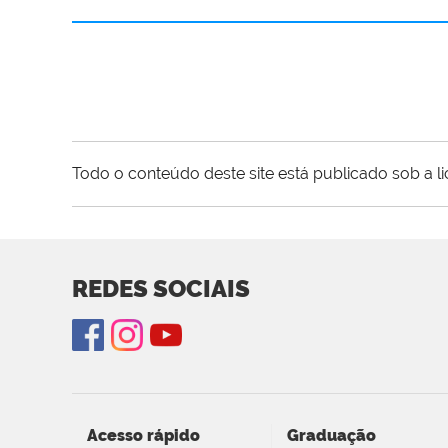
Todo o conteúdo deste site está publicado sob a l
REDES SOCIAIS
Acesso rápido
Graduação