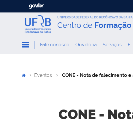
UNIVERSIDADE FEDERAL DO RECÔNCAVO DA BAHIA
Centro de
Formação 
Fale conosco
Ouvidoria
Serviços
E-
Eventos
CONE - Nota de falecimento e
CONE - Not