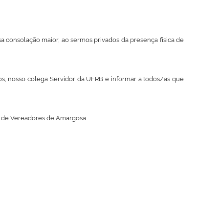
sa consolação maior, ao sermos privados da presença física de
s, nosso colega Servidor da UFRB e informar a todos/as que
a de Vereadores de Amargosa.