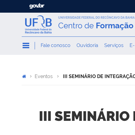
UNIVERSIDADE FEDERAL DO RECÔNCAVO DA BAHIA
Centro de
Formação 
Fale conosco
Ouvidoria
Serviços
E-
Eventos
III SEMINÁRIO DE INTEGRAÇÃO - 
III SEMINÁRIO 