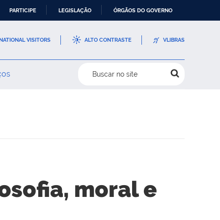
PARTICIPE
LEGISLAÇÃO
ÓRGÃOS DO GOVERNO
NATIONAL VISITORS
ALTO CONTRASTE
VLIBRAS
ços
Buscar no site
osofia, moral e