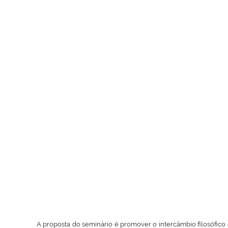
A proposta do seminário é promover o intercâmbio filosófico