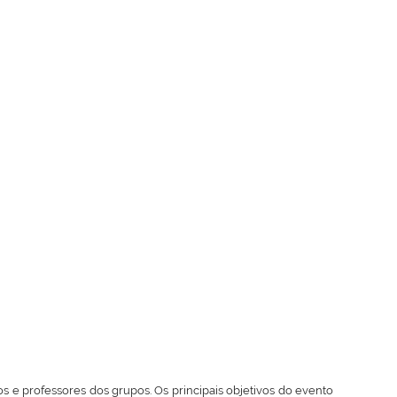
s e professores dos grupos. Os principais objetivos do evento