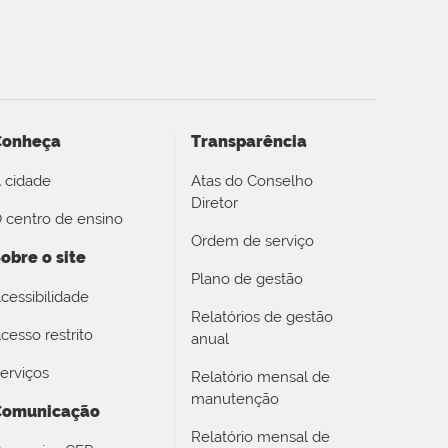
Conheça
Transparência
 cidade
Atas do Conselho
Diretor
 centro de ensino
Ordem de serviço
obre o site
Plano de gestão
cessibilidade
Relatórios de gestão
cesso restrito
anual
erviços
Relatório mensal de
manutenção
Comunicação
Relatório mensal de