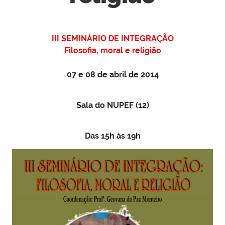
III SEMINÁRIO DE INTEGRAÇÃO
Filosofia
, moral e religião
07 e
08 de abril de 2014
Sala do NUPEF (12)
Das 15h às 19h