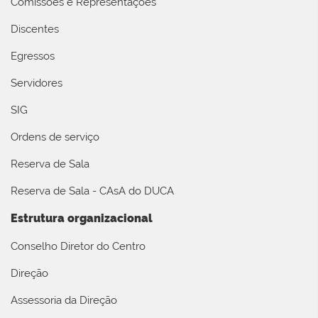
Comissões e Representações
Discentes
Egressos
Servidores
SIG
Ordens de serviço
Reserva de Sala
Reserva de Sala - CAsA do DUCA
Estrutura organizacional
Conselho Diretor do Centro
Direção
Assessoria da Direção