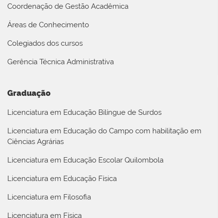
Coordenação de Gestão Acadêmica
Áreas de Conhecimento
Colegiados dos cursos
Gerência Técnica Administrativa
Graduação
Licenciatura em Educação Bilíngue de Surdos
Licenciatura em Educação do Campo com habilitação em
Ciências Agrárias
Licenciatura em Educação Escolar Quilombola
Licenciatura em Educação Física
Licenciatura em Filosofia
Licenciatura em Física