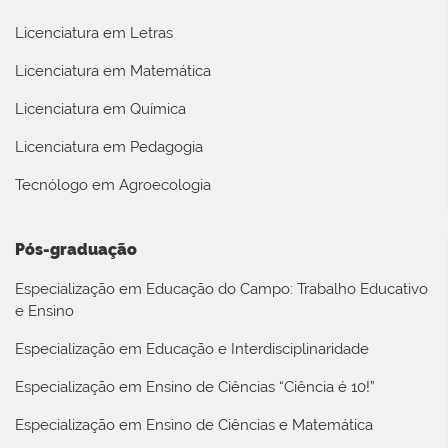
Licenciatura em Letras
Licenciatura em Matemática
Licenciatura em Química
Licenciatura em Pedagogia
Tecnólogo em Agroecologia
Pós-graduação
Especialização em Educação do Campo: Trabalho Educativo
e Ensino
Especialização em Educação e Interdisciplinaridade
Especialização em Ensino de Ciências “Ciência é 10!”
Especialização em Ensino de Ciências e Matemática