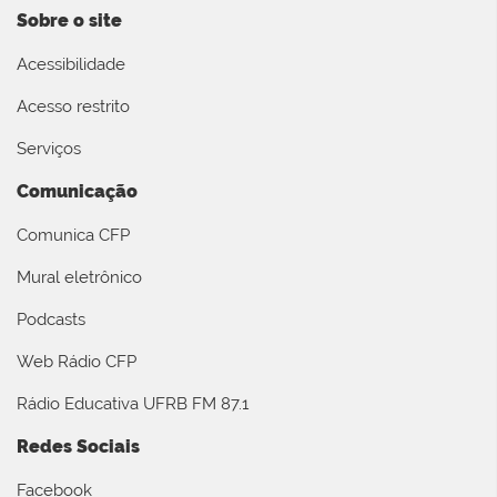
Sobre o site
Acessibilidade
Acesso restrito
Serviços
Comunicação
Comunica CFP
Mural eletrônico
Podcasts
Web Rádio CFP
Rádio Educativa UFRB FM 87.1
Redes Sociais
Facebook