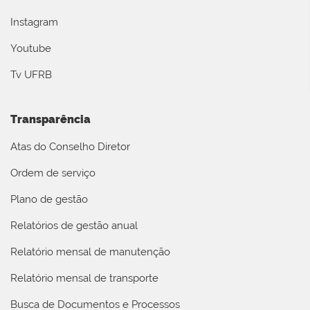
Instagram
Youtube
Tv UFRB
Transparência
Atas do Conselho Diretor
Ordem de serviço
Plano de gestão
Relatórios de gestão anual
Relatório mensal de manutenção
Relatório mensal de transporte
Busca de Documentos e Processos