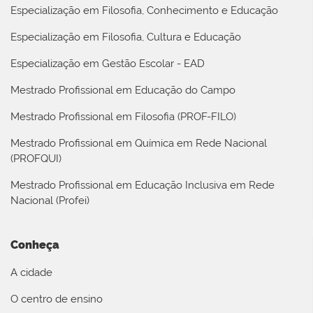
Especialização em Filosofia, Conhecimento e Educação
Especialização em Filosofia, Cultura e Educação
Especialização em Gestão Escolar - EAD
Mestrado Profissional em Educação do Campo
Mestrado Profissional em Filosofia (PROF-FILO)
Mestrado Profissional em Química em Rede Nacional
(PROFQUI)
Mestrado Profissional em Educação Inclusiva em Rede
Nacional (Profei)
Conheça
A cidade
O centro de ensino