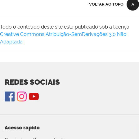
VOLTAR AO TOPO
Todo o conteúdo deste site está publicado sob a licença
Creative Commons Atribuição-SemDerivações 3.0 Não
Adaptada
.
REDES SOCIAIS
Acesso rápido