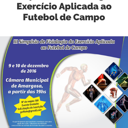
Exercício Aplicada ao
Futebol de Campo