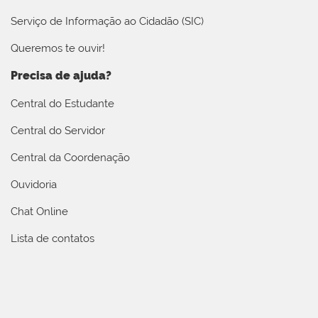
Serviço de Informação ao Cidadão (SIC)
Queremos te ouvir!
Precisa de ajuda?
Central do Estudante
Central do Servidor
Central da Coordenação
Ouvidoria
Chat Online
Lista de contatos