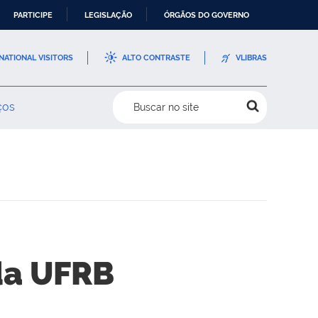
PARTICIPE
LEGISLAÇÃO
ÓRGÃOS DO GOVERNO
NATIONAL VISITORS
ALTO CONTRASTE
VLIBRAS
ços
Buscar no site
da UFRB