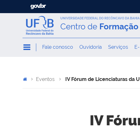
UNIVERSIDADE FEDERAL DO RECÔNCAVO DA BAHIA
Centro de
Formação 
Fale conosco
Ouvidoria
Serviços
E-
Eventos
IV Fórum de Licenciaturas da 
IV Fór