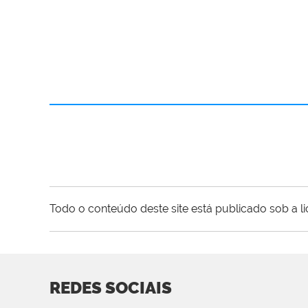
Todo o conteúdo deste site está publicado sob a l
REDES SOCIAIS