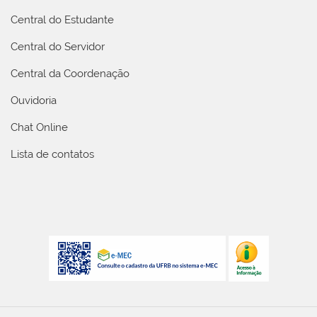
Central do Estudante
Central do Servidor
Central da Coordenação
Ouvidoria
Chat Online
Lista de contatos