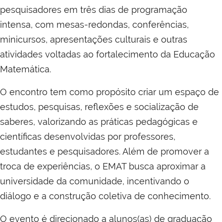
pesquisadores em três dias de programação
intensa, com mesas-redondas, conferências,
minicursos, apresentações culturais e outras
atividades voltadas ao fortalecimento da Educação
Matemática.
O encontro tem como propósito criar um espaço de
estudos, pesquisas, reflexões e socialização de
saberes, valorizando as práticas pedagógicas e
científicas desenvolvidas por professores,
estudantes e pesquisadores. Além de promover a
troca de experiências, o EMAT busca aproximar a
universidade da comunidade, incentivando o
diálogo e a construção coletiva de conhecimento.
O evento é direcionado a alunos(as) de graduação