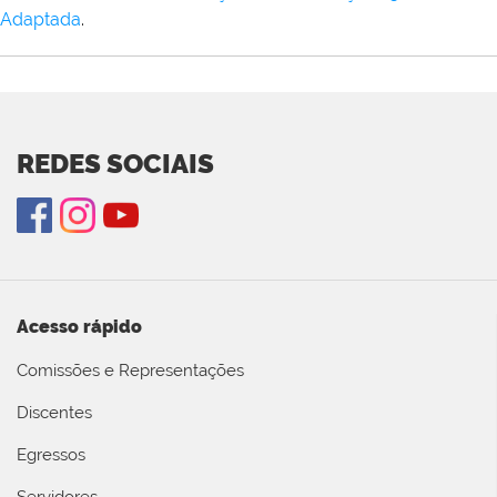
Adaptada
.
REDES SOCIAIS
Acesso rápido
Comissões e Representações
Discentes
Egressos
Servidores