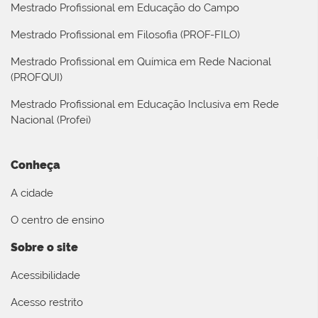
Mestrado Profissional em Educação do Campo
Mestrado Profissional em Filosofia (PROF-FILO)
Mestrado Profissional em Química em Rede Nacional
(PROFQUI)
Mestrado Profissional em Educação Inclusiva em Rede
Nacional (Profei)
Conheça
A cidade
O centro de ensino
Sobre o site
Acessibilidade
Acesso restrito