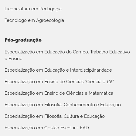
Licenciatura em Pedagogia
Tecnólogo em Agroecologia
Pós-graduação
Especialização em Educação do Campo: Trabalho Educativo
e Ensino
Especialização em Educação e Interdisciplinaridade
Especialização em Ensino de Ciências “Ciência é 10!”
Especialização em Ensino de Ciências e Matemática
Especialização em Filosofia, Conhecimento e Educação
Especialização em Filosofia, Cultura e Educação
Especialização em Gestão Escolar - EAD