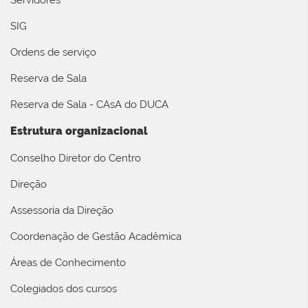
SIG
Ordens de serviço
Reserva de Sala
Reserva de Sala - CAsA do DUCA
Estrutura organizacional
Conselho Diretor do Centro
Direção
Assessoria da Direção
Coordenação de Gestão Acadêmica
Áreas de Conhecimento
Colegiados dos cursos