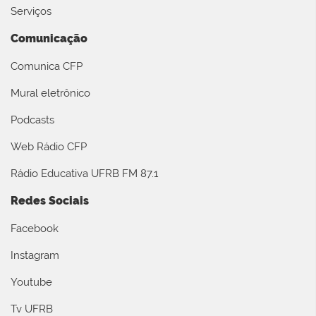
Serviços
Comunicação
Comunica CFP
Mural eletrônico
Podcasts
Web Rádio CFP
Rádio Educativa UFRB FM 87.1
Redes Sociais
Facebook
Instagram
Youtube
Tv UFRB