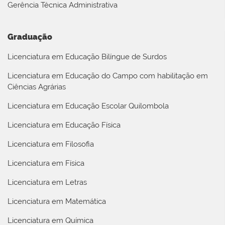
Gerência Técnica Administrativa
Graduação
Licenciatura em Educação Bilíngue de Surdos
Licenciatura em Educação do Campo com habilitação em
Ciências Agrárias
Licenciatura em Educação Escolar Quilombola
Licenciatura em Educação Física
Licenciatura em Filosofia
Licenciatura em Física
Licenciatura em Letras
Licenciatura em Matemática
Licenciatura em Química