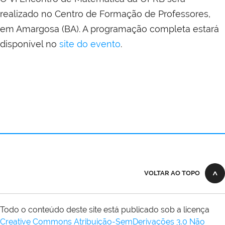
realizado no Centro de Formação de Professores,
em Amargosa (BA). A programação completa estará
disponível no
site do evento
.
VOLTAR AO TOPO
Todo o conteúdo deste site está publicado sob a licença
Creative Commons Atribuição-SemDerivações 3.0 Não