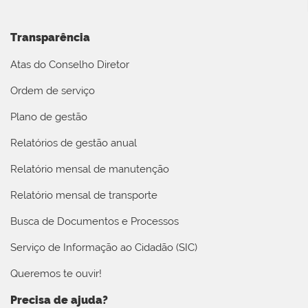
Transparência
Atas do Conselho Diretor
Ordem de serviço
Plano de gestão
Relatórios de gestão anual
Relatório mensal de manutenção
Relatório mensal de transporte
Busca de Documentos e Processos
Serviço de Informação ao Cidadão (SIC)
Queremos te ouvir!
Precisa de ajuda?