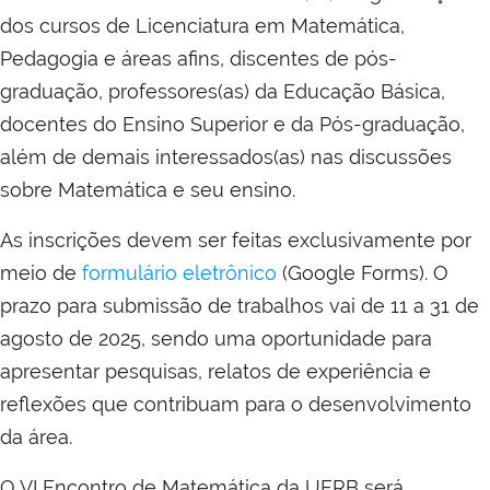
dos cursos de Licenciatura em Matemática,
Pedagogia e áreas afins, discentes de pós-
graduação, professores(as) da Educação Básica,
docentes do Ensino Superior e da Pós-graduação,
além de demais interessados(as) nas discussões
sobre Matemática e seu ensino.
As inscrições devem ser feitas exclusivamente por
meio de
formulário eletrônico
(Google Forms). O
prazo para submissão de trabalhos vai de 11 a 31 de
agosto de 2025, sendo uma oportunidade para
apresentar pesquisas, relatos de experiência e
reflexões que contribuam para o desenvolvimento
da área.
O VI Encontro de Matemática da UFRB será