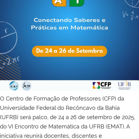
O Centro de Formação de Professores (CFP) da
Universidade Federal do Recôncavo da Bahia
(UFRB) será palco, de 24 a 26 de setembro de 2025,
do VI Encontro de Matemática da UFRB (EMAT). A
iniciativa reunirá docentes, discentes e