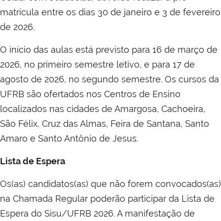
matrícula entre os dias 30 de janeiro e 3 de fevereiro
de 2026.
O início das aulas está previsto para 16 de março de
2026, no primeiro semestre letivo, e para 17 de
agosto de 2026, no segundo semestre. Os cursos da
UFRB são ofertados nos Centros de Ensino
localizados nas cidades de Amargosa, Cachoeira,
São Félix, Cruz das Almas, Feira de Santana, Santo
Amaro e Santo Antônio de Jesus.
Lista de Espera
Os(as) candidatos(as) que não forem convocados(as)
na Chamada Regular poderão participar da Lista de
Espera do Sisu/UFRB 2026. A manifestação de