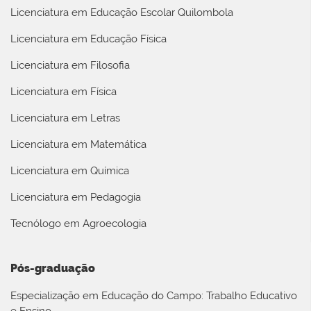
Licenciatura em Educação Escolar Quilombola
Licenciatura em Educação Física
Licenciatura em Filosofia
Licenciatura em Física
Licenciatura em Letras
Licenciatura em Matemática
Licenciatura em Química
Licenciatura em Pedagogia
Tecnólogo em Agroecologia
Pós-graduação
Especialização em Educação do Campo: Trabalho Educativo
e Ensino