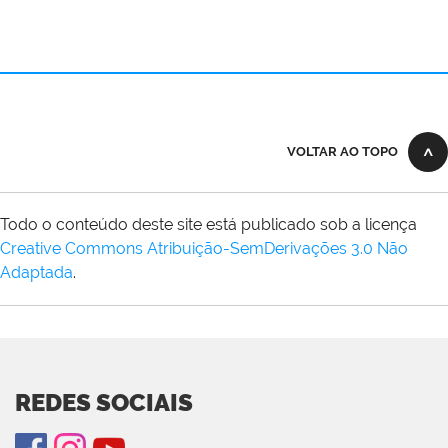
VOLTAR AO TOPO
Todo o conteúdo deste site está publicado sob a licença
Creative Commons Atribuição-SemDerivações 3.0 Não
Adaptada
.
REDES SOCIAIS