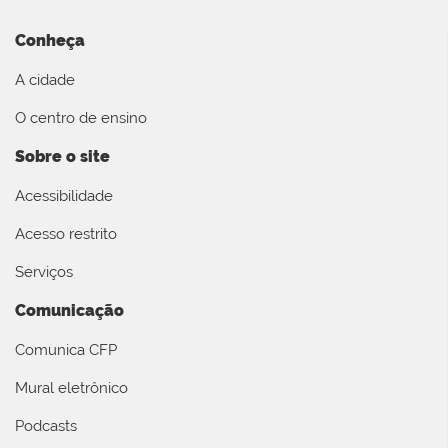
Conheça
A cidade
O centro de ensino
Sobre o site
Acessibilidade
Acesso restrito
Serviços
Comunicação
Comunica CFP
Mural eletrônico
Podcasts