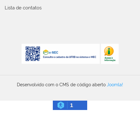
Lista de contatos
Desenvolvido com o CMS de código aberto
Joomla!
1