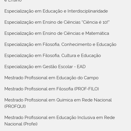
Especialização em Educação e Interdisciplinaridade
Especialização em Ensino de Ciências “Ciência é 10!”
Especialização em Ensino de Ciências e Matemática
Especialização em Filosofia, Conhecimento e Educação
Especialização em Filosofia, Cultura e Educação
Especialização em Gestão Escolar - EAD
Mestrado Profissional em Educação do Campo
Mestrado Profissional em Filosofia (PROF-FILO)
Mestrado Profissional em Química em Rede Nacional
(PROFQUI)
Mestrado Profissional em Educação Inclusiva em Rede
Nacional (Profei)