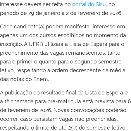
interesse deverá ser feita no
portal do Sisu
, no
período de 29 de janeiro a 2 de fevereiro de 2026.
Cada candidato(a) poderá manifestar interesse em
apenas um dos cursos escolhidos no momento da
inscrição. A UFRB utilizará a Lista de Espera para o
preenchimento das vagas remanescentes, tanto
para o primeiro quanto para o segundo semestre
letivo, respeitando a ordem decrescente da média
das notas do Enem.
A publicação do resultado final da Lista de Espera e
a 1ª chamada para pré-matrícula está prevista para 6
de fevereiro de 2026. Novas convocações poderão
ocorrer, caso persistam vagas não preenchidas,
respeitando o limite de até 25% do semestre letivo