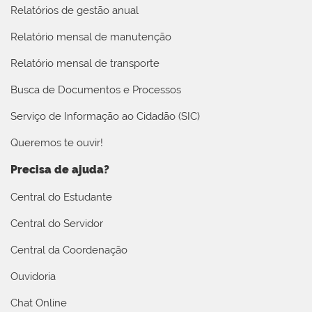
Relatórios de gestão anual
Relatório mensal de manutenção
Relatório mensal de transporte
Busca de Documentos e Processos
Serviço de Informação ao Cidadão (SIC)
Queremos te ouvir!
Precisa de ajuda?
Central do Estudante
Central do Servidor
Central da Coordenação
Ouvidoria
Chat Online