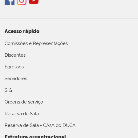
Acesso rápido
Comissões e Representações
Discentes
Egressos
Servidores
SIG
Ordens de serviço
Reserva de Sala
Reserva de Sala - CAsA do DUCA
Estrutura organizacional