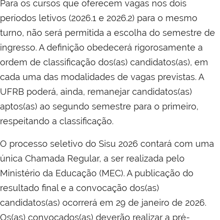
Para os cursos que oferecem vagas nos dois
períodos letivos (2026.1 e 2026.2) para o mesmo
turno, não será permitida a escolha do semestre de
ingresso. A definição obedecerá rigorosamente a
ordem de classificação dos(as) candidatos(as), em
cada uma das modalidades de vagas previstas. A
UFRB poderá, ainda, remanejar candidatos(as)
aptos(as) ao segundo semestre para o primeiro,
respeitando a classificação.
O processo seletivo do Sisu 2026 contará com uma
única Chamada Regular, a ser realizada pelo
Ministério da Educação (MEC). A publicação do
resultado final e a convocação dos(as)
candidatos(as) ocorrerá em 29 de janeiro de 2026.
Os(as) convocados(as) deverão realizar a pré-