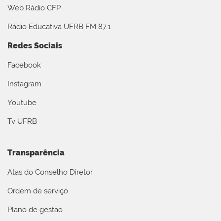
Web Rádio CFP
Rádio Educativa UFRB FM 87.1
Redes Sociais
Facebook
Instagram
Youtube
Tv UFRB
Transparência
Atas do Conselho Diretor
Ordem de serviço
Plano de gestão