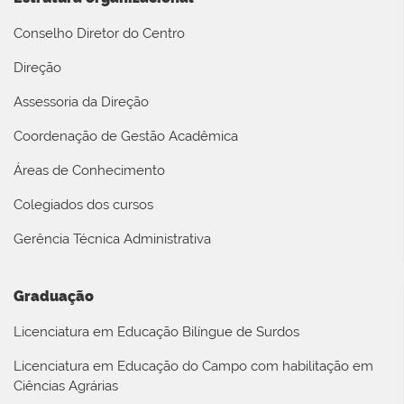
Conselho Diretor do Centro
Direção
Assessoria da Direção
Coordenação de Gestão Acadêmica
Áreas de Conhecimento
Colegiados dos cursos
Gerência Técnica Administrativa
Graduação
Licenciatura em Educação Bilíngue de Surdos
Licenciatura em Educação do Campo com habilitação em
Ciências Agrárias