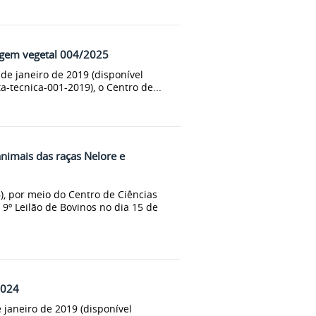
igem vegetal 004/2025
 janeiro de 2019 (disponível
-tecnica-001-2019), o Centro de...
nimais das raças Nelore e
, por meio do Centro de Ciências
 9º Leilão de Bovinos no dia 15 de
2024
janeiro de 2019 (disponível