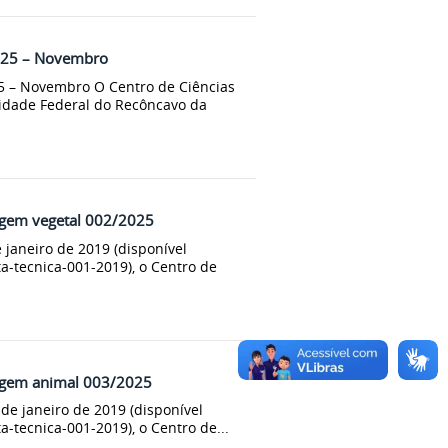
025 – Novembro
5 – Novembro O Centro de Ciências
sidade Federal do Recôncavo da
igem vegetal 002/2025
janeiro de 2019 (disponível
a-tecnica-001-2019), o Centro de
rigem animal 003/2025
 janeiro de 2019 (disponível
-tecnica-001-2019), o Centro de...