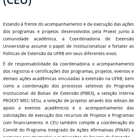
Estando à frente do acompanhamento e da execução das ações
dos programas e projetos desenvolvidos pela Proext junto à
comunidade acadêmica, a Coordenadoria de Extensão
Universitária assume o papel de institucionalizar e fortaler as
Políticas de Extensão da UFRB em seus diferentes eixos.
É de responsabilidade da coordenadoria o acompanhamento
dos registros e certificações dos programas, projetos, eventos e
demais ações acadêmicas vinculadas à extensão na UFRB, bem
como a coordenação dos processos seletivos do Programa
Institucional de Bolsas de Extensão (PIBEX), a seleção interna
PROEXT MEC-SESu, a seleção de projetos através dos editais de
apoio a eventos acadêmicos e o acompanhamento das
solicitações de execução dos recursos de Projetos e Programas
com financiamento. A CEU também compõe a coordenação do
Comitê do Programa Integrado de Ações Afirmativas (PINAF) e