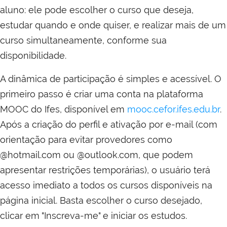
aluno: ele pode escolher o curso que deseja,
estudar quando e onde quiser, e realizar mais de um
curso simultaneamente, conforme sua
disponibilidade.
A dinâmica de participação é simples e acessível. O
primeiro passo é criar uma conta na plataforma
MOOC do Ifes, disponível em
mooc.cefor.ifes.edu.br
.
Após a criação do perfil e ativação por e-mail (com
orientação para evitar provedores como
@hotmail.com ou @outlook.com, que podem
apresentar restrições temporárias), o usuário terá
acesso imediato a todos os cursos disponíveis na
página inicial. Basta escolher o curso desejado,
clicar em "Inscreva-me" e iniciar os estudos.