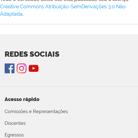
Creative Commons Atribuição-SemDerivações 3.0 Não
Adaptada
.
REDES SOCIAIS
Acesso rápido
Comissões e Representações
Discentes
Egressos