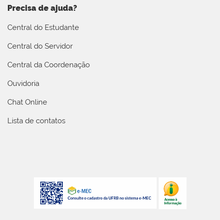
Precisa de ajuda?
Central do Estudante
Central do Servidor
Central da Coordenação
Ouvidoria
Chat Online
Lista de contatos