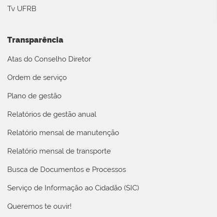
Tv UFRB
Transparência
Atas do Conselho Diretor
Ordem de serviço
Plano de gestão
Relatórios de gestão anual
Relatório mensal de manutenção
Relatório mensal de transporte
Busca de Documentos e Processos
Serviço de Informação ao Cidadão (SIC)
Queremos te ouvir!