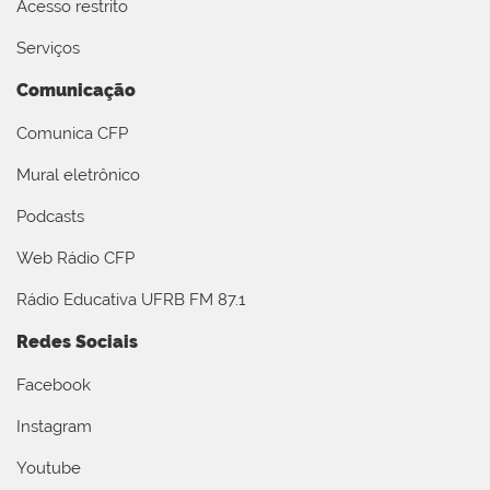
Acesso restrito
Serviços
Comunicação
Comunica CFP
Mural eletrônico
Podcasts
Web Rádio CFP
Rádio Educativa UFRB FM 87.1
Redes Sociais
Facebook
Instagram
Youtube