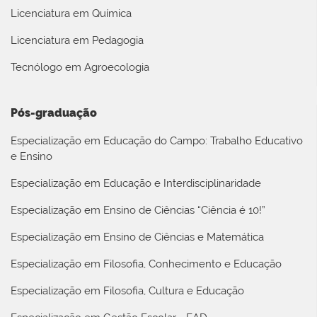
Licenciatura em Química
Licenciatura em Pedagogia
Tecnólogo em Agroecologia
Pós-graduação
Especialização em Educação do Campo: Trabalho Educativo
e Ensino
Especialização em Educação e Interdisciplinaridade
Especialização em Ensino de Ciências “Ciência é 10!”
Especialização em Ensino de Ciências e Matemática
Especialização em Filosofia, Conhecimento e Educação
Especialização em Filosofia, Cultura e Educação