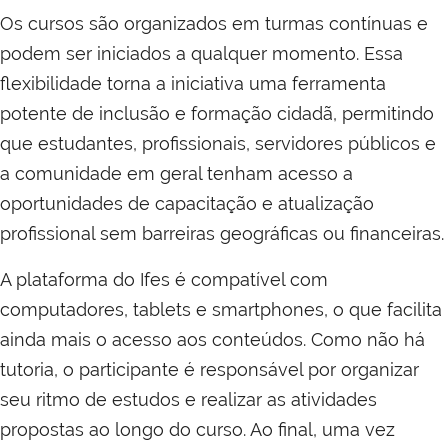
Os cursos são organizados em turmas contínuas e
podem ser iniciados a qualquer momento. Essa
flexibilidade torna a iniciativa uma ferramenta
potente de inclusão e formação cidadã, permitindo
que estudantes, profissionais, servidores públicos e
a comunidade em geral tenham acesso a
oportunidades de capacitação e atualização
profissional sem barreiras geográficas ou financeiras.
A plataforma do Ifes é compatível com
computadores, tablets e smartphones, o que facilita
ainda mais o acesso aos conteúdos. Como não há
tutoria, o participante é responsável por organizar
seu ritmo de estudos e realizar as atividades
propostas ao longo do curso. Ao final, uma vez