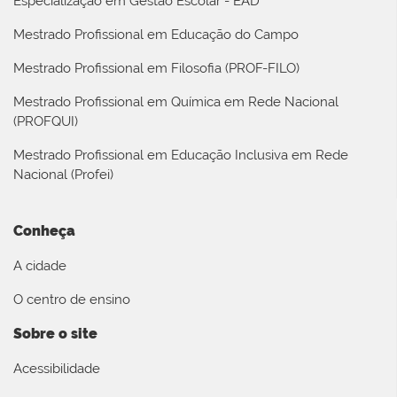
Especialização em Gestão Escolar - EAD
Mestrado Profissional em Educação do Campo
Mestrado Profissional em Filosofia (PROF-FILO)
Mestrado Profissional em Química em Rede Nacional
(PROFQUI)
Mestrado Profissional em Educação Inclusiva em Rede
Nacional (Profei)
Conheça
A cidade
O centro de ensino
Sobre o site
Acessibilidade