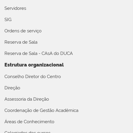
Servidores
SIG
Ordens de serviço
Reserva de Sala
Reserva de Sala - CAsA do DUCA
Estrutura organizacional
Conselho Diretor do Centro
Direção
Assessoria da Direção
Coordenação de Gestão Acadêmica
Áreas de Conhecimento
Colegiados dos cursos