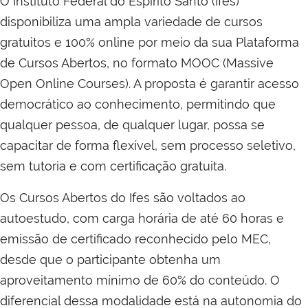
O Instituto Federal do Espírito Santo (Ifes)
disponibiliza uma ampla variedade de cursos
gratuitos e 100% online por meio da sua Plataforma
de Cursos Abertos, no formato MOOC (Massive
Open Online Courses). A proposta é garantir acesso
democrático ao conhecimento, permitindo que
qualquer pessoa, de qualquer lugar, possa se
capacitar de forma flexível, sem processo seletivo,
sem tutoria e com certificação gratuita.
Os Cursos Abertos do Ifes são voltados ao
autoestudo, com carga horária de até 60 horas e
emissão de certificado reconhecido pelo MEC,
desde que o participante obtenha um
aproveitamento mínimo de 60% do conteúdo. O
diferencial dessa modalidade está na autonomia do