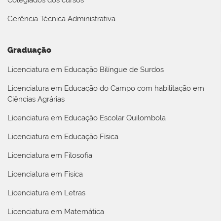
Gerência Técnica Administrativa
Graduação
Licenciatura em Educação Bilíngue de Surdos
Licenciatura em Educação do Campo com habilitação em
Ciências Agrárias
Licenciatura em Educação Escolar Quilombola
Licenciatura em Educação Física
Licenciatura em Filosofia
Licenciatura em Física
Licenciatura em Letras
Licenciatura em Matemática