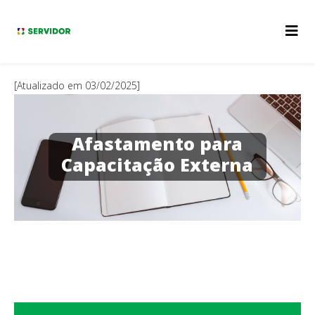
[Atualizado em 03/02/2025]
Afastamento para
Capacitação Externa