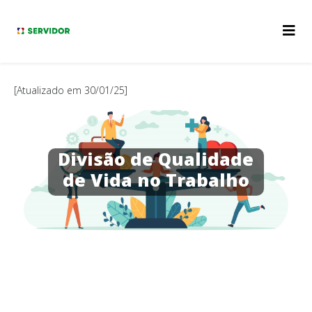
[Atualizado em 30/01/25]
Divisão de Qualidade
de Vida no Trabalho