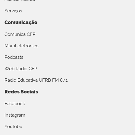
Serviços
Comunicação
Comunica CFP
Mural eletrônico
Podcasts
Web Rádio CFP
Rádio Educativa UFRB FM 87.1
Redes Sociais
Facebook
Instagram
Youtube