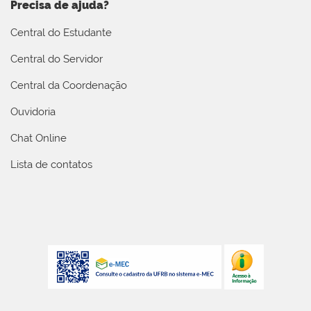
Precisa de ajuda?
Central do Estudante
Central do Servidor
Central da Coordenação
Ouvidoria
Chat Online
Lista de contatos