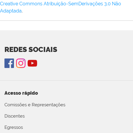
Creative Commons Atribuição-SemDerivações 3.0 Não
Adaptada
.
REDES SOCIAIS
Acesso rápido
Comissões e Representações
Discentes
Egressos