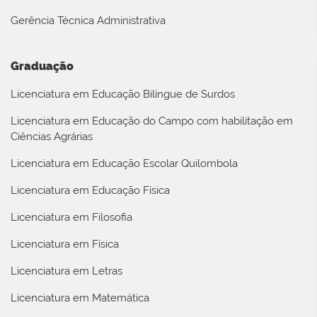
Gerência Técnica Administrativa
Graduação
Licenciatura em Educação Bilíngue de Surdos
Licenciatura em Educação do Campo com habilitação em
Ciências Agrárias
Licenciatura em Educação Escolar Quilombola
Licenciatura em Educação Física
Licenciatura em Filosofia
Licenciatura em Física
Licenciatura em Letras
Licenciatura em Matemática