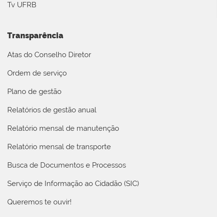
Tv UFRB
Transparência
Atas do Conselho Diretor
Ordem de serviço
Plano de gestão
Relatórios de gestão anual
Relatório mensal de manutenção
Relatório mensal de transporte
Busca de Documentos e Processos
Serviço de Informação ao Cidadão (SIC)
Queremos te ouvir!