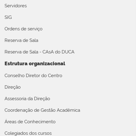
Servidores
SIG
Ordens de serviço
Reserva de Sala
Reserva de Sala - CAsA do DUCA
Estrutura organizacional
Conselho Diretor do Centro
Direção
Assessoria da Direção
Coordenação de Gestão Acadêmica
Áreas de Conhecimento
Colegiados dos cursos