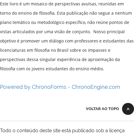
Este livro é um mosaico de perspectivas avulsas, reunidas em
torno do ensino de filosofia. Esta publicação não segue a nenhum
plano temático ou metodológico específico, não reúne pontos de
vistas articulados por uma visão de conjunto. Nosso principal
objetivo é promover um diálogo com professores e estudantes das
licenciaturas em filosofia no Brasil sobre os impasses e
perspectivas dessa singular experiência de aproximação da
filosofia com os jovens estudantes do ensino médio.
Powered by ChronoForms - ChronoEngine.com
VOLTAR AO TOPO
Todo o conteúdo deste site está publicado sob a licença