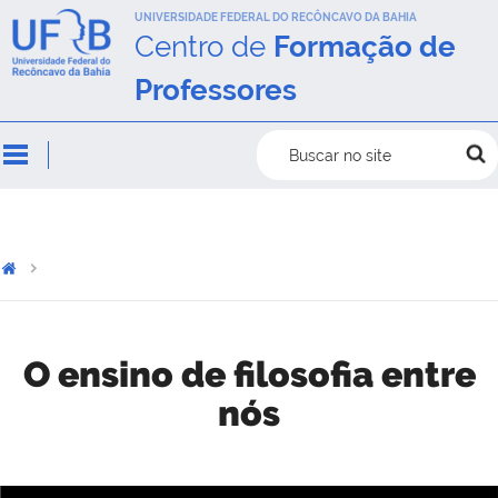
UNIVERSIDADE FEDERAL DO RECÔNCAVO DA BAHIA
Centro de
Formação de
Professores
Buscar no site
O ensino de filosofia entre
nós