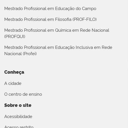
Mestrado Profissional em Educação do Campo
Mestrado Profissional em Filosofia (PROF-FILO)
Mestrado Profissional em Química em Rede Nacional
(PROFQUI)
Mestrado Profissional em Educação Inclusiva em Rede
Nacional (Profei)
Conheça
A cidade
O centro de ensino
Sobre o site
Acessibilidade
Acesso restrito