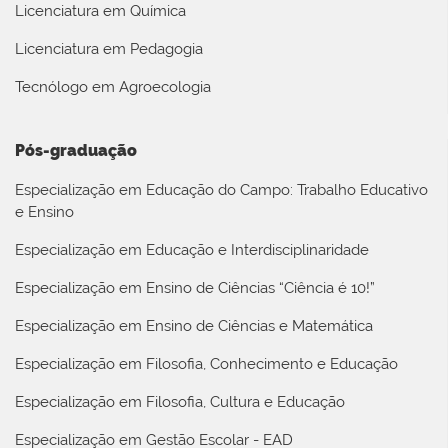
Licenciatura em Química
Licenciatura em Pedagogia
Tecnólogo em Agroecologia
Pós-graduação
Especialização em Educação do Campo: Trabalho Educativo
e Ensino
Especialização em Educação e Interdisciplinaridade
Especialização em Ensino de Ciências “Ciência é 10!”
Especialização em Ensino de Ciências e Matemática
Especialização em Filosofia, Conhecimento e Educação
Especialização em Filosofia, Cultura e Educação
Especialização em Gestão Escolar - EAD