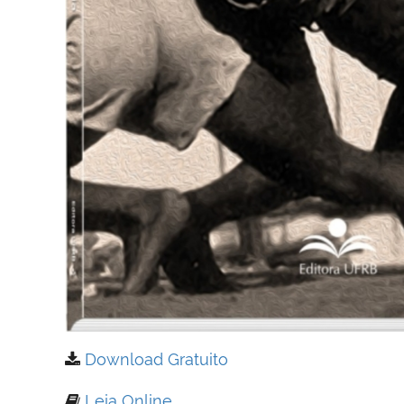
Download Gratuito
Leia Online