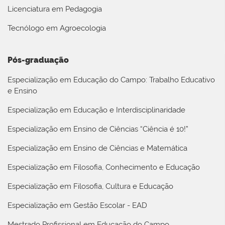
Licenciatura em Pedagogia
Tecnólogo em Agroecologia
Pós-graduação
Especialização em Educação do Campo: Trabalho Educativo
e Ensino
Especialização em Educação e Interdisciplinaridade
Especialização em Ensino de Ciências “Ciência é 10!”
Especialização em Ensino de Ciências e Matemática
Especialização em Filosofia, Conhecimento e Educação
Especialização em Filosofia, Cultura e Educação
Especialização em Gestão Escolar - EAD
Mestrado Profissional em Educação do Campo