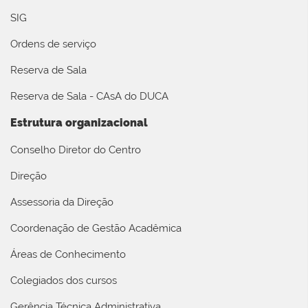
SIG
Ordens de serviço
Reserva de Sala
Reserva de Sala - CAsA do DUCA
Estrutura organizacional
Conselho Diretor do Centro
Direção
Assessoria da Direção
Coordenação de Gestão Acadêmica
Áreas de Conhecimento
Colegiados dos cursos
Gerência Técnica Administrativa