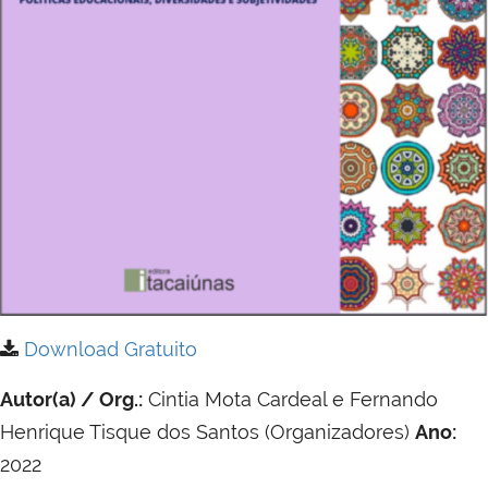
Download Gratuito
Autor(a) / Org.:
Cintia Mota Cardeal e Fernando
Henrique Tisque dos Santos (Organizadores)
Ano:
2022