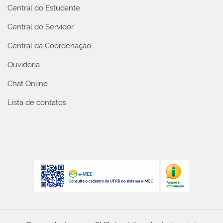
Central do Estudante
Central do Servidor
Central da Coordenação
Ouvidoria
Chat Online
Lista de contatos