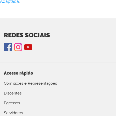
Adaptada
.
REDES SOCIAIS
Acesso rápido
Comissões e Representações
Discentes
Egressos
Servidores