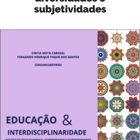
subjetividades