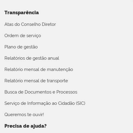
Transparência
Atas do Conselho Diretor
Ordem de serviço
Plano de gestão
Relatórios de gestão anual
Relatório mensal de manutenção
Relatório mensal de transporte
Busca de Documentos e Processos
Serviço de Informação ao Cidadão (SIC)
Queremos te ouvir!
Precisa de ajuda?