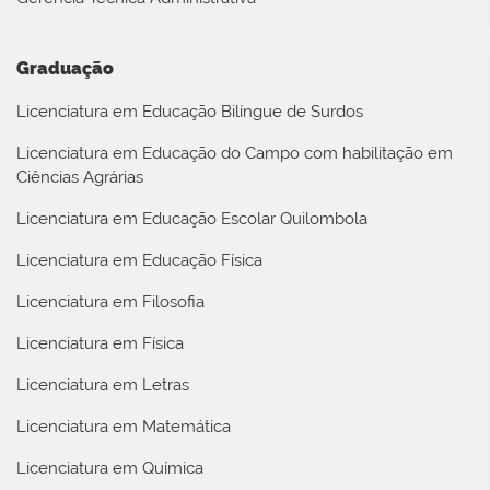
Graduação
Licenciatura em Educação Bilíngue de Surdos
Licenciatura em Educação do Campo com habilitação em
Ciências Agrárias
Licenciatura em Educação Escolar Quilombola
Licenciatura em Educação Física
Licenciatura em Filosofia
Licenciatura em Física
Licenciatura em Letras
Licenciatura em Matemática
Licenciatura em Química