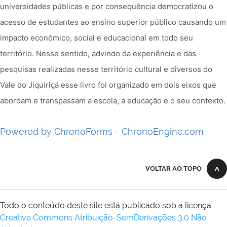
universidades públicas e por consequência democratizou o
acesso de estudantes ao ensino superior público causando um
impacto econômico, social e educacional em todo seu
território. Nesse sentido, advindo da experiência e das
pesquisas realizadas nesse território cultural e diversos do
Vale do Jiquiriçá esse livro foi organizado em dois eixos que
abordam e transpassam a escola, a educação e o seu contexto.
Powered by ChronoForms - ChronoEngine.com
VOLTAR AO TOPO
Todo o conteúdo deste site está publicado sob a licença
Creative Commons Atribuição-SemDerivações 3.0 Não