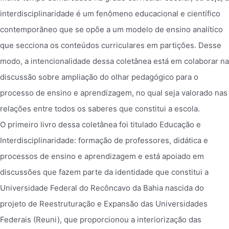
interdisciplinaridade é um fenômeno educacional e científico
contemporâneo que se opõe a um modelo de ensino analítico
que secciona os conteúdos curriculares em partições. Desse
modo, a intencionalidade dessa coletânea está em colaborar na
discussão sobre ampliação do olhar pedagógico para o
processo de ensino e aprendizagem, no qual seja valorado nas
relações entre todos os saberes que constitui a escola.
O primeiro livro dessa coletânea foi titulado Educação e
Interdisciplinaridade: formação de professores, didática e
processos de ensino e aprendizagem e está apoiado em
discussões que fazem parte da identidade que constitui a
Universidade Federal do Recôncavo da Bahia nascida do
projeto de Reestruturação e Expansão das Universidades
Federais (Reuni), que proporcionou a interiorização das