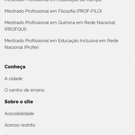
Mestrado Profissional em Filosofia (PROF-FILO)
Mestrado Profissional em Química em Rede Nacional
(PROFQUI)
Mestrado Profissional em Educação Inclusiva em Rede
Nacional (Profei)
Conheça
A cidade
O centro de ensino
Sobre o site
Acessibilidade
Acesso restrito