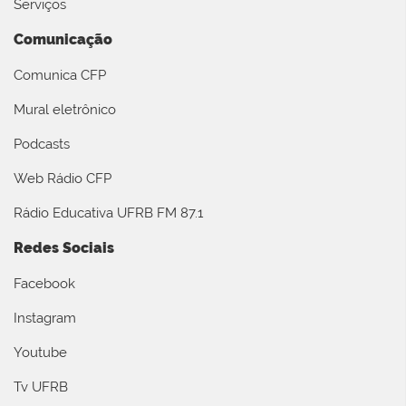
Serviços
Comunicação
Comunica CFP
Mural eletrônico
Podcasts
Web Rádio CFP
Rádio Educativa UFRB FM 87.1
Redes Sociais
Facebook
Instagram
Youtube
Tv UFRB