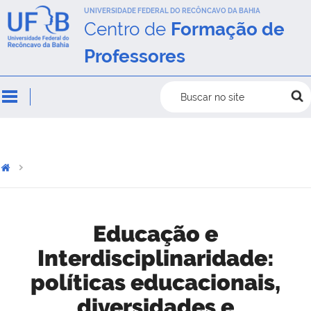
UNIVERSIDADE FEDERAL DO RECÔNCAVO DA BAHIA
Centro de
Formação de
Professores
Buscar no site
Educação e
Interdisciplinaridade:
políticas educacionais,
diversidades e