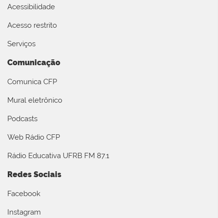
Acessibilidade
Acesso restrito
Serviços
Comunicação
Comunica CFP
Mural eletrônico
Podcasts
Web Rádio CFP
Rádio Educativa UFRB FM 87.1
Redes Sociais
Facebook
Instagram