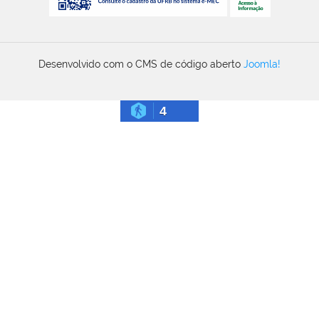
Desenvolvido com o CMS de código aberto
Joomla!
4