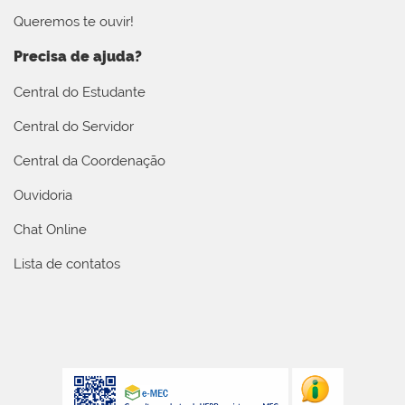
Queremos te ouvir!
Precisa de ajuda?
Central do Estudante
Central do Servidor
Central da Coordenação
Ouvidoria
Chat Online
Lista de contatos