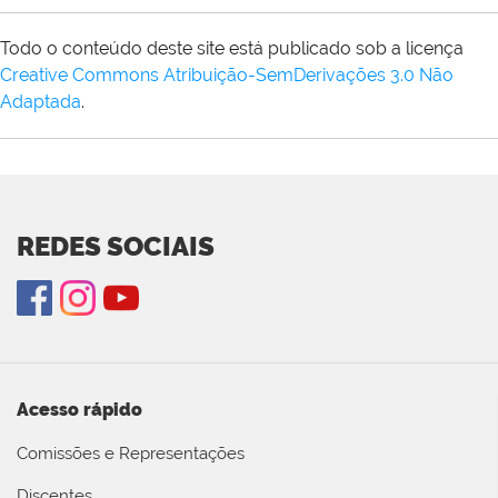
Todo o conteúdo deste site está publicado sob a licença
Creative Commons Atribuição-SemDerivações 3.0 Não
Adaptada
.
REDES SOCIAIS
Acesso rápido
Comissões e Representações
Discentes