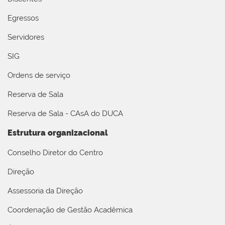
Egressos
Servidores
SIG
Ordens de serviço
Reserva de Sala
Reserva de Sala - CAsA do DUCA
Estrutura organizacional
Conselho Diretor do Centro
Direção
Assessoria da Direção
Coordenação de Gestão Acadêmica