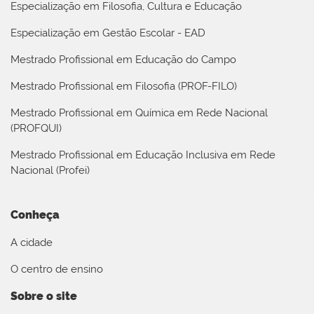
Especialização em Filosofia, Cultura e Educação
Especialização em Gestão Escolar - EAD
Mestrado Profissional em Educação do Campo
Mestrado Profissional em Filosofia (PROF-FILO)
Mestrado Profissional em Química em Rede Nacional
(PROFQUI)
Mestrado Profissional em Educação Inclusiva em Rede
Nacional (Profei)
Conheça
A cidade
O centro de ensino
Sobre o site