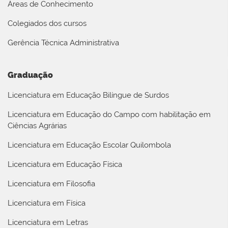
Áreas de Conhecimento
Colegiados dos cursos
Gerência Técnica Administrativa
Graduação
Licenciatura em Educação Bilíngue de Surdos
Licenciatura em Educação do Campo com habilitação em
Ciências Agrárias
Licenciatura em Educação Escolar Quilombola
Licenciatura em Educação Física
Licenciatura em Filosofia
Licenciatura em Física
Licenciatura em Letras