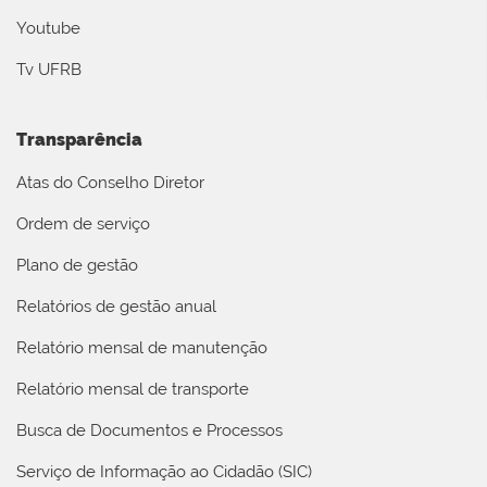
Youtube
Tv UFRB
Transparência
Atas do Conselho Diretor
Ordem de serviço
Plano de gestão
Relatórios de gestão anual
Relatório mensal de manutenção
Relatório mensal de transporte
Busca de Documentos e Processos
Serviço de Informação ao Cidadão (SIC)