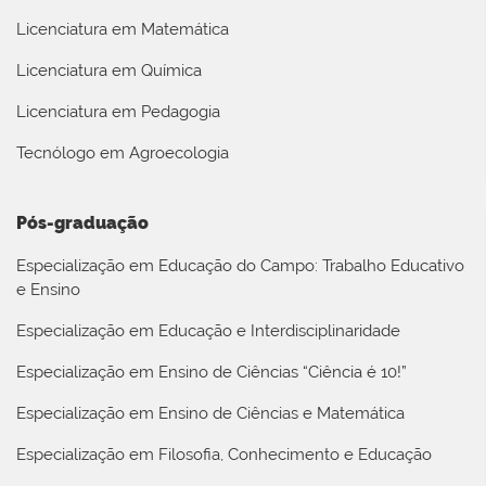
Licenciatura em Matemática
Licenciatura em Química
Licenciatura em Pedagogia
Tecnólogo em Agroecologia
Pós-graduação
Especialização em Educação do Campo: Trabalho Educativo
e Ensino
Especialização em Educação e Interdisciplinaridade
Especialização em Ensino de Ciências “Ciência é 10!”
Especialização em Ensino de Ciências e Matemática
Especialização em Filosofia, Conhecimento e Educação