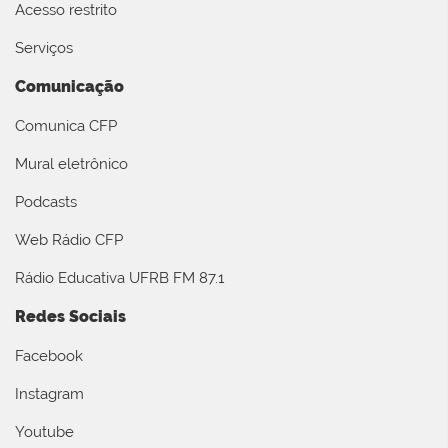
Acesso restrito
Serviços
Comunicação
Comunica CFP
Mural eletrônico
Podcasts
Web Rádio CFP
Rádio Educativa UFRB FM 87.1
Redes Sociais
Facebook
Instagram
Youtube