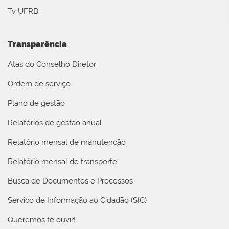
Tv UFRB
Transparência
Atas do Conselho Diretor
Ordem de serviço
Plano de gestão
Relatórios de gestão anual
Relatório mensal de manutenção
Relatório mensal de transporte
Busca de Documentos e Processos
Serviço de Informação ao Cidadão (SIC)
Queremos te ouvir!