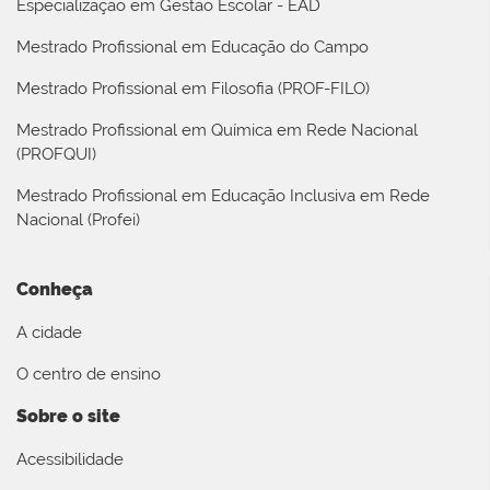
Especialização em Gestão Escolar - EAD
Mestrado Profissional em Educação do Campo
Mestrado Profissional em Filosofia (PROF-FILO)
Mestrado Profissional em Química em Rede Nacional
(PROFQUI)
Mestrado Profissional em Educação Inclusiva em Rede
Nacional (Profei)
Conheça
A cidade
O centro de ensino
Sobre o site
Acessibilidade