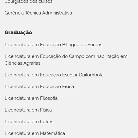
Colegiados dos cursos
Gerência Técnica Administrativa
Graduação
Licenciatura em Educação Bilíngue de Surdos
Licenciatura em Educação do Campo com habilitação em
Ciências Agrárias
Licenciatura em Educação Escolar Quilombola
Licenciatura em Educação Física
Licenciatura em Filosofia
Licenciatura em Física
Licenciatura em Letras
Licenciatura em Matemática