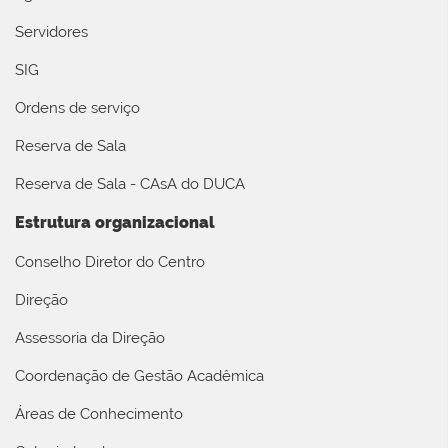
Servidores
SIG
Ordens de serviço
Reserva de Sala
Reserva de Sala - CAsA do DUCA
Estrutura organizacional
Conselho Diretor do Centro
Direção
Assessoria da Direção
Coordenação de Gestão Acadêmica
Áreas de Conhecimento