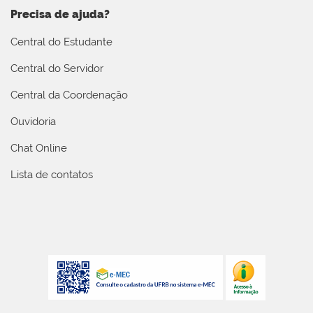
Precisa de ajuda?
Central do Estudante
Central do Servidor
Central da Coordenação
Ouvidoria
Chat Online
Lista de contatos