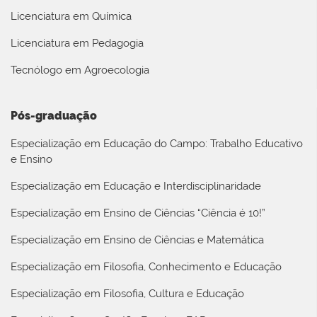
Licenciatura em Química
Licenciatura em Pedagogia
Tecnólogo em Agroecologia
Pós-graduação
Especialização em Educação do Campo: Trabalho Educativo
e Ensino
Especialização em Educação e Interdisciplinaridade
Especialização em Ensino de Ciências “Ciência é 10!”
Especialização em Ensino de Ciências e Matemática
Especialização em Filosofia, Conhecimento e Educação
Especialização em Filosofia, Cultura e Educação