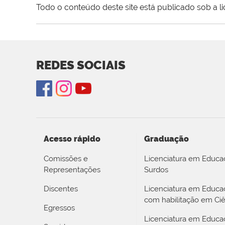
Todo o conteúdo deste site está publicado sob a l
REDES SOCIAIS
Acesso rápido
Graduação
Comissões e
Licenciatura em Educa
Representações
Surdos
Discentes
Licenciatura em Educ
com habilitação em Ciê
Egressos
Licenciatura em Educa