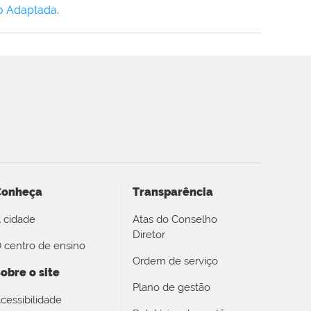
o Adaptada
.
Conheça
Transparência
 cidade
Atas do Conselho
Diretor
 centro de ensino
Ordem de serviço
obre o site
Plano de gestão
cessibilidade