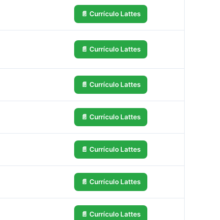
📄 Currículo Lattes
📄 Currículo Lattes
📄 Currículo Lattes
📄 Currículo Lattes
📄 Currículo Lattes
📄 Currículo Lattes
📄 Currículo Lattes