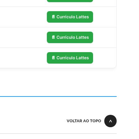
📄 Currículo Lattes
📄 Currículo Lattes
📄 Currículo Lattes
VOLTAR AO TOPO