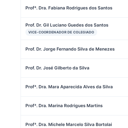
Profª. Dra. Fabiana Rodrigues dos Santos
Prof. Dr. Gil Luciano Guedes dos Santos
VICE-COORDENADOR DE COLEGIADO
Prof. Dr. Jorge Fernando Silva de Menezes
Prof. Dr. José Gilberto da Silva
Profª. Dra. Mara Aparecida Alves da Silva
Profª. Dra. Marina Rodrigues Martins
Profª. Dra. Michele Marcelo Silva Bortolai