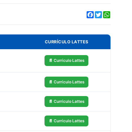
Facebook
Twitter
WhatsApp
CURRÍCULO LATTES
📄 Currículo Lattes
📄 Currículo Lattes
📄 Currículo Lattes
📄 Currículo Lattes