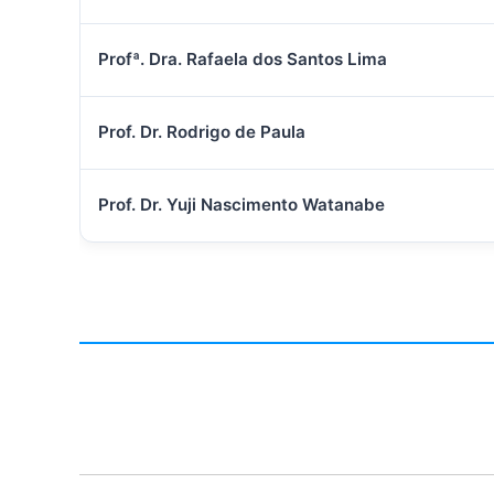
Profª. Dra. Rafaela dos Santos Lima
Prof. Dr. Rodrigo de Paula
Prof. Dr. Yuji Nascimento Watanabe