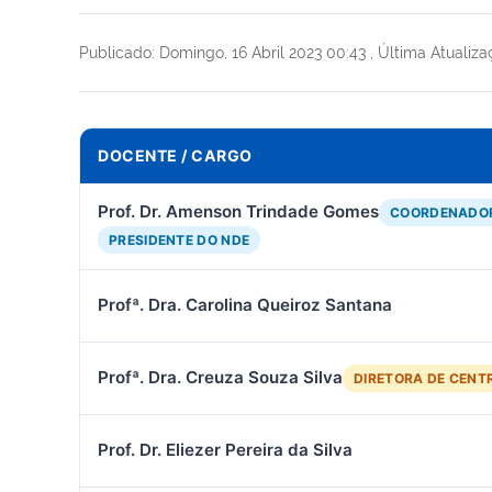
Publicado: Domingo, 16 Abril 2023 00:43
,
Última Atualiza
DOCENTE / CARGO
Prof. Dr. Amenson Trindade Gomes
COORDENADOR
PRESIDENTE DO NDE
Profª. Dra. Carolina Queiroz Santana
Profª. Dra. Creuza Souza Silva
DIRETORA DE CENT
Prof. Dr. Eliezer Pereira da Silva