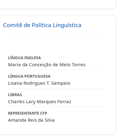
Comitê de Política Linguística
LÍNGUA INGLESA
Maria da Conceição de Melo Torres
LÍNGUA PORTUGUESA
Lisana Rodrigues T. Sampaio
LIBRAS
Charles Lary Marques Ferraz
REPRESENTANTE CFP
Amanda Reis da Silva