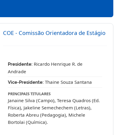
COE - Comissão Orientadora de Estágio
Ricardo Henrique R. de
Presidente:
Andrade
Thaine Souza Santana
Vice-Presidente:
PRINCIPAIS TITULARES
Janaine Silva (Campo), Teresa Quadros (Ed.
Física), Jakeline Semechechem (Letras),
Roberta Abreu (Pedagogia), Michele
Bortolai (Química).