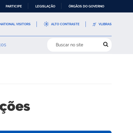
PARTICIPE
LEGISLAÇÃO
ÓRGÃOS DO GOVERNO
NATIONAL VISITORS
ALTO CONTRASTE
VLIBRAS
ços
Buscar no site
ações