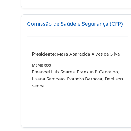
Comissão de Saúde e Segurança (CFP)
Mara Aparecida Alves da Silva
Presidente:
MEMBROS
Emanoel Luís Soares, Franklin P. Carvalho,
Lisana Sampaio, Evandro Barbosa, Denílson
Senna.