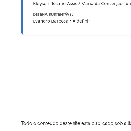
Kleyson Rosario Assis / Maria da Conceição Tor
DESENV. SUSTENTÁVEL
Evandro Barbosa / A definir
Todo o conteúdo deste site está publicado sob a l