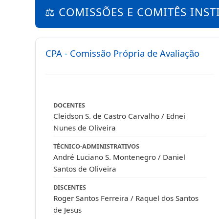
⚖️ COMISSÕES E COMITÊS INST
CPA - Comissão Própria de Avaliação
DOCENTES
Cleidson S. de Castro Carvalho / Ednei
Nunes de Oliveira
TÉCNICO-ADMINISTRATIVOS
André Luciano S. Montenegro / Daniel
Santos de Oliveira
DISCENTES
Roger Santos Ferreira / Raquel dos Santos
de Jesus