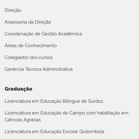
Direção
Assessoria da Direção
Coordenação de Gestão Acadêmica
Áreas de Conhecimento
Colegiados dos cursos
Gerência Técnica Administrativa
Graduação
Licenciatura em Educação Bilíngue de Surdos
Licenciatura em Educação do Campo com habilitação em
Ciências Agrárias
Licenciatura em Educação Escolar Quilombola