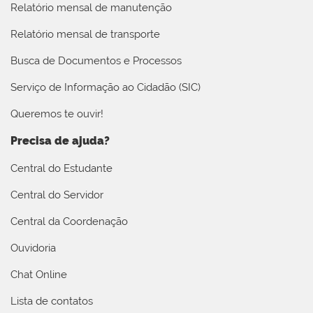
Relatório mensal de manutenção
Relatório mensal de transporte
Busca de Documentos e Processos
Serviço de Informação ao Cidadão (SIC)
Queremos te ouvir!
Precisa de ajuda?
Central do Estudante
Central do Servidor
Central da Coordenação
Ouvidoria
Chat Online
Lista de contatos