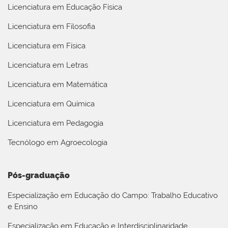
Licenciatura em Educação Física
Licenciatura em Filosofia
Licenciatura em Física
Licenciatura em Letras
Licenciatura em Matemática
Licenciatura em Química
Licenciatura em Pedagogia
Tecnólogo em Agroecologia
Pós-graduação
Especialização em Educação do Campo: Trabalho Educativo
e Ensino
Especialização em Educação e Interdisciplinaridade