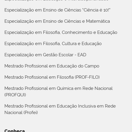
Especialização em Ensino de Ciências “Ciência é 10!”
Especialização em Ensino de Ciências e Matemática
Especialização em Filosofia, Conhecimento e Educação
Especialização em Filosofia, Cultura e Educação
Especialização em Gestão Escolar - EAD
Mestrado Profissional em Educação do Campo
Mestrado Profissional em Filosofia (PROF-FILO)
Mestrado Profissional em Química em Rede Nacional
(PROFQUI)
Mestrado Profissional em Educação Inclusiva em Rede
Nacional (Profei)
Conheça