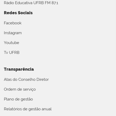
Rádio Educativa UFRB FM 87.1
Redes Sociais
Facebook
Instagram
Youtube
Tv UFRB
Transparência
Atas do Conselho Diretor
Ordem de serviço
Plano de gestão
Relatórios de gestão anual