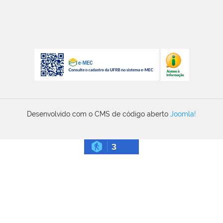
Desenvolvido com o CMS de código aberto
Joomla!
3