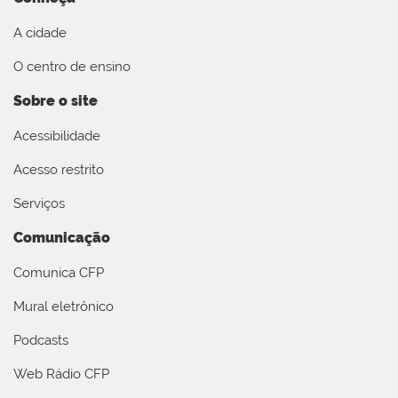
A cidade
O centro de ensino
Sobre o site
Acessibilidade
Acesso restrito
Serviços
Comunicação
Comunica CFP
Mural eletrônico
Podcasts
Web Rádio CFP