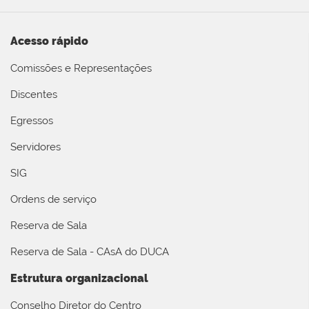
Acesso rápido
Comissões e Representações
Discentes
Egressos
Servidores
SIG
Ordens de serviço
Reserva de Sala
Reserva de Sala - CAsA do DUCA
Estrutura organizacional
Conselho Diretor do Centro