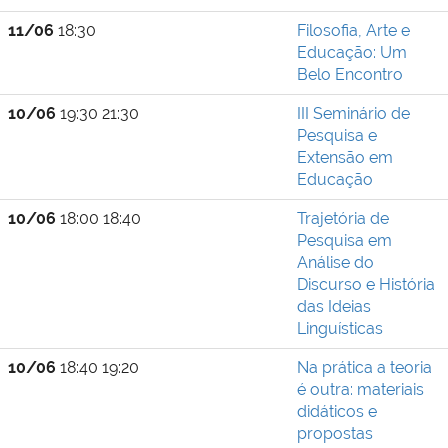
11/06
18:30
Filosofia, Arte e
Educação: Um
Belo Encontro
10/06
19:30 21:30
III Seminário de
Pesquisa e
Extensão em
Educação
10/06
18:00 18:40
Trajetória de
Pesquisa em
Análise do
Discurso e História
das Ideias
Linguísticas
10/06
18:40 19:20
Na prática a teoria
é outra: materiais
didáticos e
propostas