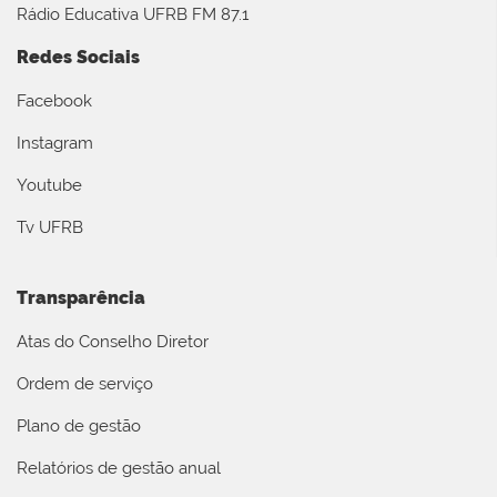
Rádio Educativa UFRB FM 87.1
Redes Sociais
Facebook
Instagram
Youtube
Tv UFRB
Transparência
Atas do Conselho Diretor
Ordem de serviço
Plano de gestão
Relatórios de gestão anual