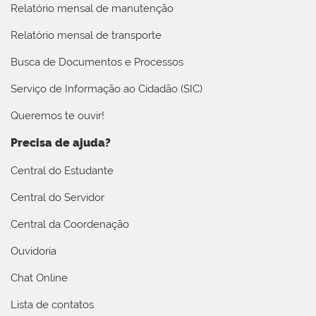
Relatório mensal de manutenção
Relatório mensal de transporte
Busca de Documentos e Processos
Serviço de Informação ao Cidadão (SIC)
Queremos te ouvir!
Precisa de ajuda?
Central do Estudante
Central do Servidor
Central da Coordenação
Ouvidoria
Chat Online
Lista de contatos