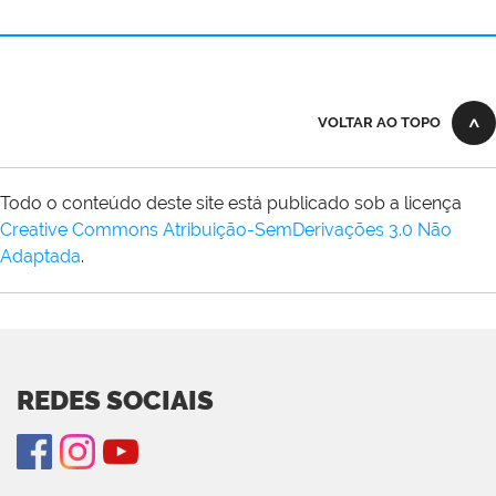
VOLTAR AO TOPO
Todo o conteúdo deste site está publicado sob a licença
Creative Commons Atribuição-SemDerivações 3.0 Não
Adaptada
.
REDES SOCIAIS