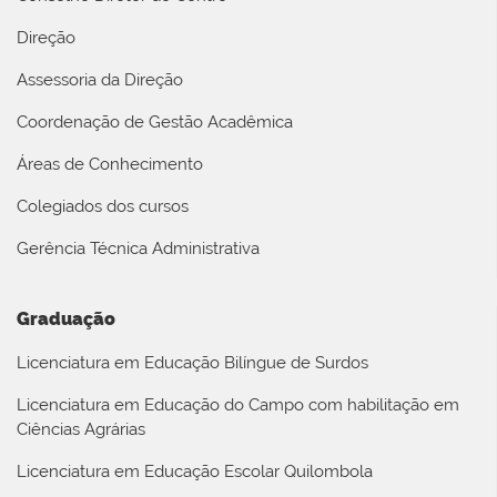
Direção
Assessoria da Direção
Coordenação de Gestão Acadêmica
Áreas de Conhecimento
Colegiados dos cursos
Gerência Técnica Administrativa
Graduação
Licenciatura em Educação Bilíngue de Surdos
Licenciatura em Educação do Campo com habilitação em
Ciências Agrárias
Licenciatura em Educação Escolar Quilombola