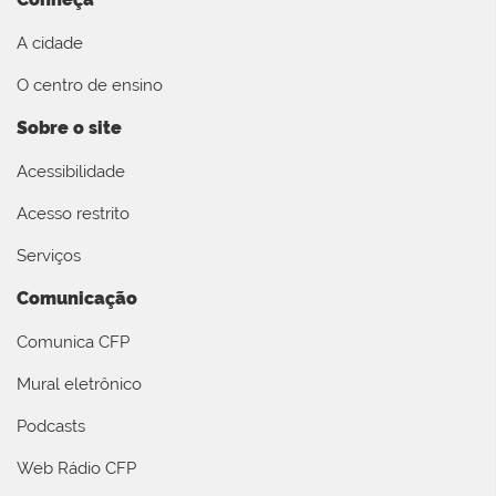
A cidade
O centro de ensino
Sobre o site
Acessibilidade
Acesso restrito
Serviços
Comunicação
Comunica CFP
Mural eletrônico
Podcasts
Web Rádio CFP