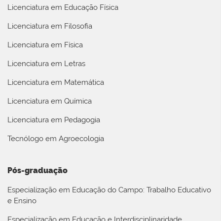
Licenciatura em Educação Física
Licenciatura em Filosofia
Licenciatura em Física
Licenciatura em Letras
Licenciatura em Matemática
Licenciatura em Química
Licenciatura em Pedagogia
Tecnólogo em Agroecologia
Pós-graduação
Especialização em Educação do Campo: Trabalho Educativo
e Ensino
Especialização em Educação e Interdisciplinaridade