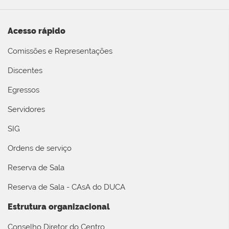
Acesso rápido
Comissões e Representações
Discentes
Egressos
Servidores
SIG
Ordens de serviço
Reserva de Sala
Reserva de Sala - CAsA do DUCA
Estrutura organizacional
Conselho Diretor do Centro