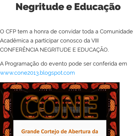
Negritude e Educação
O CFP tem a honra de convidar toda a Comunidade
Acadêmica a participar conosco da VIII
CONFERÊNCIA NEGRITUDE E EDUCAÇÃO.
A Programação do evento pode ser conferida em
www.cone2013.blogspot.com