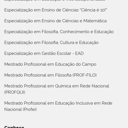
Especialização em Ensino de Ciências “Ciência é 10!”
Especialização em Ensino de Ciências e Matemática
Especialização em Filosofia, Conhecimento e Educação
Especialização em Filosofia, Cultura e Educação
Especialização em Gestão Escolar - EAD
Mestrado Profissional em Educação do Campo
Mestrado Profissional em Filosofia (PROF-FILO)
Mestrado Profissional em Química em Rede Nacional
(PROFQUI)
Mestrado Profissional em Educação Inclusiva em Rede
Nacional (Profei)
Conheça