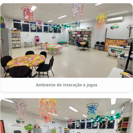
Ambiente de interação e jogos