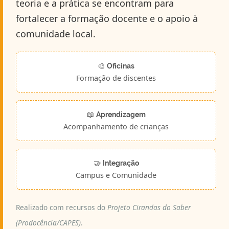
teoria e a prática se encontram para
fortalecer a formação docente e o apoio à
comunidade local.
🎨
Oficinas
Formação de discentes
📖
Aprendizagem
Acompanhamento de crianças
🤝
Integração
Campus e Comunidade
Realizado com recursos do
Projeto Cirandas do Saber
(Prodocência/CAPES)
.