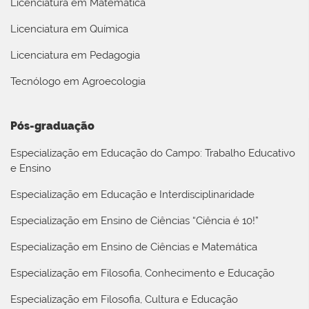
Licenciatura em Matemática
Licenciatura em Química
Licenciatura em Pedagogia
Tecnólogo em Agroecologia
Pós-graduação
Especialização em Educação do Campo: Trabalho Educativo
e Ensino
Especialização em Educação e Interdisciplinaridade
Especialização em Ensino de Ciências “Ciência é 10!”
Especialização em Ensino de Ciências e Matemática
Especialização em Filosofia, Conhecimento e Educação
Especialização em Filosofia, Cultura e Educação