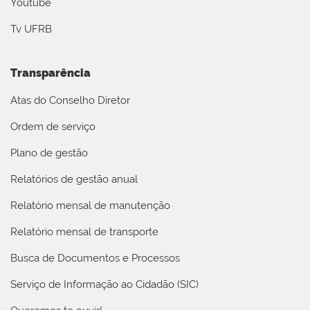
Youtube
Tv UFRB
Transparência
Atas do Conselho Diretor
Ordem de serviço
Plano de gestão
Relatórios de gestão anual
Relatório mensal de manutenção
Relatório mensal de transporte
Busca de Documentos e Processos
Serviço de Informação ao Cidadão (SIC)