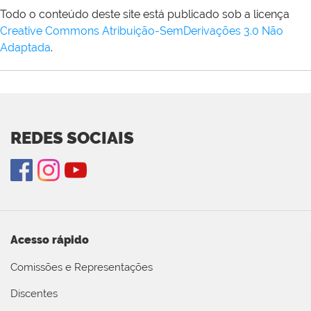
Todo o conteúdo deste site está publicado sob a licença
Creative Commons Atribuição-SemDerivações 3.0 Não
Adaptada
.
REDES SOCIAIS
Acesso rápido
Comissões e Representações
Discentes