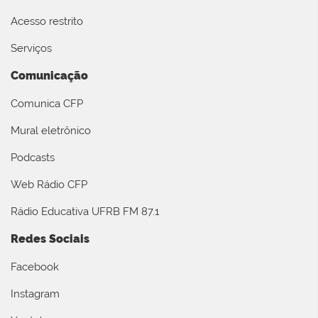
Acesso restrito
Serviços
Comunicação
Comunica CFP
Mural eletrônico
Podcasts
Web Rádio CFP
Rádio Educativa UFRB FM 87.1
Redes Sociais
Facebook
Instagram