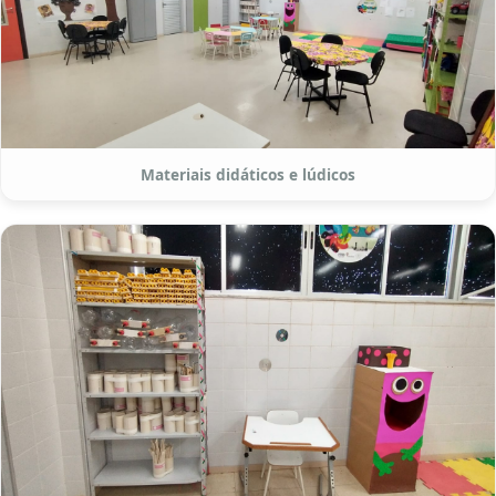
Materiais didáticos e lúdicos