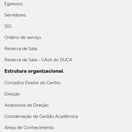
Egressos
Servidores
SIG
Ordens de serviço
Reserva de Sala
Reserva de Sala - CAsA do DUCA
Estrutura organizacional
Conselho Diretor do Centro
Direção
Assessoria da Direção
Coordenação de Gestão Acadêmica
Áreas de Conhecimento