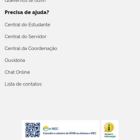
Queremos te ouvir!
Precisa de ajuda?
Central do Estudante
Central do Servidor
Central da Coordenação
Ouvidoria
Chat Online
Lista de contatos