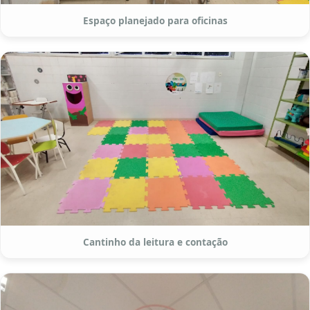
Espaço planejado para oficinas
Cantinho da leitura e contação