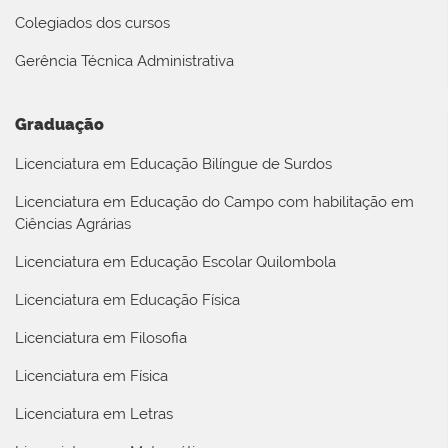
Colegiados dos cursos
Gerência Técnica Administrativa
Graduação
Licenciatura em Educação Bilíngue de Surdos
Licenciatura em Educação do Campo com habilitação em
Ciências Agrárias
Licenciatura em Educação Escolar Quilombola
Licenciatura em Educação Física
Licenciatura em Filosofia
Licenciatura em Física
Licenciatura em Letras