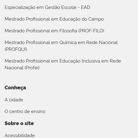
Especialização em Gestão Escolar - EAD
Mestrado Profissional em Educação do Campo
Mestrado Profissional em Filosofia (PROF-FILO)
Mestrado Profissional em Química em Rede Nacional
(PROFQUI)
Mestrado Profissional em Educação Inclusiva em Rede
Nacional (Profei)
Conheça
A cidade
O centro de ensino
Sobre o site
Acessibilidade