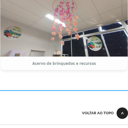
Acervo de brinquedos e recursos
VOLTAR AO TOPO