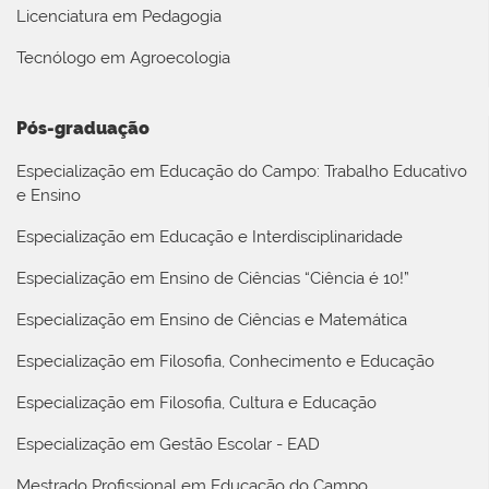
Licenciatura em Pedagogia
Tecnólogo em Agroecologia
Pós-graduação
Especialização em Educação do Campo: Trabalho Educativo
e Ensino
Especialização em Educação e Interdisciplinaridade
Especialização em Ensino de Ciências “Ciência é 10!”
Especialização em Ensino de Ciências e Matemática
Especialização em Filosofia, Conhecimento e Educação
Especialização em Filosofia, Cultura e Educação
Especialização em Gestão Escolar - EAD
Mestrado Profissional em Educação do Campo