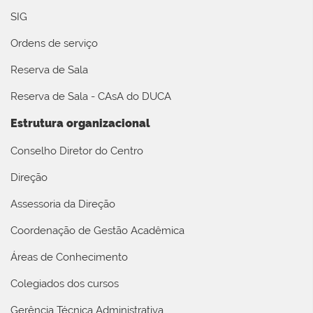
SIG
Ordens de serviço
Reserva de Sala
Reserva de Sala - CAsA do DUCA
Estrutura organizacional
Conselho Diretor do Centro
Direção
Assessoria da Direção
Coordenação de Gestão Acadêmica
Áreas de Conhecimento
Colegiados dos cursos
Gerência Técnica Administrativa