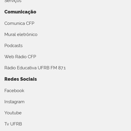
Serviços
Comunicação
Comunica CFP
Mural eletrônico
Podcasts
Web Rádio CFP
Rádio Educativa UFRB FM 87.1
Redes Sociais
Facebook
Instagram
Youtube
Tv UFRB