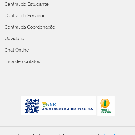
Central do Estudante
Central do Servidor
Central da Coordenação
Ouvidoria
Chat Online
Lista de contatos