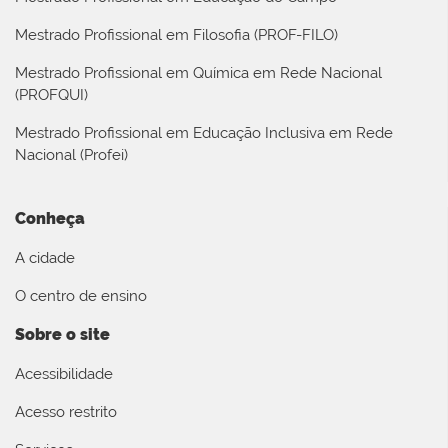
Mestrado Profissional em Filosofia (PROF-FILO)
Mestrado Profissional em Química em Rede Nacional
(PROFQUI)
Mestrado Profissional em Educação Inclusiva em Rede
Nacional (Profei)
Conheça
A cidade
O centro de ensino
Sobre o site
Acessibilidade
Acesso restrito