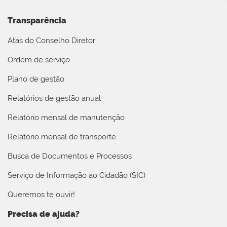
Transparência
Atas do Conselho Diretor
Ordem de serviço
Plano de gestão
Relatórios de gestão anual
Relatório mensal de manutenção
Relatório mensal de transporte
Busca de Documentos e Processos
Serviço de Informação ao Cidadão (SIC)
Queremos te ouvir!
Precisa de ajuda?