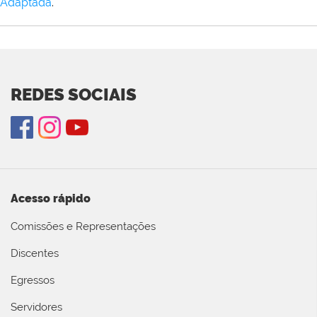
Adaptada
.
REDES SOCIAIS
Acesso rápido
Comissões e Representações
Discentes
Egressos
Servidores