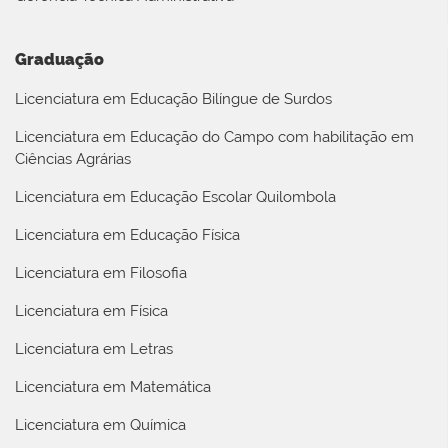
Graduação
Licenciatura em Educação Bilíngue de Surdos
Licenciatura em Educação do Campo com habilitação em
Ciências Agrárias
Licenciatura em Educação Escolar Quilombola
Licenciatura em Educação Física
Licenciatura em Filosofia
Licenciatura em Física
Licenciatura em Letras
Licenciatura em Matemática
Licenciatura em Química