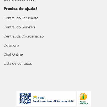
Precisa de ajuda?
Central do Estudante
Central do Servidor
Central da Coordenação
Ouvidoria
Chat Online
Lista de contatos