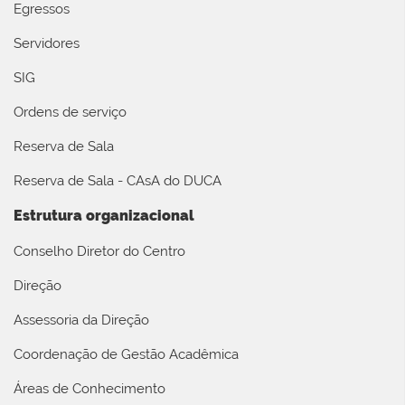
Egressos
Servidores
SIG
Ordens de serviço
Reserva de Sala
Reserva de Sala - CAsA do DUCA
Estrutura organizacional
Conselho Diretor do Centro
Direção
Assessoria da Direção
Coordenação de Gestão Acadêmica
Áreas de Conhecimento