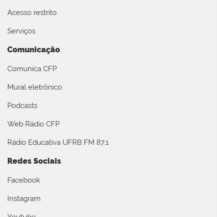
Acesso restrito
Serviços
Comunicação
Comunica CFP
Mural eletrônico
Podcasts
Web Rádio CFP
Rádio Educativa UFRB FM 87.1
Redes Sociais
Facebook
Instagram