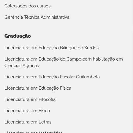
Colegiados dos cursos
Gerência Técnica Administrativa
Graduação
Licenciatura em Educação Bilíngue de Surdos
Licenciatura em Educação do Campo com habilitação em
Ciências Agrárias
Licenciatura em Educação Escolar Quilombola
Licenciatura em Educação Física
Licenciatura em Filosofia
Licenciatura em Física
Licenciatura em Letras