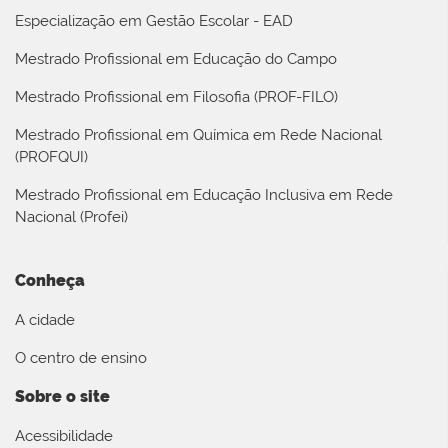
Especialização em Gestão Escolar - EAD
Mestrado Profissional em Educação do Campo
Mestrado Profissional em Filosofia (PROF-FILO)
Mestrado Profissional em Química em Rede Nacional
(PROFQUI)
Mestrado Profissional em Educação Inclusiva em Rede
Nacional (Profei)
Conheça
A cidade
O centro de ensino
Sobre o site
Acessibilidade