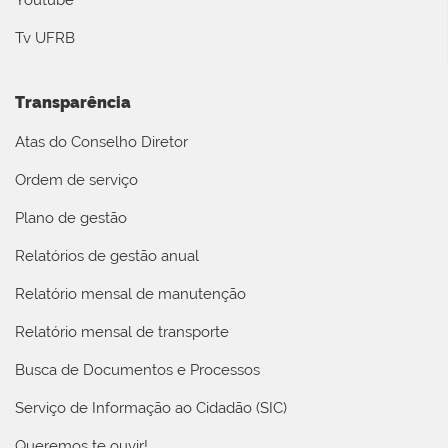
Youtube
Tv UFRB
Transparência
Atas do Conselho Diretor
Ordem de serviço
Plano de gestão
Relatórios de gestão anual
Relatório mensal de manutenção
Relatório mensal de transporte
Busca de Documentos e Processos
Serviço de Informação ao Cidadão (SIC)
Queremos te ouvir!