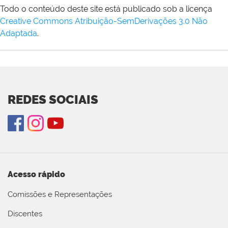
Todo o conteúdo deste site está publicado sob a licença
Creative Commons Atribuição-SemDerivações 3.0 Não
Adaptada
.
REDES SOCIAIS
Acesso rápido
Comissões e Representações
Discentes