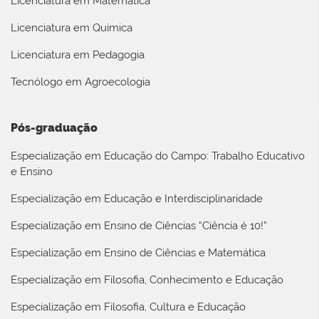
Licenciatura em Matemática
Licenciatura em Química
Licenciatura em Pedagogia
Tecnólogo em Agroecologia
Pós-graduação
Especialização em Educação do Campo: Trabalho Educativo
e Ensino
Especialização em Educação e Interdisciplinaridade
Especialização em Ensino de Ciências “Ciência é 10!”
Especialização em Ensino de Ciências e Matemática
Especialização em Filosofia, Conhecimento e Educação
Especialização em Filosofia, Cultura e Educação