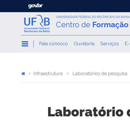
UNIVERSIDADE FEDERAL DO RECÔNCAVO DA BAHIA
Centro de
Formação 
Fale conosco
Ouvidoria
Serviços
E-
Infraestrutura
Laboratórios de pesquisa
Laboratório 