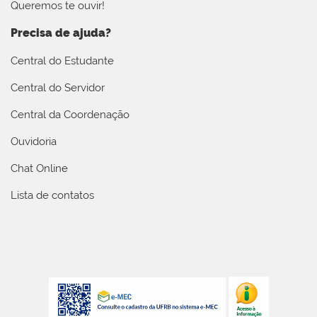
Queremos te ouvir!
Precisa de ajuda?
Central do Estudante
Central do Servidor
Central da Coordenação
Ouvidoria
Chat Online
Lista de contatos