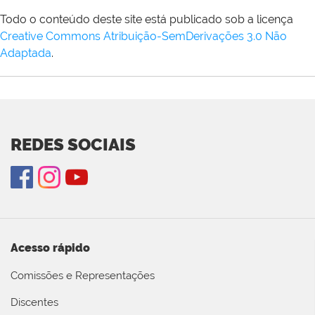
Todo o conteúdo deste site está publicado sob a licença
Creative Commons Atribuição-SemDerivações 3.0 Não
Adaptada
.
REDES SOCIAIS
Acesso rápido
Comissões e Representações
Discentes