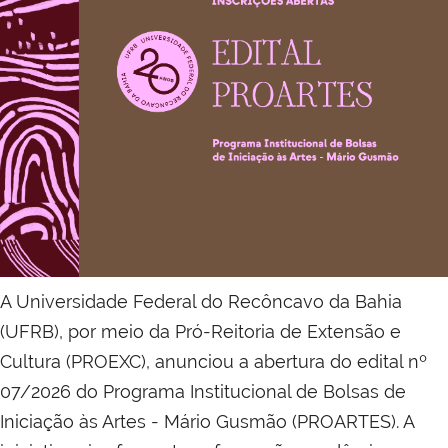
A Universidade Federal do Recôncavo da Bahia
(UFRB), por meio da Pró-Reitoria de Extensão e
Cultura (PROEXC), anunciou a abertura do edital nº
07/2026 do Programa Institucional de Bolsas de
Iniciação às Artes - Mário Gusmão (PROARTES). A