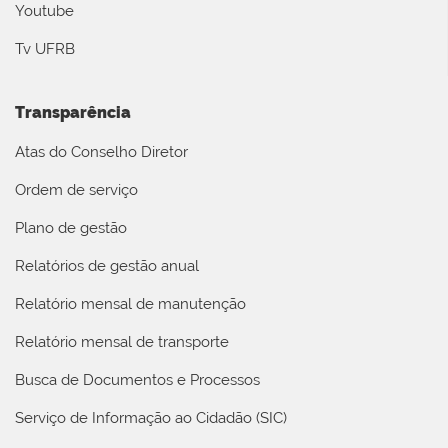
Youtube
Tv UFRB
Transparência
Atas do Conselho Diretor
Ordem de serviço
Plano de gestão
Relatórios de gestão anual
Relatório mensal de manutenção
Relatório mensal de transporte
Busca de Documentos e Processos
Serviço de Informação ao Cidadão (SIC)