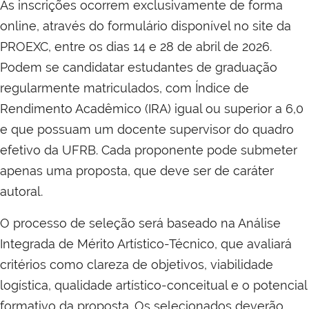
As inscrições ocorrem exclusivamente de forma
online, através do formulário disponível no site da
PROEXC, entre os dias 14 e 28 de abril de 2026.
Podem se candidatar estudantes de graduação
regularmente matriculados, com Índice de
Rendimento Acadêmico (IRA) igual ou superior a 6,0
e que possuam um docente supervisor do quadro
efetivo da UFRB. Cada proponente pode submeter
apenas uma proposta, que deve ser de caráter
autoral.
O processo de seleção será baseado na Análise
Integrada de Mérito Artístico-Técnico, que avaliará
critérios como clareza de objetivos, viabilidade
logística, qualidade artístico-conceitual e o potencial
formativo da proposta. Os selecionados deverão