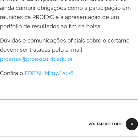
ainda cumprir obrigações como a participação em
reuniões da PROEXC e a apresentação de um
portfólio de resultados ao fim da bolsa.
Dúvidas e comunicações oficiais sobre o certame
devem ser tratadas pelo e-mail
proartes@proexc.ufrb.edu.br
.
Confira o
EDITAL Nº07/2026
.
VOLTAR AO TOPO