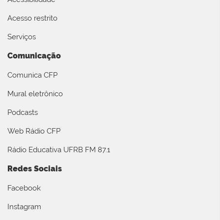
Acesso restrito
Serviços
Comunicação
Comunica CFP
Mural eletrônico
Podcasts
Web Rádio CFP
Rádio Educativa UFRB FM 87.1
Redes Sociais
Facebook
Instagram