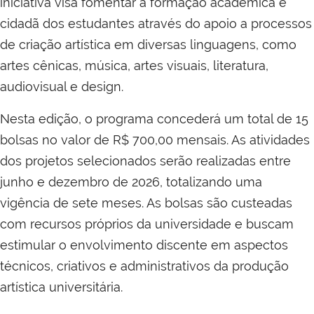
iniciativa visa fomentar a formação acadêmica e
cidadã dos estudantes através do apoio a processos
de criação artística em diversas linguagens, como
artes cênicas, música, artes visuais, literatura,
audiovisual e design.
Nesta edição, o programa concederá um total de 15
bolsas no valor de R$ 700,00 mensais. As atividades
dos projetos selecionados serão realizadas entre
junho e dezembro de 2026, totalizando uma
vigência de sete meses. As bolsas são custeadas
com recursos próprios da universidade e buscam
estimular o envolvimento discente em aspectos
técnicos, criativos e administrativos da produção
artística universitária.