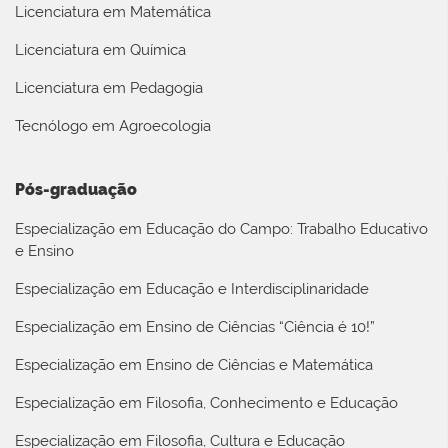
Licenciatura em Matemática
Licenciatura em Química
Licenciatura em Pedagogia
Tecnólogo em Agroecologia
Pós-graduação
Especialização em Educação do Campo: Trabalho Educativo
e Ensino
Especialização em Educação e Interdisciplinaridade
Especialização em Ensino de Ciências “Ciência é 10!”
Especialização em Ensino de Ciências e Matemática
Especialização em Filosofia, Conhecimento e Educação
Especialização em Filosofia, Cultura e Educação