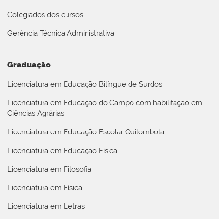
Colegiados dos cursos
Gerência Técnica Administrativa
Graduação
Licenciatura em Educação Bilíngue de Surdos
Licenciatura em Educação do Campo com habilitação em
Ciências Agrárias
Licenciatura em Educação Escolar Quilombola
Licenciatura em Educação Física
Licenciatura em Filosofia
Licenciatura em Física
Licenciatura em Letras