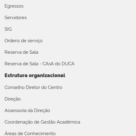
Egressos
Servidores
SIG
Ordens de serviço
Reserva de Sala
Reserva de Sala - CAsA do DUCA
Estrutura organizacional
Conselho Diretor do Centro
Direção
Assessoria da Direção
Coordenação de Gestão Acadêmica
Áreas de Conhecimento