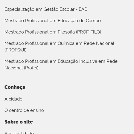
Especialização em Gestão Escolar - EAD
Mestrado Profissional em Educação do Campo
Mestrado Profissional em Filosofia (PROF-FILO)
Mestrado Profissional em Química em Rede Nacional
(PROFQUI)
Mestrado Profissional em Educação Inclusiva em Rede
Nacional (Profei)
Conheça
A cidade
O centro de ensino
Sobre o site
Acessibilidade