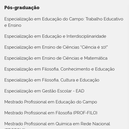
Pós-graduação
Especialização em Educação do Campo: Trabalho Educativo
e Ensino
Especialização em Educação e Interdisciplinaridade
Especialização em Ensino de Ciências “Ciência é 10!”
Especialização em Ensino de Ciências e Matemática
Especialização em Filosofia, Conhecimento e Educação
Especialização em Filosofia, Cultura e Educação
Especialização em Gestão Escolar - EAD
Mestrado Profissional em Educação do Campo
Mestrado Profissional em Filosofia (PROF-FILO)
Mestrado Profissional em Química em Rede Nacional