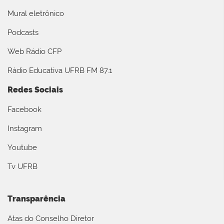
Mural eletrônico
Podcasts
Web Rádio CFP
Rádio Educativa UFRB FM 87.1
Redes Sociais
Facebook
Instagram
Youtube
Tv UFRB
Transparência
Atas do Conselho Diretor