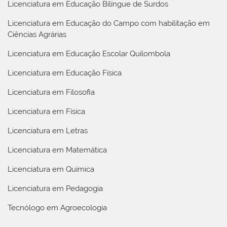
Licenciatura em Educação Bilíngue de Surdos
Licenciatura em Educação do Campo com habilitação em
Ciências Agrárias
Licenciatura em Educação Escolar Quilombola
Licenciatura em Educação Física
Licenciatura em Filosofia
Licenciatura em Física
Licenciatura em Letras
Licenciatura em Matemática
Licenciatura em Química
Licenciatura em Pedagogia
Tecnólogo em Agroecologia