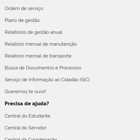
Ordem de serviço
Plano de gestão
Relatórios de gestão anual
Relatório mensal de manutenção
Relatório mensal de transporte
Busca de Documentos e Processos
Serviço de Informação ao Cidadão (SIC)
Queremos te ouvir!
Precisa de ajuda?
Central do Estudante
Central do Servidor
Central da Coordenação