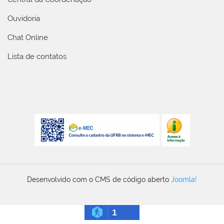
Ouvidoria
Chat Online
Lista de contatos
Desenvolvido com o CMS de código aberto
Joomla!
1