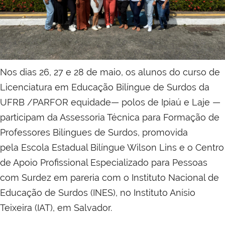
Nos dias 26, 27 e 28 de maio, os alunos do curso de
Licenciatura em Educação Bilíngue de Surdos da
UFRB /PARFOR equidade— polos de Ipiaú e Laje —
participam da Assessoria Técnica para Formação de
Professores Bilíngues de Surdos, promovida
pela Escola Estadual Bilíngue Wilson Lins e o Centro
de Apoio Profissional Especializado para Pessoas
com Surdez em pareria com o Instituto Nacional de
Educação de Surdos (INES), no Instituto Anísio
Teixeira (IAT), em Salvador.