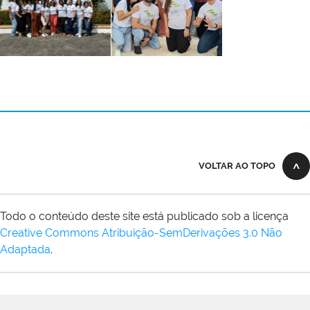
VOLTAR AO TOPO
Todo o conteúdo deste site está publicado sob a licença
Creative Commons Atribuição-SemDerivações 3.0 Não
Adaptada
.