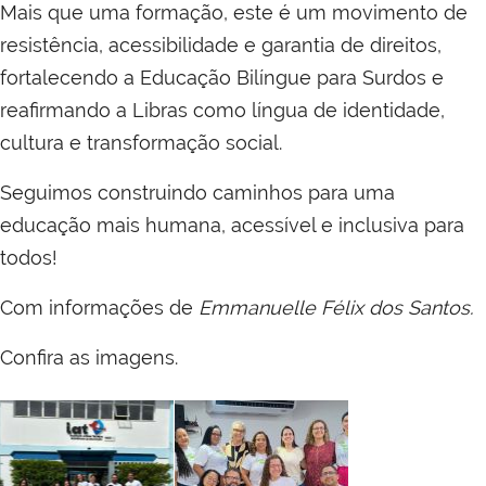
Mais que uma formação, este é um movimento de
resistência, acessibilidade e garantia de direitos,
fortalecendo a Educação Bilíngue para Surdos e
reafirmando a Libras como língua de identidade,
cultura e transformação social.
Seguimos construindo caminhos para uma
educação mais humana, acessível e inclusiva para
todos!
Com informações de
Emmanuelle Félix dos Santos.
Confira as imagens.