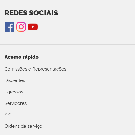
REDES SOCIAIS
Acesso rápido
Comissões e Representações
Discentes
Egressos
Servidores
SIG
Ordens de serviço