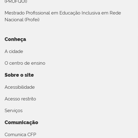
(PROFQUI)
Mestrado Profissional em Educação Inclusiva em Rede
Nacional (Profei)
Conheça
A cidade
O centro de ensino
Sobre o site
Acessibilidade
Acesso restrito
Serviços
Comunicação
Comunica CFP