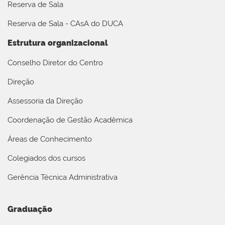
Reserva de Sala
Reserva de Sala - CAsA do DUCA
Estrutura organizacional
Conselho Diretor do Centro
Direção
Assessoria da Direção
Coordenação de Gestão Acadêmica
Áreas de Conhecimento
Colegiados dos cursos
Gerência Técnica Administrativa
Graduação