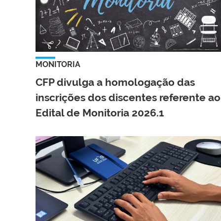
MONITORIA
CFP divulga a homologação das
inscrições dos discentes referente ao
Edital de Monitoria 2026.1