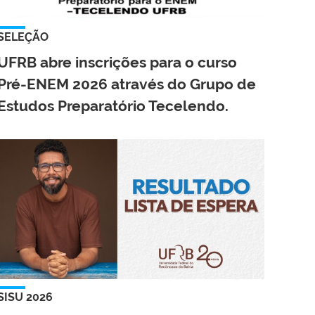
SELEÇÃO
UFRB abre inscrições para o curso
Pré-ENEM 2026 através do Grupo de
Estudos Preparatório Tecelendo.
SISU 2026