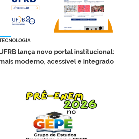
TECNOLOGIA
UFRB lança novo portal institucional:
mais moderno, acessível e integrado