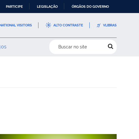
PARTICIPE
LEGISLAÇÃO
ÓRGÃOS DO GOVERNO
NATIONAL VISITORS
ALTO CONTRASTE
VLIBRAS
ços
Buscar no site