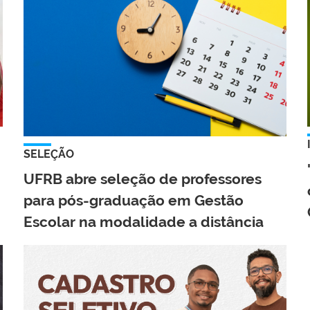
SELEÇÃO
UFRB abre seleção de professores
para pós-graduação em Gestão
Escolar na modalidade a distância