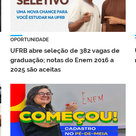
OPORTUNIDADE
UFRB abre seleção de 382 vagas de
graduação; notas do Enem 2016 a
2025 são aceitas