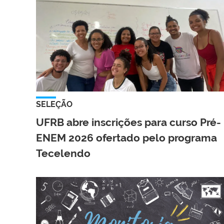
SELEÇÃO
UFRB abre inscrições para curso Pré-
ENEM 2026 ofertado pelo programa
Tecelendo