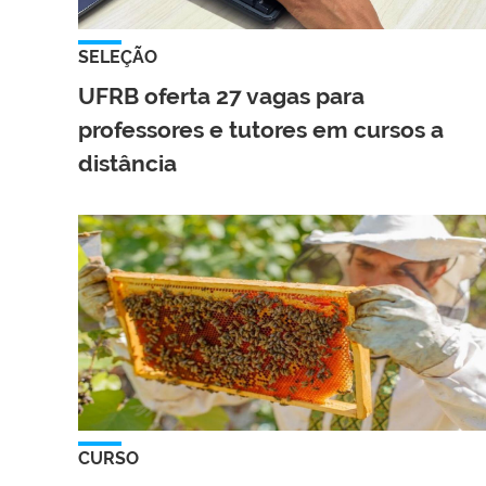
SELEÇÃO
UFRB oferta 27 vagas para
professores e tutores em cursos a
distância
CURSO