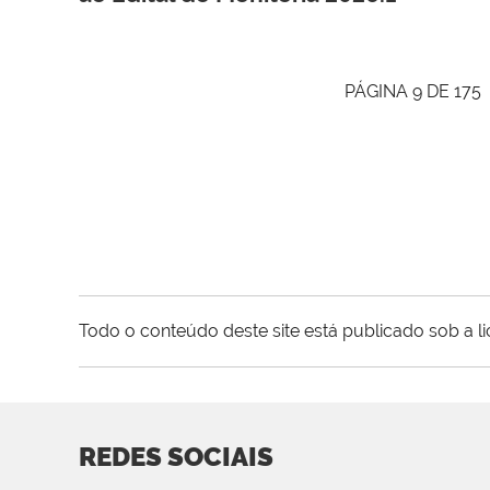
PÁGINA 9 DE 175
Todo o conteúdo deste site está publicado sob a l
REDES SOCIAIS