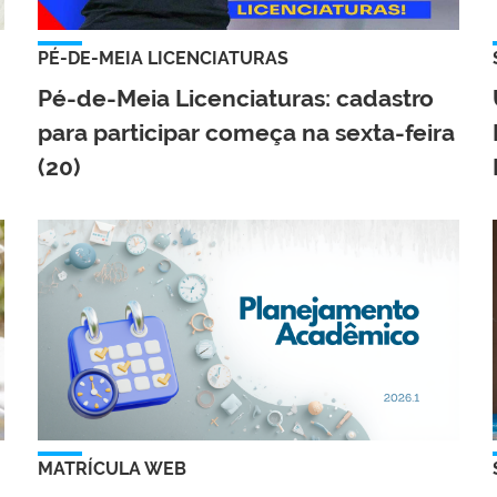
PÉ-DE-MEIA LICENCIATURAS
Pé-de-Meia Licenciaturas: cadastro
para participar começa na sexta-feira
(20)
MATRÍCULA WEB