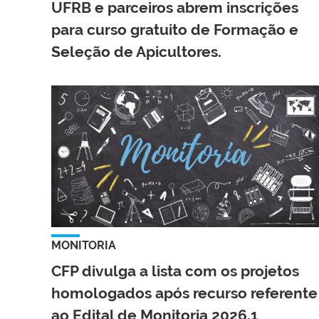
UFRB e parceiros abrem inscrições
para curso gratuito de Formação e
Seleção de Apicultores.
MONITORIA
CFP divulga a lista com os projetos
homologados após recurso referente
ao Edital de Monitoria 2026.1