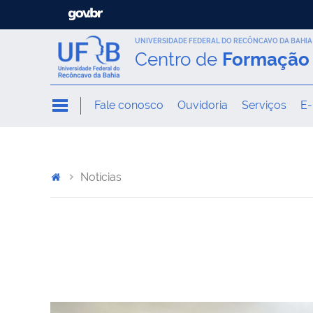
UNIVERSIDADE FEDERAL DO RECÔNCAVO DA BAHIA
Centro de
Formação 
Fale conosco
Ouvidoria
Serviços
E-
Notícias