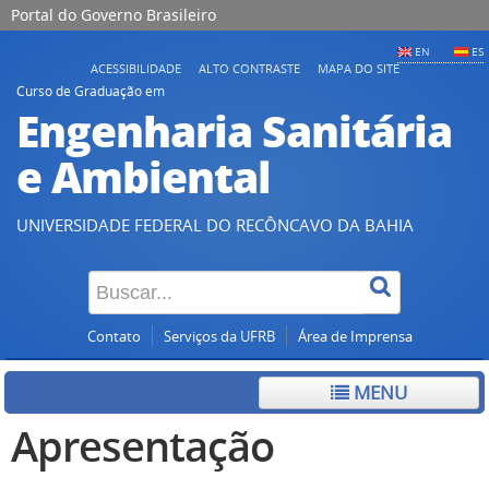
Portal do Governo Brasileiro
EN
ES
ACESSIBILIDADE
ALTO CONTRASTE
MAPA DO SITE
Curso de Graduação em
Engenharia Sanitária
e Ambiental
UNIVERSIDADE FEDERAL DO RECÔNCAVO DA BAHIA
Contato
Serviços da UFRB
Área de Imprensa
MENU
Apresentação