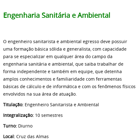
Engenharia Sanitária e Ambiental
O engenheiro sanitarista e ambiental egresso deve possuir
uma formação básica sólida e generalista, com capacidade
para se especializar em qualquer área do campo da
engenharia sanitária e ambiental, que saiba trabalhar de
forma independente e também em equipe, que detenha
amplos conhecimentos e familiaridade com ferramentas
básicas de cálculo e de informática e com os fenômenos físicos
envolvidos na sua área de atuação.
Titulação:
Engenheiro Sanitarista e Ambiental
Integralização:
10 semestres
Turno:
Diurno
Local:
Cruz das Almas