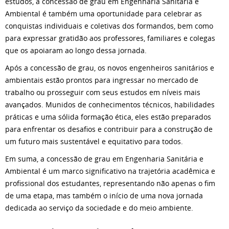
estudos, a concessão de grau em Engenharia Sanitária e
Ambiental é também uma oportunidade para celebrar as
conquistas individuais e coletivas dos formandos, bem como
para expressar gratidão aos professores, familiares e colegas
que os apoiaram ao longo dessa jornada.
Após a concessão de grau, os novos engenheiros sanitários e
ambientais estão prontos para ingressar no mercado de
trabalho ou prosseguir com seus estudos em níveis mais
avançados. Munidos de conhecimentos técnicos, habilidades
práticas e uma sólida formação ética, eles estão preparados
para enfrentar os desafios e contribuir para a construção de
um futuro mais sustentável e equitativo para todos.
Em suma, a concessão de grau em Engenharia Sanitária e
Ambiental é um marco significativo na trajetória acadêmica e
profissional dos estudantes, representando não apenas o fim
de uma etapa, mas também o início de uma nova jornada
dedicada ao serviço da sociedade e do meio ambiente.