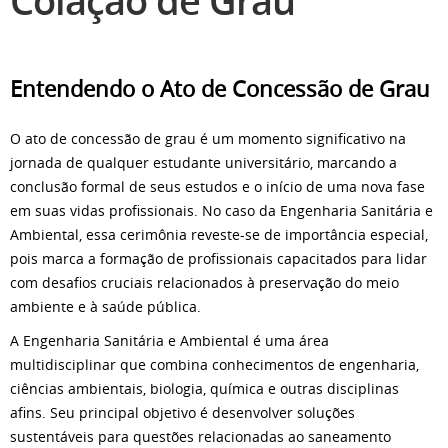
Colação de Grau
Entendendo o Ato de Concessão de Grau
O ato de concessão de grau é um momento significativo na
jornada de qualquer estudante universitário, marcando a
conclusão formal de seus estudos e o início de uma nova fase
em suas vidas profissionais. No caso da Engenharia Sanitária e
Ambiental, essa cerimônia reveste-se de importância especial,
pois marca a formação de profissionais capacitados para lidar
com desafios cruciais relacionados à preservação do meio
ambiente e à saúde pública.
A Engenharia Sanitária e Ambiental é uma área
multidisciplinar que combina conhecimentos de engenharia,
ciências ambientais, biologia, química e outras disciplinas
afins. Seu principal objetivo é desenvolver soluções
sustentáveis para questões relacionadas ao saneamento