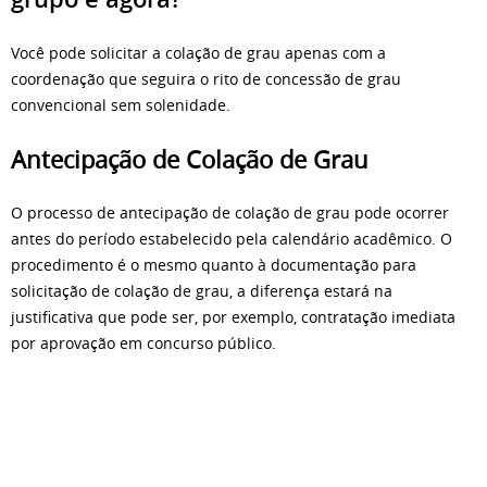
Você pode solicitar a colação de grau apenas com a
coordenação que seguira o rito de concessão de grau
convencional sem solenidade.
Antecipação de Colação de Grau
O processo de antecipação de colação de grau pode ocorrer
antes do período estabelecido pela calendário acadêmico. O
procedimento é o mesmo quanto à documentação para
solicitação de colação de grau, a diferença estará na
justificativa que pode ser, por exemplo, contratação imediata
por aprovação em concurso público.