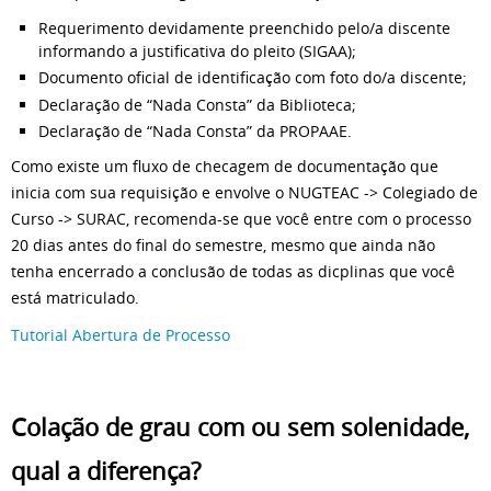
Requerimento devidamente preenchido pelo/a discente
informando a justificativa do pleito (SIGAA);
Documento oficial de identificação com foto do/a discente;
Declaração de “Nada Consta” da Biblioteca;
Declaração de “Nada Consta” da PROPAAE.
Como existe um fluxo de checagem de documentação que
inicia com sua requisição e envolve o NUGTEAC -> Colegiado de
Curso -> SURAC, recomenda-se que você entre com o processo
20 dias antes do final do semestre, mesmo que ainda não
tenha encerrado a conclusão de todas as dicplinas que você
está matriculado.
Tutorial Abertura de Processo
Colação de grau com ou sem solenidade,
qual a diferença?