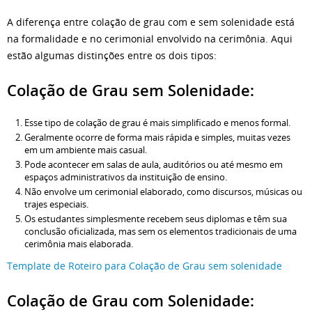
A diferença entre colação de grau com e sem solenidade está
na formalidade e no cerimonial envolvido na cerimônia. Aqui
estão algumas distinções entre os dois tipos:
Colação de Grau sem Solenidade:
Esse tipo de colação de grau é mais simplificado e menos formal.
Geralmente ocorre de forma mais rápida e simples, muitas vezes
em um ambiente mais casual.
Pode acontecer em salas de aula, auditórios ou até mesmo em
espaços administrativos da instituição de ensino.
Não envolve um cerimonial elaborado, como discursos, músicas ou
trajes especiais.
Os estudantes simplesmente recebem seus diplomas e têm sua
conclusão oficializada, mas sem os elementos tradicionais de uma
cerimônia mais elaborada.
Template de Roteiro para Colação de Grau sem solenidade
Colação de Grau com Solenidade: