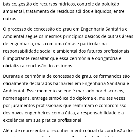
básico, gestão de recursos hídricos, controle da poluição
ambiental, tratamento de resíduos sólidos e líquidos, entre
outros.
O processo de concessão de grau em Engenharia Sanitária e
Ambiental segue os mesmos princípios básicos de outras áreas
de engenharia, mas com uma ênfase particular na
responsabilidade social e ambiental dos futuros profissionais.
É importante ressaltar que essa cerimônia é obrigatória e
oficializa a conclusão dos estudos.
Durante a cerimônia de concessão de grau, os formandos são
oficialmente declarados bacharéis em Engenharia Sanitária e
Ambiental. Esse momento solene é marcado por discursos,
homenagens, entrega simbólica do diploma e, muitas vezes,
por juramentos profissionais que reafirmam o compromisso
dos novos engenheiros com a ética, a responsabilidade e a
excelência em sua prática profissional.
Além de representar o reconhecimento oficial da conclusão dos