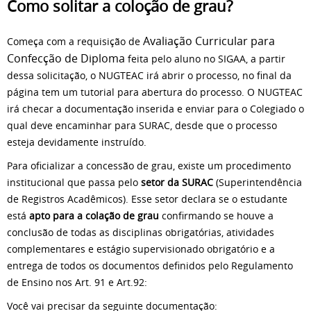
Como solitar a coloção de grau?
Avaliação Curricular para
Começa com a requisição de
Confecção de Diploma
feita pelo aluno no SIGAA, a partir
dessa solicitação, o NUGTEAC irá abrir o processo, no final da
página tem um tutorial para abertura do processo. O NUGTEAC
irá checar a documentação inserida e enviar para o Colegiado o
qual deve encaminhar para SURAC, desde que o processo
esteja devidamente instruído.
Para oficializar a concessão de grau, existe um procedimento
institucional que passa pelo
setor da SURAC
(Superintendência
de Registros Acadêmicos). Esse setor declara se o estudante
está
apto para a colação de grau
confirmando se houve a
conclusão de todas as disciplinas obrigatórias, atividades
complementares e estágio supervisionado obrigatório e a
entrega de todos os documentos definidos pelo Regulamento
de Ensino nos Art. 91 e Art.92:
Você vai precisar da seguinte documentação: