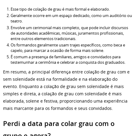
Esse tipo de colação de grau é mais formal e elaborado.
Geralmente ocorre em um espaço dedicado, como um auditório ou
teatro.
Envolve um cerimonial mais completo, que pode incluir discursos
de autoridades acadêmicas, músicas, juramentos profissionais,
entre outros elementos tradicionais.
Os formandos geralmente usam trajes específicos, como beca e
capelo, para marcar a ocasião de forma mais solene.
É comum a presença de familiares, amigos e convidados para
testemunhar a cerimônia e celebrar a conquista dos graduados.
Em resumo, a principal diferença entre colação de grau com e
sem solenidade está na formalidade e na elaboração do
evento. Enquanto a colação de grau sem solenidade é mais
simples e direta, a colação de grau com solenidade é mais
elaborada, solene e festiva, proporcionando uma experiência
mais marcante para os formandos e seus convidados.
Perdi a data para colar grau com o
grupo e agora?