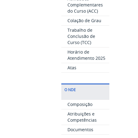
Complementares
do Curso (ACC)
Colação de Grau
Trabalho de
Conclusão de
Curso (TCC)
Horário de
Atendimento 2025
Atas
O NDE
Composição
Atribuições e
Competências
Documentos