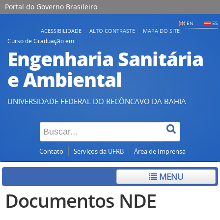
Portal do Governo Brasileiro
EN
ES
ACESSIBILIDADE
ALTO CONTRASTE
MAPA DO SITE
Curso de Graduação em
Engenharia Sanitária
e Ambiental
UNIVERSIDADE FEDERAL DO RECÔNCAVO DA BAHIA
Contato
Serviços da UFRB
Área de Imprensa
MENU
Documentos NDE