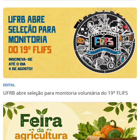
EDITAL
UFRB abre seleção para monitoria voluntária do 19º FLIFS