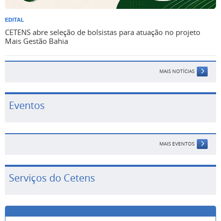
EDITAL
CETENS abre seleção de bolsistas para atuação no projeto
Mais Gestão Bahia
MAIS NOTÍCIAS
Eventos
MAIS EVENTOS
Serviços do Cetens