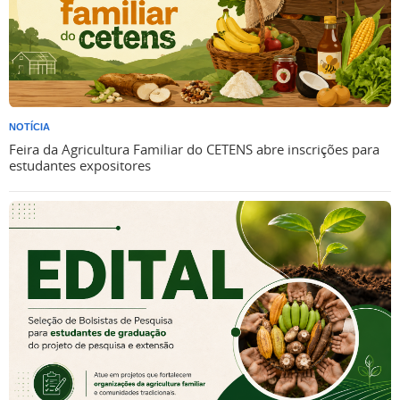
NOTÍCIA
Feira da Agricultura Familiar do CETENS abre inscrições para
estudantes expositores