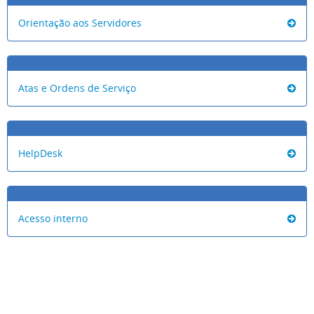
Orientação aos Servidores
Atas e Ordens de Serviço
HelpDesk
Acesso interno