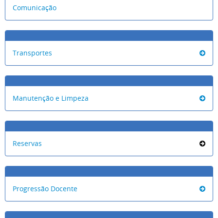
Comunicação
Transportes
Manutenção e Limpeza
Reservas
Progressão Docente