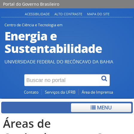
Portal do Governo Brasileiro
ACESSIBILIDADE
ALTO CONTRASTE
MAPA DO SITE
Centro de Ciência e Tecnologia em
Energia e
Sustentabilidade
UNIVERSIDADE FEDERAL DO RECÔNCAVO DA BAHIA
Contato
Serviços da UFRB
Área de Imprensa
MENU
Áreas de