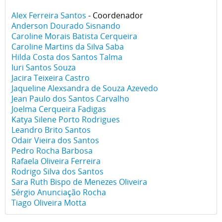
Alex Ferreira Santos
- Coordenador
Anderson Dourado Sisnando
Caroline Morais Batista Cerqueira
Caroline Martins da Silva Saba
Hilda Costa dos Santos Talma
Iuri Santos Souza
Jacira Teixeira Castro
Jaqueline Alexsandra de Souza Azevedo
Jean Paulo dos Santos Carvalho
Joelma Cerqueira Fadigas
Katya Silene Porto Rodrigues
Leandro Brito Santos
Odair Vieira dos Santos
Pedro Rocha Barbosa
Rafaela Oliveira Ferreira
Rodrigo Silva dos Santos
Sara Ruth Bispo de Menezes Oliveira
Sérgio Anunciação Rocha
Tiago Oliveira Motta