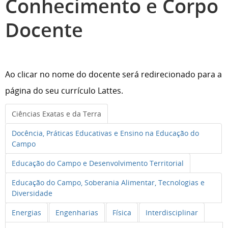
Conhecimento e Corpo
Docente
Ao clicar no nome do docente será redirecionado para a
página do seu currículo Lattes.
Ciências Exatas e da Terra
Docência, Práticas Educativas e Ensino na Educação do
Campo
Educação do Campo e Desenvolvimento Territorial
Educação do Campo, Soberania Alimentar, Tecnologias e
Diversidade
Energias
Engenharias
Física
Interdisciplinar