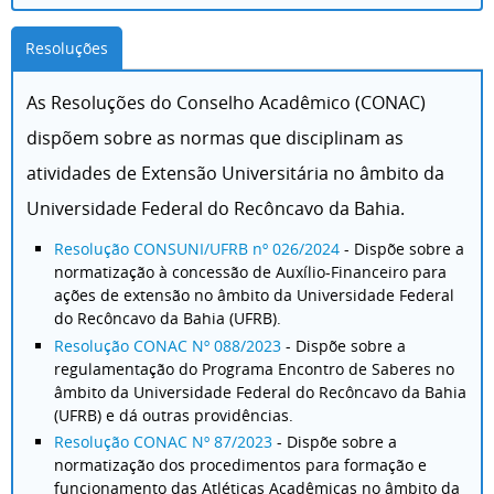
Resoluções
As Resoluções do Conselho Acadêmico (CONAC)
dispõem sobre as normas que disciplinam as
atividades de Extensão Universitária no âmbito da
Universidade Federal do Recôncavo da Bahia.
Resolução CONSUNI/UFRB nº 026/2024
- Dispõe sobre a
normatização à concessão de Auxílio-Financeiro para
ações de extensão no âmbito da Universidade Federal
do Recôncavo da Bahia (UFRB).
Resolução CONAC Nº 088/2023
- Dispõe sobre a
regulamentação do Programa Encontro de Saberes no
âmbito da Universidade Federal do Recôncavo da Bahia
(UFRB) e dá outras providências.
Resolução CONAC Nº 87/2023
- Dispõe sobre a
normatização dos procedimentos para formação e
funcionamento das Atléticas Acadêmicas no âmbito da