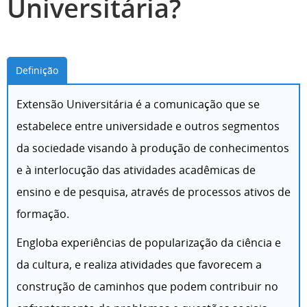
Universitária?
Definição
Extensão Universitária é a comunicação que se
estabelece entre universidade e outros segmentos
da sociedade visando à produção de conhecimentos
e à interlocução das atividades acadêmicas de
ensino e de pesquisa, através de processos ativos de
formação.
Engloba experiências de popularização da ciência e
da cultura, e realiza atividades que favorecem a
construção de caminhos que podem contribuir no