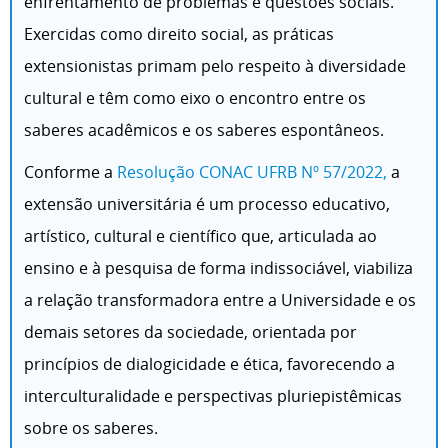
enfrentamento de problemas e questões sociais.
Exercidas como direito social, as práticas
extensionistas primam pelo respeito à diversidade
cultural e têm como eixo o encontro entre os
saberes acadêmicos e os saberes espontâneos.
Conforme a
Resolução CONAC UFRB Nº 57/2022,
a
extensão universitária é um processo educativo,
artístico, cultural e científico que, articulada ao
ensino e à pesquisa de forma indissociável, viabiliza
a relação transformadora entre a Universidade e os
demais setores da sociedade, orientada por
princípios de dialogicidade e ética, favorecendo a
interculturalidade e perspectivas pluriepistêmicas
sobre os saberes.