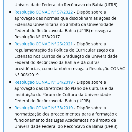
Universidade Federal do Recôncavo da Bahia (UFRB).
Resolução CONAC Nº 57/2022
- Dispõe sobre a
aprovação das normas que disciplinam as ações de
Extensão Universitária no âmbito da Universidade
Federal do Recôncavo da Bahia (UFRB) e revoga a
Resolução N° 038/2017.
Resolução CONAC Nº 25/2021
- Dispõe sobre a
regulamentação da Política de Curricularização da
Extensão nos Cursos de Graduação da Universidade
Federal do Recôncavo da Bahia e dá outras
providências, como também revoga a Resolução CONAC
N° 006/2019.
Resolução CONAC Nº 34/2019
- Dispõe sobre a
aprovação das Diretrizes do Plano de Cultura e da
instituição do Fórum de Cultura da Universidade
Federal do Recôncavo da Bahia (UFRB).
Resolução CONAC Nº 33/2019
- Dispõe sobre a
normatização dos procedimentos para a formação e
funcionamento das Ligas Acadêmicas no âmbito da
Universidade Federal do Recôncavo da Bahia (UFRB).