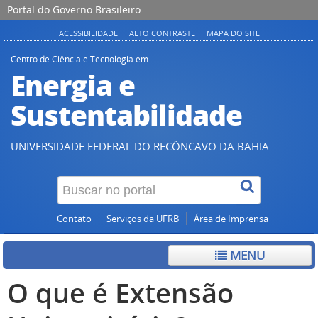
Portal do Governo Brasileiro
ACESSIBILIDADE
ALTO CONTRASTE
MAPA DO SITE
Centro de Ciência e Tecnologia em
Energia e
Sustentabilidade
UNIVERSIDADE FEDERAL DO RECÔNCAVO DA BAHIA
Contato
Serviços da UFRB
Área de Imprensa
MENU
O que é Extensão