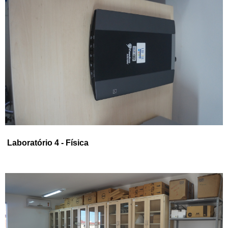
Laboratório 4 - Física