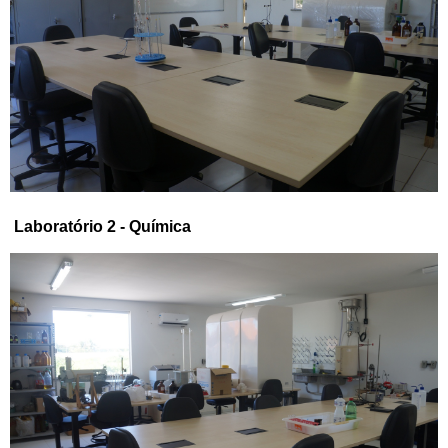
Laboratório 2 - Química