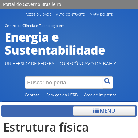
Portal do Governo Brasileiro
ACESSIBILIDADE
ALTO CONTRASTE
MAPA DO SITE
Centro de Ciência e Tecnologia em
Energia e
Sustentabilidade
UNIVERSIDADE FEDERAL DO RECÔNCAVO DA BAHIA
Contato
Serviços da UFRB
Área de Imprensa
MENU
Estrutura física