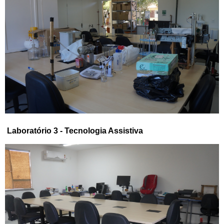
Laboratório 3 - Tecnologia Assistiva