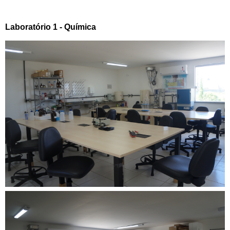
Laboratório 1 - Química