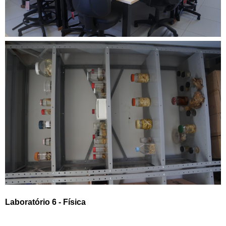
Laboratório 6 - Física