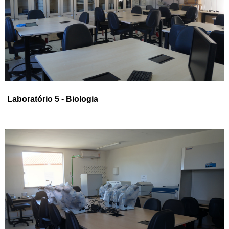
Laboratório 5 - Biologia