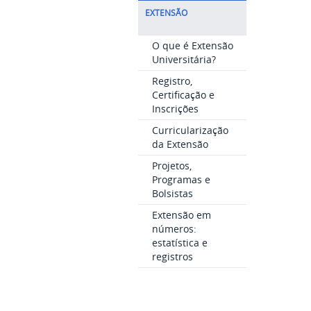
EXTENSÃO
O que é Extensão
Universitária?
Registro,
Certificação e
Inscrições
Curricularização
da Extensão
Projetos,
Programas e
Bolsistas
Extensão em
números:
estatística e
registros