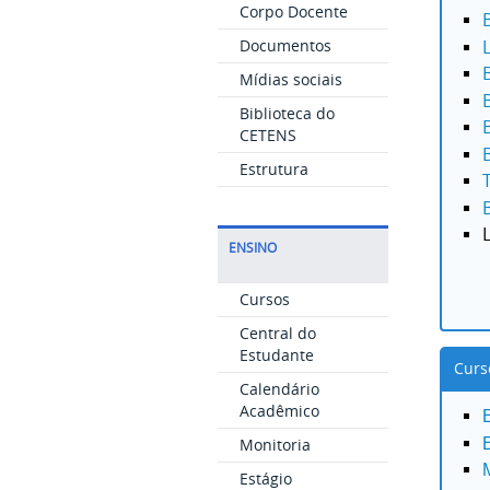
Corpo Docente
Documentos
Mídias sociais
Biblioteca do
CETENS
Estrutura
ENSINO
Cursos
Central do
Estudante
Curs
Calendário
Acadêmico
Monitoria
Estágio