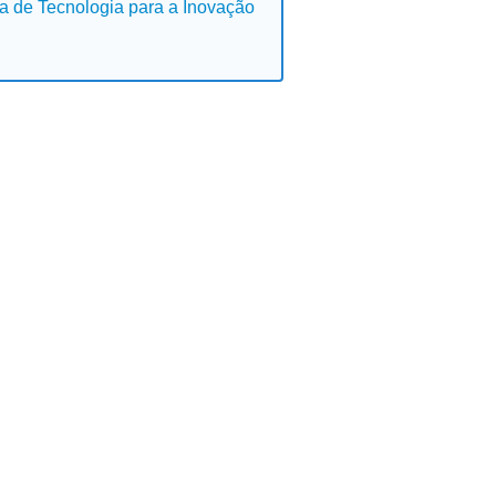
ia de Tecnologia para a Inovação