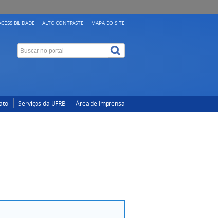
ACESSIBILIDADE
ALTO CONTRASTE
MAPA DO SITE
ato
Serviços da UFRB
Área de Imprensa