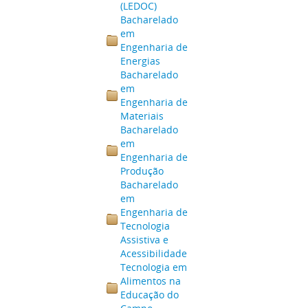
(LEDOC)
Bacharelado
em
Engenharia de
Energias
Bacharelado
em
Engenharia de
Materiais
Bacharelado
em
Engenharia de
Produção
Bacharelado
em
Engenharia de
Tecnologia
Assistiva e
Acessibilidade
Tecnologia em
Alimentos na
Educação do