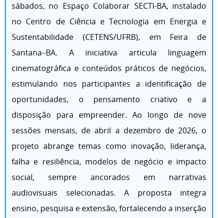
sábados, no Espaço Colaborar SECTI-BA, instalado
no Centro de Ciência e Tecnologia em Energia e
Sustentabilidade (CETENS/UFRB), em Feira de
Santana–BA. A iniciativa articula linguagem
cinematográfica e conteúdos práticos de negócios,
estimulando nos participantes a identificação de
oportunidades, o pensamento criativo e a
disposição para empreender. Ao longo de nove
sessões mensais, de abril a dezembro de 2026, o
projeto abrange temas como inovação, liderança,
falha e resiliência, modelos de negócio e impacto
social, sempre ancorados em narrativas
audiovisuais selecionadas. A proposta integra
ensino, pesquisa e extensão, fortalecendo a inserção