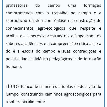
professores do campo uma formação
comprometida com o trabalho no campo e a
reprodução da vida com ênfase na construção de
conhecimentos agroecológicos que respeite e
acolha os saberes ancestrais no diálogo com os
saberes acadêmicos e a compreensão crítica acerca
do é a escola do campo e suas contradições e
possibilidades didático-pedagógicas e de formação
humana.
TÍTULO: Banco de sementes crioulas e Educação do
Campo: construindo caminhos agroecológicos para
a soberania alimentar