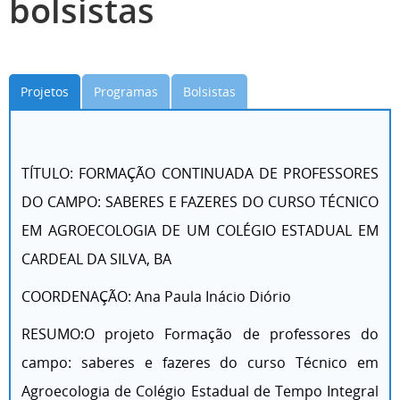
bolsistas
Projetos
Programas
Bolsistas
TÍTULO: FORMAÇÃO CONTINUADA DE PROFESSORES
DO CAMPO: SABERES E FAZERES DO CURSO TÉCNICO
EM AGROECOLOGIA DE UM COLÉGIO ESTADUAL EM
CARDEAL DA SILVA, BA
COORDENAÇÃO: Ana Paula Inácio Diório
RESUMO:O projeto Formação de professores do
campo: saberes e fazeres do curso Técnico em
Agroecologia de Colégio Estadual de Tempo Integral