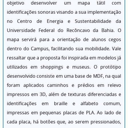
objetivo desenvolver um mapa tátil com
identificações sonoras visando a sua implementação
no Centro de Energia e Sustentabilidade da
Universidade Federal do Recôncavo da Bahia. O
mapa servirá para a orientação de alunos cegos
dentro do Campus, facilitando sua mobilidade. Vale
ressaltar que a proposta foi inspirada em modelos já
utilizados em shoppings e museus. O protótipo
desenvolvido consiste em uma base de MDF, na qual
foram aplicados caminhos e prédios em relevo
impressos em 3D, além de texturas diferenciadas e
identificações em braille e alfabeto comum,
impressas em pequenas placas de PLA. Ao lado de
cada placa, há botões que, ao serem pressionados,