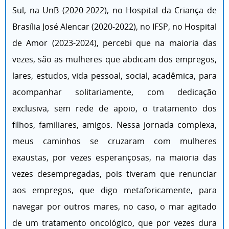
Sul, na UnB (2020-2022), no Hospital da Criança de
Brasília José Alencar (2020-2022), no IFSP, no Hospital
de Amor (2023-2024), percebi que na maioria das
vezes, são as mulheres que abdicam dos empregos,
lares, estudos, vida pessoal, social, acadêmica, para
acompanhar solitariamente, com dedicação
exclusiva, sem rede de apoio, o tratamento dos
filhos, familiares, amigos. Nessa jornada complexa,
meus caminhos se cruzaram com mulheres
exaustas, por vezes esperançosas, na maioria das
vezes desempregadas, pois tiveram que renunciar
aos empregos, que digo metaforicamente, para
navegar por outros mares, no caso, o mar agitado
de um tratamento oncológico, que por vezes dura