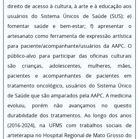
direito de acesso à cultura, à arte e à educação aos
usuários do Sistema Únicos de Saúde (SUS); e)
fomentar saúde e bem-estar; f) apresentar o
artesanato como ferramenta de expressão artística
para paciente/acompanhante/usuários da AAPC. O
público-alvo para participar das oficinas culturais
são crianças, adolescentes, mulheres, mães,
pacientes e acompanhantes de pacientes em
tratamento oncológico, usuários do Sistema Único
de Saúde que são amparados pela AAPC. A medicina
evoluiu, porém não avançamos no quesito
durabilidade dos tratamentos. Ao longo dos anos
(2016-2024), na UFMS com trabalhos sociais de
arteterapia no Hospital Regional de Mato Grosso do