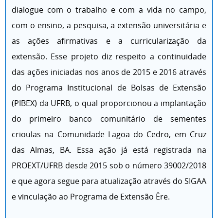
dialogue com o trabalho e com a vida no campo,
com o ensino, a pesquisa, a extensão universitária e
as ações afirmativas e a curricularização da
extensão. Esse projeto diz respeito a continuidade
das ações iniciadas nos anos de 2015 e 2016 através
do Programa Institucional de Bolsas de Extensão
(PIBEX) da UFRB, o qual proporcionou a implantação
do primeiro banco comunitário de sementes
crioulas na Comunidade Lagoa do Cedro, em Cruz
das Almas, BA. Essa ação já está registrada na
PROEXT/UFRB desde 2015 sob o número 39002/2018
e que agora segue para atualização através do SIGAA
e vinculação ao Programa de Extensão Êre.