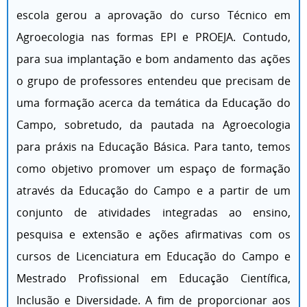
escola gerou a aprovação do curso Técnico em
Agroecologia nas formas EPI e PROEJA. Contudo,
para sua implantação e bom andamento das ações
o grupo de professores entendeu que precisam de
uma formação acerca da temática da Educação do
Campo, sobretudo, da pautada na Agroecologia
para práxis na Educação Básica. Para tanto, temos
como objetivo promover um espaço de formação
através da Educação do Campo e a partir de um
conjunto de atividades integradas ao ensino,
pesquisa e extensão e ações afirmativas com os
cursos de Licenciatura em Educação do Campo e
Mestrado Profissional em Educação Científica,
Inclusão e Diversidade. A fim de proporcionar aos