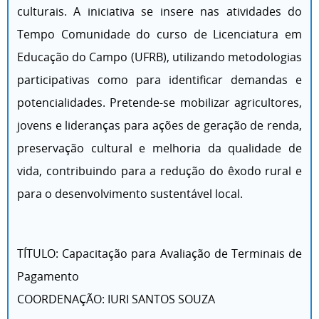
culturais. A iniciativa se insere nas atividades do
Tempo Comunidade do curso de Licenciatura em
Educação do Campo (UFRB), utilizando metodologias
participativas como para identificar demandas e
potencialidades. Pretende-se mobilizar agricultores,
jovens e lideranças para ações de geração de renda,
preservação cultural e melhoria da qualidade de
vida, contribuindo para a redução do êxodo rural e
para o desenvolvimento sustentável local.
TÍTULO: Capacitação para Avaliação de Terminais de
Pagamento
COORDENAÇÃO: IURI SANTOS SOUZA