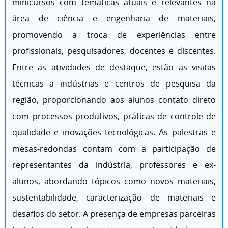
minicursos com temáticas atuais e relevantes na
área de ciência e engenharia de materiais,
promovendo a troca de experiências entre
profissionais, pesquisadores, docentes e discentes.
Entre as atividades de destaque, estão as visitas
técnicas a indústrias e centros de pesquisa da
região, proporcionando aos alunos contato direto
com processos produtivos, práticas de controle de
qualidade e inovações tecnológicas. As palestras e
mesas-redondas contam com a participação de
representantes da indústria, professores e ex-
alunos, abordando tópicos como novos materiais,
sustentabilidade, caracterização de materiais e
desafios do setor. A presença de empresas parceiras