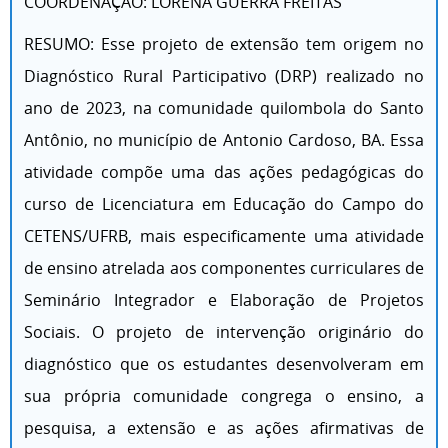
COORDENAÇÃO: LORENA GUERRA FREITAS
RESUMO: Esse projeto de extensão tem origem no
Diagnóstico Rural Participativo (DRP) realizado no
ano de 2023, na comunidade quilombola do Santo
Antônio, no município de Antonio Cardoso, BA. Essa
atividade compõe uma das ações pedagógicas do
curso de Licenciatura em Educação do Campo do
CETENS/UFRB, mais especificamente uma atividade
de ensino atrelada aos componentes curriculares de
Seminário Integrador e Elaboração de Projetos
Sociais. O projeto de intervenção originário do
diagnóstico que os estudantes desenvolveram em
sua própria comunidade congrega o ensino, a
pesquisa, a extensão e as ações afirmativas de