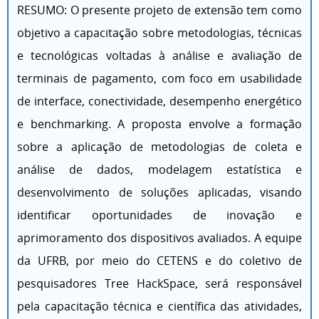
RESUMO: O presente projeto de extensão tem como
objetivo a capacitação sobre metodologias, técnicas
e tecnológicas voltadas à análise e avaliação de
terminais de pagamento, com foco em usabilidade
de interface, conectividade, desempenho energético
e benchmarking. A proposta envolve a formação
sobre a aplicação de metodologias de coleta e
análise de dados, modelagem estatística e
desenvolvimento de soluções aplicadas, visando
identificar oportunidades de inovação e
aprimoramento dos dispositivos avaliados. A equipe
da UFRB, por meio do CETENS e do coletivo de
pesquisadores Tree HackSpace, será responsável
pela capacitação técnica e científica das atividades,