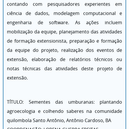
contando com pesquisadores experientes em
ciência de dados, modelagem computacional e
engenharia de software. As ações incluem
mobilização da equipe, planejamento das atividades
de formação extensionista, preparação e formação
da equipe do projeto, realização dos eventos de
extensão, elaboração de relatórios técnicos ou
notas técnicas das atividades deste projeto de
extensão.
TÍTULO: Sementes das umburanas: plantando
agroecologia e colhendo saberes na comunidade
quilombola Santo Antônio, Antônio Cardoso, BA