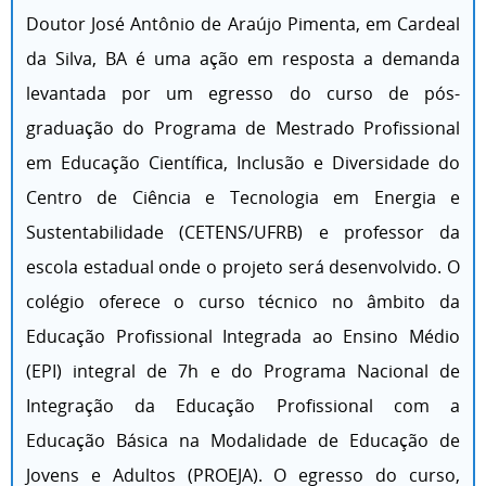
Doutor José Antônio de Araújo Pimenta, em Cardeal
da Silva, BA é uma ação em resposta a demanda
levantada por um egresso do curso de pós-
graduação do Programa de Mestrado Profissional
em Educação Científica, Inclusão e Diversidade do
Centro de Ciência e Tecnologia em Energia e
Sustentabilidade (CETENS/UFRB) e professor da
escola estadual onde o projeto será desenvolvido. O
colégio oferece o curso técnico no âmbito da
Educação Profissional Integrada ao Ensino Médio
(EPI) integral de 7h e do Programa Nacional de
Integração da Educação Profissional com a
Educação Básica na Modalidade de Educação de
Jovens e Adultos (PROEJA). O egresso do curso,