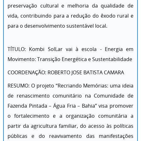
preservação cultural e melhoria da qualidade de
vida, contribuindo para a redução do êxodo rural e
para o desenvolvimento sustentável local.
TÍTULO: Kombi SolLar vai à escola - Energia em
Movimento: Transição Energética e Sustentabilidade
COORDENAÇÃO: ROBERTO JOSE BATISTA CAMARA
RESUMO: O projeto “Recriando Memórias: uma ideia
de renascimento comunitário na Comunidade de
Fazenda Pintada – Água Fria – Bahia” visa promover
o fortalecimento e a organização comunitária a
partir da agricultura familiar, do acesso às políticas
públicas e do reavivamento das manifestações