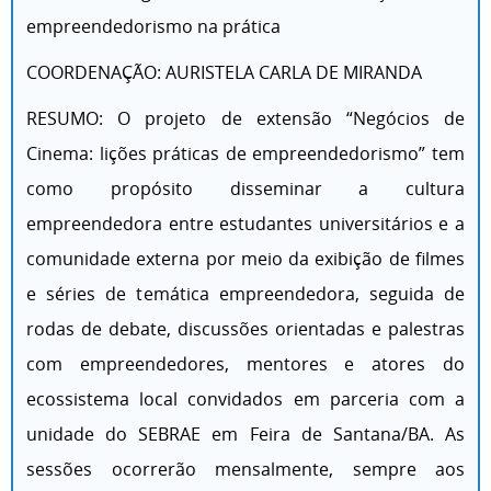
empreendedorismo na prática
COORDENAÇÃO: AURISTELA CARLA DE MIRANDA
RESUMO: O projeto de extensão “Negócios de
Cinema: lições práticas de empreendedorismo” tem
como propósito disseminar a cultura
empreendedora entre estudantes universitários e a
comunidade externa por meio da exibição de filmes
e séries de temática empreendedora, seguida de
rodas de debate, discussões orientadas e palestras
com empreendedores, mentores e atores do
ecossistema local convidados em parceria com a
unidade do SEBRAE em Feira de Santana/BA. As
sessões ocorrerão mensalmente, sempre aos