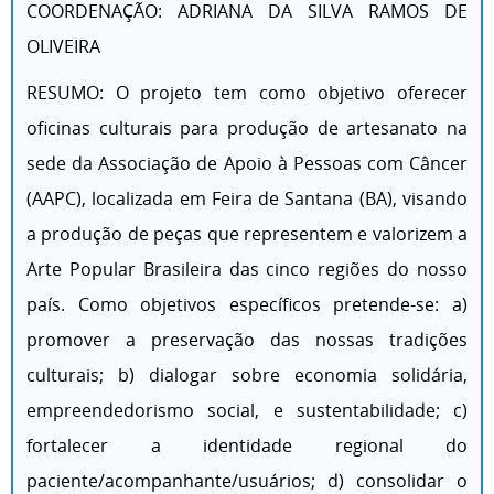
COORDENAÇÃO: ADRIANA DA SILVA RAMOS DE
OLIVEIRA
RESUMO: O projeto tem como objetivo oferecer
oficinas culturais para produção de artesanato na
sede da Associação de Apoio à Pessoas com Câncer
(AAPC), localizada em Feira de Santana (BA), visando
a produção de peças que representem e valorizem a
Arte Popular Brasileira das cinco regiões do nosso
país. Como objetivos específicos pretende-se: a)
promover a preservação das nossas tradições
culturais; b) dialogar sobre economia solidária,
empreendedorismo social, e sustentabilidade; c)
fortalecer a identidade regional do
paciente/acompanhante/usuários; d) consolidar o