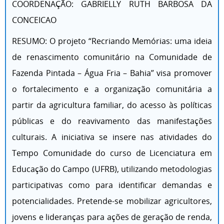
COORDENAÇÃO: GABRIELLY RUTH BARBOSA DA
CONCEICAO
RESUMO: O projeto “Recriando Memórias: uma ideia
de renascimento comunitário na Comunidade de
Fazenda Pintada – Água Fria – Bahia” visa promover
o fortalecimento e a organização comunitária a
partir da agricultura familiar, do acesso às políticas
públicas e do reavivamento das manifestações
culturais. A iniciativa se insere nas atividades do
Tempo Comunidade do curso de Licenciatura em
Educação do Campo (UFRB), utilizando metodologias
participativas como para identificar demandas e
potencialidades. Pretende-se mobilizar agricultores,
jovens e lideranças para ações de geração de renda,