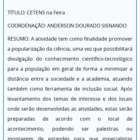
TÍTULO: CETENS na Feira
COORDENAÇÃO: ANDERSON DOURADO SISNANDO
RESUMO: A atividade tem como finalidade promover
a popularização da ciência, uma vez que possibilitará
divulgação do conhecimento científico-tecnológico
para a população em geral de forma a minimizar a
distância entre a sociedade e a academia, atuando
também como ferramenta de inclusão social. Após
levantamento dos temas de interesse e dos locais
onde serão desenvolvidas as atividades, estas serão
preparadas de acordo com o local de
acontecimento, podendo ser palestras ou
montagem de estandes para que especialistas