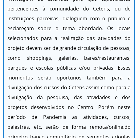
pertencentes à comunidade do Cetens, ou de
instituições parceiras, dialoguem com o público e
esclareçam sobre o tema abordado. Os locais
selecionados para a realização das atividades do
projeto devem ser de grande circulação de pessoas,
como shoppings, galerias, bares/restaurantes,
parques e escolas públicas e/ou privadas. Esses
momentos serão oportunos também para a
divulgação dos cursos do Cetens assim como para a
divulgação da pesquisa, das atividades e dos
projetos desenvolvidos no Centro. Porém neste
período de Pandemia as atividades, cursos,
palestras, etc, serão de forma remota/online.do
primeiro banco comunitário de sementes crioulas