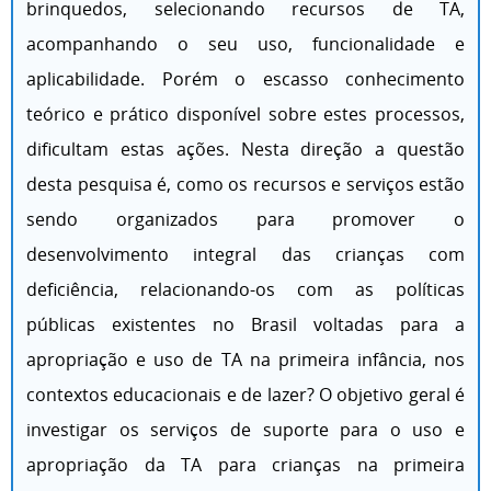
brinquedos, selecionando recursos de TA,
acompanhando o seu uso, funcionalidade e
aplicabilidade. Porém o escasso conhecimento
teórico e prático disponível sobre estes processos,
dificultam estas ações. Nesta direção a questão
desta pesquisa é, como os recursos e serviços estão
sendo organizados para promover o
desenvolvimento integral das crianças com
deficiência, relacionando-os com as políticas
públicas existentes no Brasil voltadas para a
apropriação e uso de TA na primeira infância, nos
contextos educacionais e de lazer? O objetivo geral é
investigar os serviços de suporte para o uso e
apropriação da TA para crianças na primeira