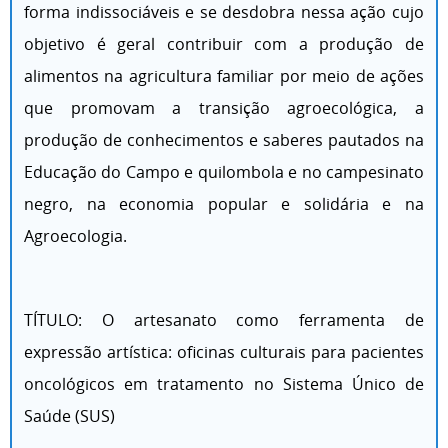
forma indissociáveis e se desdobra nessa ação cujo
objetivo é geral contribuir com a produção de
alimentos na agricultura familiar por meio de ações
que promovam a transição agroecológica, a
produção de conhecimentos e saberes pautados na
Educação do Campo e quilombola e no campesinato
negro, na economia popular e solidária e na
Agroecologia.
TÍTULO: O artesanato como ferramenta de
expressão artística: oficinas culturais para pacientes
oncológicos em tratamento no Sistema Único de
Saúde (SUS)