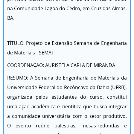
na Comunidade Lagoa do Cedro, em Cruz das Almas,
BA.
TÍTULO: Projeto de Extensão Semana de Engenharia
de Materiais - SEMAT
COORDENAÇÃO: AURISTELA CARLA DE MIRANDA
RESUMO: A Semana de Engenharia de Materiais da
Universidade Federal do Recôncavo da Bahia (UFRB),
organizada pelos estudantes do curso, constitui
uma ação acadêmica e científica que busca integrar
a comunidade universitária com o setor produtivo.
O evento reúne palestras, mesas-redondas e