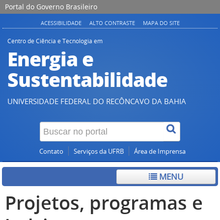
Portal do Governo Brasileiro
ACESSIBILIDADE
ALTO CONTRASTE
MAPA DO SITE
Centro de Ciência e Tecnologia em
Energia e
Sustentabilidade
UNIVERSIDADE FEDERAL DO RECÔNCAVO DA BAHIA
Contato
Serviços da UFRB
Área de Imprensa
MENU
Projetos, programas e