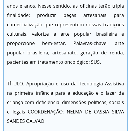
anos e anos. Nesse sentido, as oficinas terão tripla
finalidade: produzir peças artesanais para
comercialização que representem nossas tradições
culturais, valorize a arte popular brasileira e
proporcione bem-estar. Palavras-chave: arte
popular brasileira; artesanato; geração de renda;
pacientes em tratamento oncológico; SUS.
TÍTULO: Apropriação e uso da Tecnologia Assistiva
na primeira infância para a educação e o lazer da
criança com deficiência: dimensões políticas, sociais
e legais COORDENAÇÃO: NELMA DE CASSIA SILVA
SANDES GALVAO