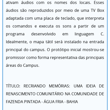
ativam áudios com os nomes dos locais. Esses
áudios são reproduzidos por meio de uma TV Box
adaptada com uma placa de teclado, que interpreta
os comandos e executa os sons a partir de um
programa desenvolvido em linguagem C.
Idealmente, o mapa tátil será instalado na entrada
principal do campus. O protótipo inicial mostrou-se
promissor como forma representativa das principais
áreas do Campus.
TÍTULO: RECRIANDO MEMÓRIAS: UMA IDEIA DE
RENASCIMENTO COMUNITÁRIO NA COMUNIDADE DE
FAZENDA PINTADA - ÁGUA FRIA - BAHIA