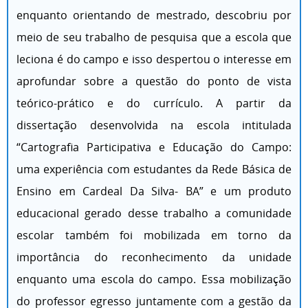
enquanto orientando de mestrado, descobriu por
meio de seu trabalho de pesquisa que a escola que
leciona é do campo e isso despertou o interesse em
aprofundar sobre a questão do ponto de vista
teórico-prático e do currículo. A partir da
dissertação desenvolvida na escola intitulada
“Cartografia Participativa e Educação do Campo:
uma experiência com estudantes da Rede Básica de
Ensino em Cardeal Da Silva- BA” e um produto
educacional gerado desse trabalho a comunidade
escolar também foi mobilizada em torno da
importância do reconhecimento da unidade
enquanto uma escola do campo. Essa mobilização
do professor egresso juntamente com a gestão da