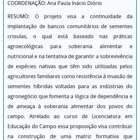
COORDENAÇÃO: Ana Paula Inácio Diório
RESUMO: O projeto visa a continuidade da
implantação de bancos comunitários de sementes
crioulas, o qual está baseado nas práticas
agroecológicas para soberania alimentar e
nutricional e na tentativa de garantir a sobrevivência
de espécies nativas que têm sido utilizadas pelos
agricultores familiares como resistência à invasão de
sementes híbridas voltadas para as indústrias do
agronegócio que fomenta a lógica de dependência e
de ameaça à soberania alimentar dos povos do
campo. Atrelado ao curso de Licenciatura em
Educação do Campo essa proposição visa contribuir
na construção de uma matriz formativa que