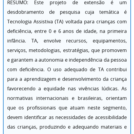
RESUMO: Este projeto de extensão é um
desdobramento de pesquisa cuja temática é
Tecnologia Assistiva (TA) voltada para crianças com
deficiência, entre 0 e 6 anos de idade, na primeira
infância. TA, envolve recursos, equipamentos,
serviços, metodologias, estratégias, que promovem
e garantem a autonomia e independência da pessoa
com deficiência. O uso adequado de TA contribui
para a aprendizagem e desenvolvimento da criança
favorecendo a equidade nas vivências lúdicas. As
normativas internacionais e brasileiras, orientam
que os profissionais que atuam neste segmento,
devem identificar as necessidades de acessibilidade
das crianças, produzindo e adequando materiais e