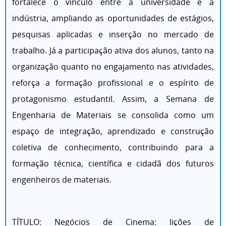
fortalece o vínculo entre a universidade e a
indústria, ampliando as oportunidades de estágios,
pesquisas aplicadas e inserção no mercado de
trabalho. Já a participação ativa dos alunos, tanto na
organização quanto no engajamento nas atividades,
reforça a formação profissional e o espírito de
protagonismo estudantil. Assim, a Semana de
Engenharia de Materiais se consolida como um
espaço de integração, aprendizado e construção
coletiva de conhecimento, contribuindo para a
formação técnica, científica e cidadã dos futuros
engenheiros de materiais.
TÍTULO: Negócios de Cinema: lições de