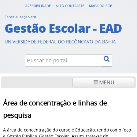
ACESSIBILIDADE
ALTO CONTRASTE
MAPA DO SITE
Especialização em
Gestão Escolar - EAD
UNIVERSIDADE FEDERAL DO RECÔNCAVO DA BAHIA
MENU
Área de concentração e linhas de
pesquisa
A área de concentração do curso é Educação, tendo como foco
a Gestão Pública, Gestão Escolar. Assim, trata-se de