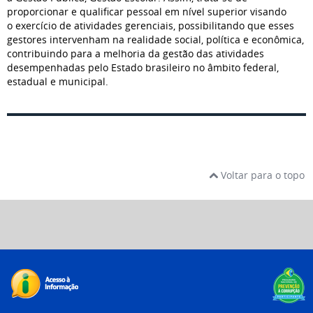
proporcionar e qualificar pessoal em nível superior visando
o exercício de atividades gerenciais, possibilitando que esses
gestores intervenham na realidade social, política e econômica,
contribuindo para a melhoria da gestão das atividades
desempenhadas pelo Estado brasileiro no âmbito federal,
estadual e municipal.
Voltar para o topo