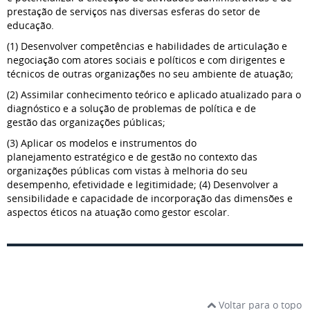
prestação de serviços nas diversas esferas do setor de
educação.
(1) Desenvolver competências e habilidades de articulação e
negociação com atores sociais e políticos e com dirigentes e
técnicos de outras organizações no seu ambiente de atuação;
(2) Assimilar conhecimento teórico e aplicado atualizado para o
diagnóstico e a solução de problemas de política e de
gestão das organizações públicas;
(3) Aplicar os modelos e instrumentos do
planejamento estratégico e de gestão no contexto das
organizações públicas com vistas à melhoria do seu
desempenho, efetividade e legitimidade; (4) Desenvolver a
sensibilidade e capacidade de incorporação das dimensões e
aspectos éticos na atuação como gestor escolar.
Voltar para o topo