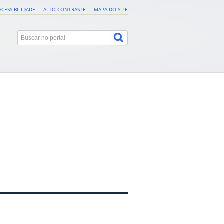
ACESSIBILIDADE
ALTO CONTRASTE
MAPA DO SITE