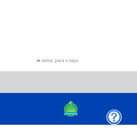
Voltar para o topo