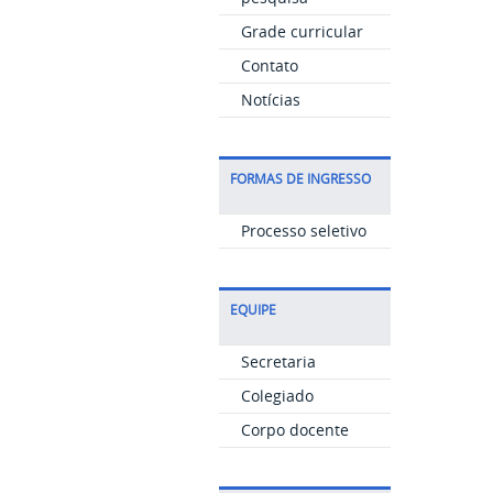
Grade curricular
Contato
Notícias
FORMAS DE INGRESSO
Processo seletivo
EQUIPE
Secretaria
Colegiado
Corpo docente