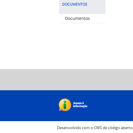
DOCUMENTOS
Documentos
Desenvolvido com o CMS de código abert