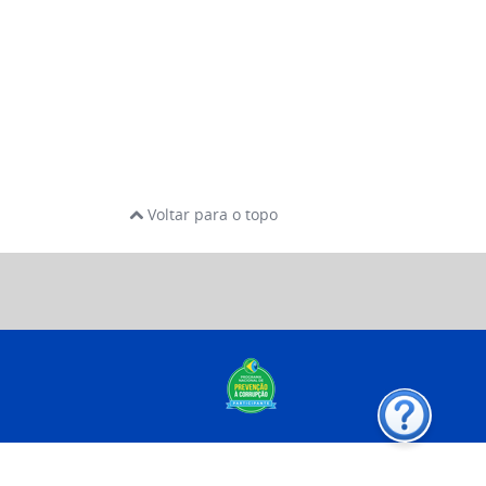
Voltar para o topo