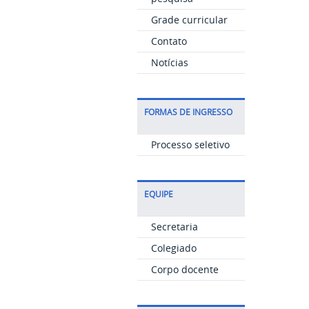
Grade curricular
Contato
Notícias
FORMAS DE INGRESSO
Processo seletivo
EQUIPE
Secretaria
Colegiado
Corpo docente