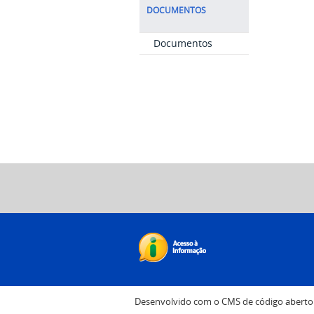
DOCUMENTOS
Documentos
Desenvolvido com o CMS de código abert