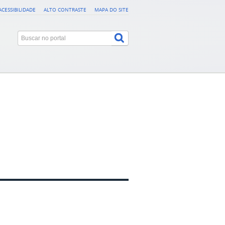
ACESSIBILIDADE
ALTO CONTRASTE
MAPA DO SITE