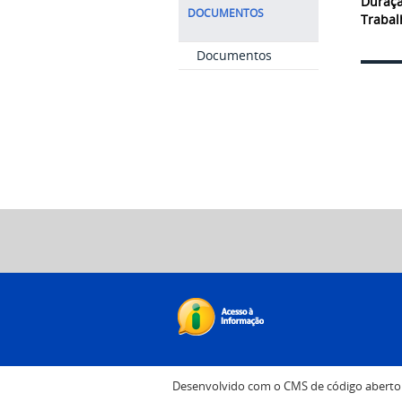
Duraçã
DOCUMENTOS
Trabal
Documentos
Desenvolvido com o CMS de código abert