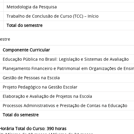
Metodologia da Pesquisa
Trabalho de Conclusão de Curso (TCC) – Início
Total do semestre
estre
Componente Curricular
Educação Pública no Brasil: Legislação e Sistemas de Avaliação
Planejamento Financeiro e Patrimonial em Organizações de Ensi
Gestão de Pessoas na Escola
Projeto Pedagógico na Gestão Escolar
Elaboração e Avaliação de Projetos na Escola
Processos Administrativos e Prestação de Contas na Educação
Total do semestre
Horária Total do Curso:
390 horas